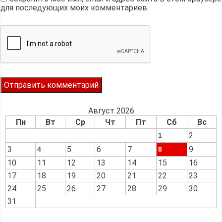
для последующих моих комментариев.
Август 2026
Пн
Вт
Ср
Чт
Пт
Сб
Вс
2
1
3
5
6
7
9
4
8
10
11
12
13
14
15
16
17
18
19
20
21
22
23
24
25
26
27
28
29
30
31