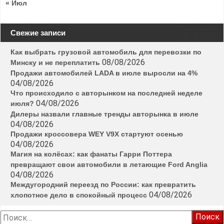
« Июл
Свежие записи
Как выбрать грузовой автомобиль для перевозки по
08/08/2026
Минску и не переплатить
Продажи автомобилей LADA в июле выросли на 4%
04/08/2026
Что происходило с авторынком на последней неделе
04/08/2026
июля?
Дилеры назвали главные тренды авторынка в июле
04/08/2026
Продажи кроссовера WEY V9X стартуют осенью
04/08/2026
Магия на колёсах: как фанаты Гарри Поттера
превращают свои автомобили в летающие Ford Anglia
04/08/2026
Междугородний переезд по России: как превратить
04/08/2026
хлопотное дело в спокойный процесс
Найти: