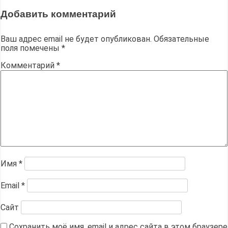
записям
Добавить комментарий
Ваш адрес email не будет опубликован.
Обязательные
поля помечены
*
Комментарий
*
Имя
*
Email
*
Сайт
Сохранить моё имя, email и адрес сайта в этом браузере