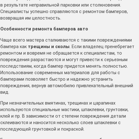
в результате неправильной парковки или столкновения.
Специалисты успешно справляются с ремонтом бамперов,
возвращая им целостность.
Особенности ремонта бамперов авто
Чаще всего мастера сталкиваются с такими повреждениями
бампера как
трещины и сколы
. Если владелец пренебрегает
ремонтом и вовремя не обращается к специалистам, то
повреждения разрастаются и могут привести к серьезным
последствиям, когда бампер придется менять полностью.
Использование современных материалов для работы с
бамперами позволяет быстро и надежно устранить
повреждения, вернув автомобилю привлекательный внешний
вид.
При незначительных вмятинах, трещинах и царапинах
используются специальные мастики, шпаклевки, грунтовки,
клей и пр. В зависимости от степени повреждения детали
склеиваются и наносится несколько слоев шпаклевки с
последующей грунтовкой и покраской.