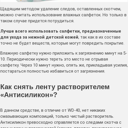
Щадящим методом удаление следов, оставленных скотчем,
можно считать использование влажных салфеток. Но только в
таком случае придется потрудиться.
Лучше всего использовать салфетки, предназначенные
для ухода за нежной детской кожей
, так как в их составе
точно не будет веществ, которые могут повредить покрытие.
Влажную салфетку нужно приложить к загрязнению минут на 5-
10. Периодически нужно тереть это место не отрывая
салфетку. Через 10 минут нужно, опять же, прикладывая усилия,
постараться полностью избавиться от загрязнения.
Как снять ленту растворителем
«Антисиликон»?
В данном средстве, в отличие от WD-40, нет никаких
смазывающих композиций, только чистый растворитель.
Антисиликон превосходно справляется со следами скотча с