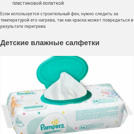
пластиковой лопаткой.
Если используется строительный фен, нужно следить за
температурой его нагрева, так как краска может повредиться в
результате перегрева.
Детские влажные салфетки