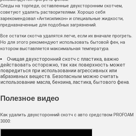
Следы на торпеде, оставленные двухсторонним скотчем,
советуют удалять растворителями. Хорошо себя
зарекомендовал «Антисиликон» и специальные жидкости,
предназначенные для подобных загрязнений.
Все остатки скотча удалятся легче, если их вначале прогреть.
Но для этого рекомендуют использовать бытовой фен, на
котором выставляется максимальная температура.
Очищая двухсторонний скотч с пластика, важно
действовать осторожно, так как поверхность может
повредиться при использовании агрессивных или
абразивных веществ. Безопасным можно считать
использование масла, бензина, ластика, бытового фена.
Полезное видео
Как удалить двухсторонний скотч с авто средством PROFOAM
3000: