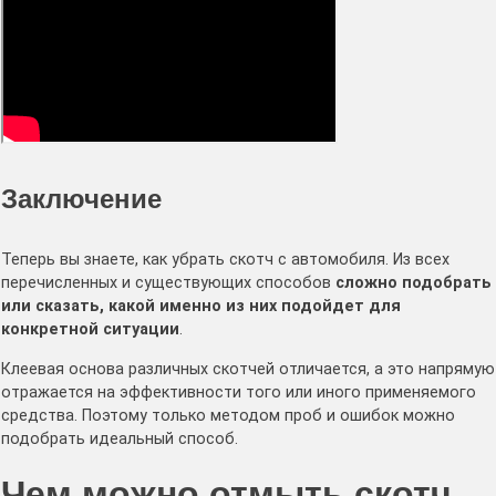
Заключение
Теперь вы знаете, как убрать скотч с автомобиля. Из всех
перечисленных и существующих способов
сложно подобрать
или сказать, какой именно из них подойдет для
конкретной ситуации
.
Клеевая основа различных скотчей отличается, а это напрямую
отражается на эффективности того или иного применяемого
средства. Поэтому только методом проб и ошибок можно
подобрать идеальный способ.
Чем можно отмыть скотч