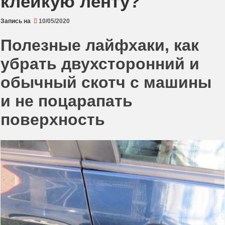
клейкую ленту?
Запись на
10/05/2020
Полезные лайфхаки, как
убрать двухсторонний и
обычный скотч с машины
и не поцарапать
поверхность