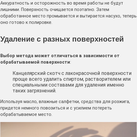
Аккуратность и осторожность во время работы не будут
лишними. Поверхность очищается поэтапно. Затем
обработанное место промывается и вытирается насухо, теперь
оно готово к полировке.
Удаление с разных поверхностей
Выбор метода может отличаться в зависимости от
обрабатываемой поверхности
:
Канцелярский скотч с лакокрасочной поверхности
проще всего удалить спиртом, растворителем или
специальными составами для удаления именно
таких загрязнений.
Используя масло, влажные салфетки, средства для розжига,
придется немного повозиться и с усилием потереть
обрабатываемое место.