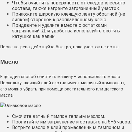
Чтобы очистить поверхность от следов клеевого
состава, также нагрейте загрязненный участок.
Приложите широкую клеящую ленту обратной (не
липкой) стороной к расплавленному клею.
Придавите и удалите вместе с остатками
загрязнений. Для удобства используйте скотч в
катушке как валик.
После нагрева действуйте быстро, пока участок не остыл.
Масло
Еще один способ очистить машину – использовать масло.
Поскольку клеящий слой скотча имеет масляный компонент,
его можно убрать при помощи растительного или детского
масла.
Смочите ватный тампон теплым маслом.
Пропитайте им загрязнение и оставьте на 5–6 часов.
Вотрите масло в клей промасленным тампоном и