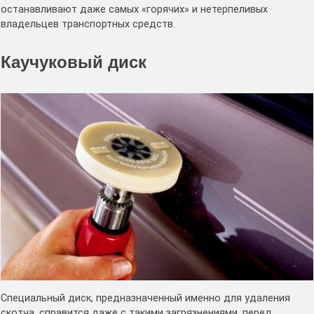
останавливают даже самых «горячих» и нетерпеливых
владельцев транспортных средств.
Каучуковый диск
Специальный диск, предназначенный именно для удаления
скотча, справится даже с такими загрязнениями, перед