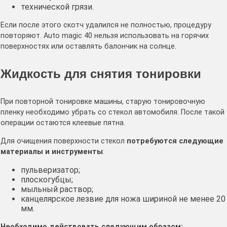
технической грязи.
Если после этого скотч удалился не полностью, процедуру
повторяют. Auto magic 40 нельзя использовать на горячих
поверхностях или оставлять балончик на солнце.
Жидкость для снятия тонировки
При повторной тонировке машины, старую тонировочную
пленку необходимо убрать со стекол автомобиля. После такой
операции остаются клеевые пятна.
Для очищения поверхности стекол
потребуются следующие
материалы и инструменты
:
пульверизатор;
плоскогубцы;
мыльный раствор;
канцелярское лезвие для ножа шириной не менее 20
мм.
Необходимо действовать следующим образом: