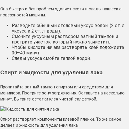
Она быстро и без проблем удаляет скотч и следы наклеек с
поверхностей машины.
Разведите обычный столовый уксус водой. (2 ст. л.
уксуса и 2 ст. л. воды).
Смочите уксусным раствором ватный тампон и
протрите участок, который нужно зачистить.
Чтобы кислота начала растворять клей подождите
30–40 минут.
Следы уксуса смойте теплой водой.
Спирт и жидкости для удаления лака
Пропитайте ватный тампон спиртом или средством для
маникюра. Протрите зону загрязнения. Оставьте на несколько
минут. Вытрите остатки клея чистой салфеткой.
Спирт растворяет компоненты клеевой пленки. То же самое
делает и жидкость для удаления лака.