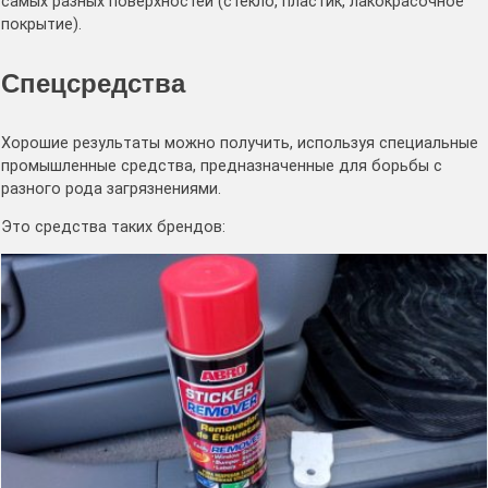
самых разных поверхностей (стекло, пластик, лакокрасочное
покрытие).
Спецсредства
Хорошие результаты можно получить, используя специальные
промышленные средства, предназначенные для борьбы с
разного рода загрязнениями.
Это средства таких брендов: