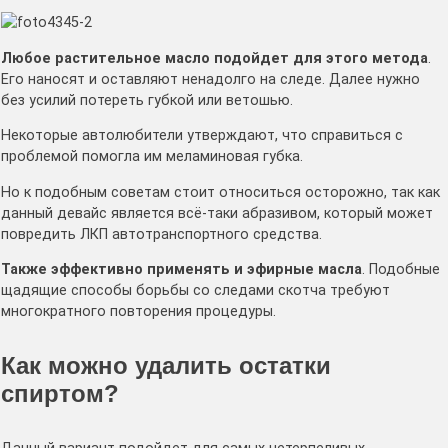
Любое растительное масло подойдет для этого метода
.
Его наносят и оставляют ненадолго на следе. Далее нужно
без усилий потереть губкой или ветошью.
Некоторые автолюбители утверждают, что справиться с
проблемой помогла им меламиновая губка.
Но к подобным советам стоит относиться осторожно, так как
данный девайс является всё-таки абразивом, который может
повредить ЛКП автотранспортного средства.
Также эффективно применять и эфирные масла
. Подобные
щадящие способы борьбы со следами скотча требуют
многократного повторения процедуры.
Как можно удалить остатки
спиртом?