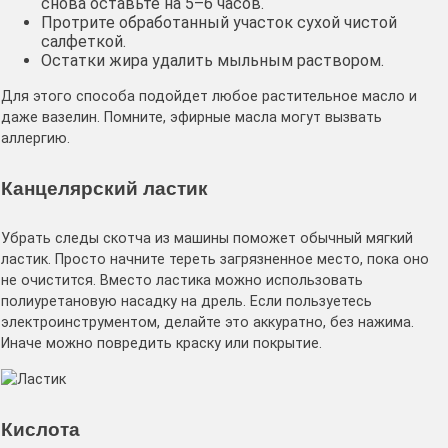
снова оставьте на 5–6 часов.
Протрите обработанный участок сухой чистой
салфеткой.
Остатки жира удалить мыльным раствором.
Для этого способа подойдет любое растительное масло и
даже вазелин. Помните, эфирные масла могут вызвать
аллергию.
Канцелярский ластик
Убрать следы скотча из машины поможет обычный мягкий
ластик. Просто начните тереть загрязненное место, пока оно
не очистится. Вместо ластика можно использовать
полиуретановую насадку на дрель. Если пользуетесь
электроинструментом, делайте это аккуратно, без нажима.
Иначе можно повредить краску или покрытие.
Кислота