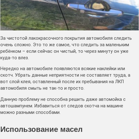
За чистотой лакокрасочного покрытия автомобиля следить
очень сложно. Это то же самое, что следить за маленьким
ребёнком – если сейчас он чистый, то через минуту он уже
куда-то влез.
Нередко на автомобиле появляются всякие наклейки или
скотч. Убрать данные неприятности не составляет труда, а
вот слой клея, оставленный после их пребывания на ЛКП
автомобиля смыть не так-то и просто.
Данную проблему не способна решить даже автомойка с
автошампунем. Избавиться от следов скотча на машине
можно разными способами.
Использование масел