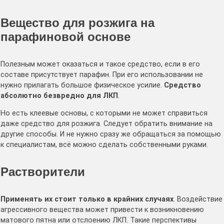
Вещество для розжига на
парафиновой основе
Полезным может оказаться и такое средство, если в его
составе присутствует парафин. При его использовании не
нужно прилагать большое физическое усилие.
Средство
абсолютно безвредно для ЛКП
.
Но есть клеевые основы, с которыми не может справиться
даже средство для розжига. Следует обратить внимание на
другие способы. И не нужно сразу же обращаться за помощью
к специалистам, всё можно сделать собственными руками.
Растворители
Применять их стоит только в крайних случаях
. Воздействие
агрессивного вещества может привести к возникновению
матового пятна или отслоению ЛКП. Такие перспективы