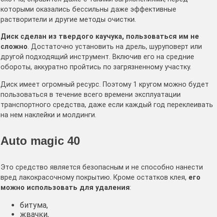
которыми оказались бессильны даже эффективные
растворители и другие методы очистки.
Диск сделан из твердого каучука, пользоваться им не
сложно
. Достаточно установить на дрель, шуруповерт или
другой подходящий инструмент. Включив его на средние
обороты, аккуратно пройтись по загрязненному участку.
Диск имеет огромный ресурс. Поэтому 1 кругом можно будет
пользоваться в течение всего времени эксплуатации
транспортного средства, даже если каждый год переклеивать
на нем наклейки и молдинги.
Auto magic 40
Это средство является безопасным и не способно нанести
вред лакокрасочному покрытию. Кроме остатков клея,
его
можно использовать для удаления
:
битума,
жвачки,