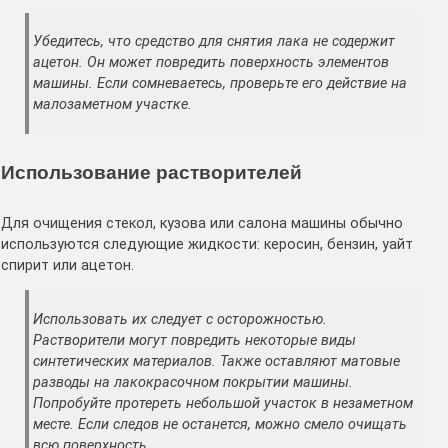
Убедитесь, что средство для снятия лака не содержит
ацетон. Он может повредить поверхность элементов
машины. Если сомневаетесь, проверьте его действие на
малозаметном участке.
Использование растворителей
Для очищения стекол, кузова или салона машины обычно
используются следующие жидкости: керосин, бензин, уайт
спирит или ацетон.
Использовать их следует с осторожностью.
Растворители могут повредить некоторые виды
синтетических материалов. Также оставляют матовые
разводы на лакокрасочном покрытии машины.
Попробуйте протереть небольшой участок в незаметном
месте. Если следов не останется, можно смело очищать
всю поверхность.