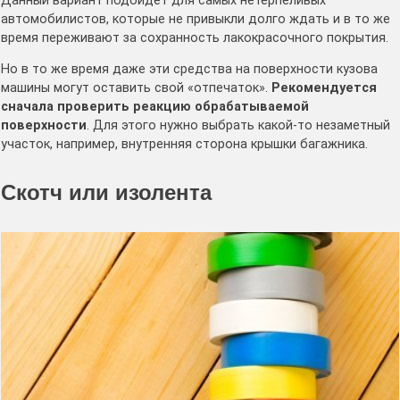
Данный вариант подойдет для самых нетерпеливых
автомобилистов, которые не привыкли долго ждать и в то же
время переживают за сохранность лакокрасочного покрытия.
Но в то же время даже эти средства на поверхности кузова
машины могут оставить свой «отпечаток».
Рекомендуется
сначала проверить реакцию обрабатываемой
поверхности
. Для этого нужно выбрать какой-то незаметный
участок, например, внутренняя сторона крышки багажника.
Скотч или изолента