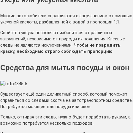
Многие автолюбители справляются с загрязнением с помощью
уксусной кислоты, разбавленной с водой в пропорции 1:1.
Свойства уксуса позволяют избавиться от различных
загрязнений, независимо от природы их появления. Клеевые
следы не являются исключениями.
Чтобы не повредить
краску, необходимо строго соблюдать пропорцию
.
Средства для мытья посуды и окон
Существует ещё один деликатный способ, который поможет
справиться со следами скотча на автотранспортном средстве.
Потребуется моющее для посуды или окон.
Только, оттирая эти следы, нужно будет поработать руками, а
возможно потребуется несколько подходов.