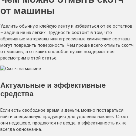
от машины
Удалить обычную клейкую ленту и избавиться от ее остатков
– задача не из легких. Трудность состоит в том, что
абразивные материалы или агрессивные химические составы
могут повредить поверхность. Чем проще всего отмыть скотч
от машины, а от каких способов лучше воздержаться
рассмотрим в этой статье.
Актуальные и эффективные
средства
Если есть свободное время и деньги, можно постараться
найти специальную продукцию для удаления наклеек. Стоят
они недешево, продаются не везде, а эффективность их не
всегда однозначна.