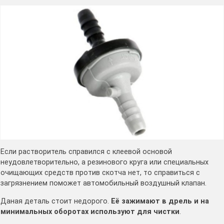
Если растворитель справился с клеевой основой
неудовлетворительно, а резинового круга или специальных
очищающих средств против скотча нет, то справиться с
загрязнением поможет автомобильный воздушный клапан.
Даная деталь стоит недорого.
Её зажимают в дрель и на
минимальных оборотах используют для чистки
.