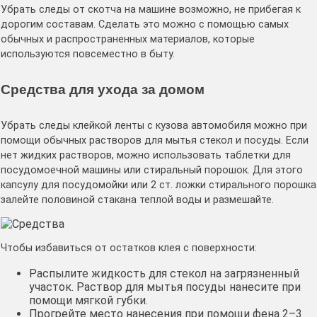
Убрать следы от скотча на машине возможно, не прибегая к
дорогим составам. Сделать это можно с помощью самых
обычных и распространенных материалов, которые
используются повсеместно в быту.
Средства для ухода за домом
Убрать следы клейкой ленты с кузова автомобиля можно при
помощи обычных растворов для мытья стекол и посуды. Если
нет жидких растворов, можно использовать таблетки для
посудомоечной машины или стиральный порошок. Для этого
капсулу для посудомойки или 2 ст. ложки стирального порошка
залейте половиной стакана теплой воды и размешайте.
Чтобы избавиться от остатков клея с поверхности:
Распылите жидкость для стекол на загрязненный
участок. Раствор для мытья посуды нанесите при
помощи мягкой губки.
Прогрейте место нанесения при помощи фена 2–3