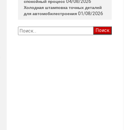
04/08/2026
спокойный процесс
Холодная штамповка точных деталей
01/08/2026
для автомобилестроения
Найти:
я