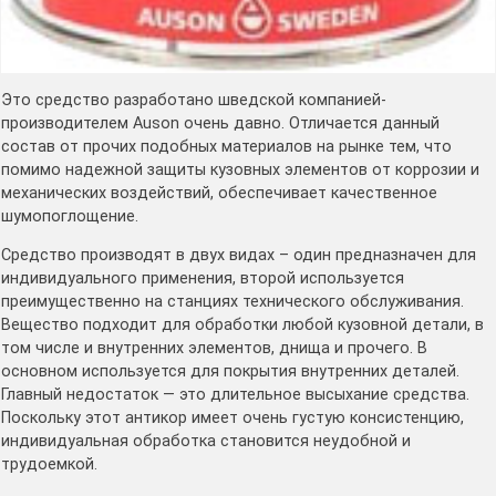
Это средство разработано шведской компанией-
производителем Auson очень давно. Отличается данный
состав от прочих подобных материалов на рынке тем, что
помимо надежной защиты кузовных элементов от коррозии и
механических воздействий, обеспечивает качественное
шумопоглощение.
Средство производят в двух видах – один предназначен для
индивидуального применения, второй используется
преимущественно на станциях технического обслуживания.
Вещество подходит для обработки любой кузовной детали, в
том числе и внутренних элементов, днища и прочего. В
основном используется для покрытия внутренних деталей.
Главный недостаток — это длительное высыхание средства.
Поскольку этот антикор имеет очень густую консистенцию,
индивидуальная обработка становится неудобной и
трудоемкой.