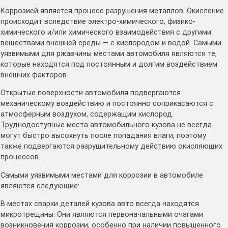
Коррозией является процесс разрушения металлов. Окисление
происходит вследствие электро-химического, физико-
химического и/или химического взаимодействия с другими
веществами внешней среды — с кислородом и водой. Самыми
уязвимыми для ржавчины местами автомобиля являются те,
которые находятся под постоянным и долгим воздействием
внешних факторов.
Открытые поверхности автомобиля подвергаются
механическому воздействию и постоянно соприкасаются с
атмосферным воздухом, содержащим кислород.
Труднодоступные места автомобильного кузова не всегда
могут быстро высохнуть после попадания влаги, поэтому
также подвергаются разрушительному действию окисляющих
процессов.
Самыми уязвимыми местами для коррозии в автомобиле
являются следующие:
В местах сварки деталей кузова авто всегда находятся
микротрещины. Они являются первоначальными очагами
возникновения коррозии, особенно при наличии повышенного