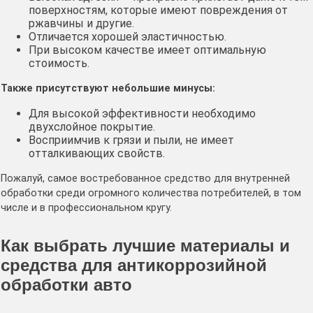
поверхностям, которые имеют повреждения от
ржавчины и другие.
Отличается хорошей эластичностью.
При высоком качестве имеет оптимальную
стоимость.
Также присутствуют небольшие минусы:
Для высокой эффективности необходимо
двухслойное покрытие.
Восприимчив к грязи и пыли, не имеет
отталкивающих свойств.
Пожалуй, самое востребованное средство для внутренней
обработки среди огромного количества потребителей, в том
числе и в профессиональном кругу.
Как выбрать лучшие материалы и
средства для антикоррозийной
обработки авто