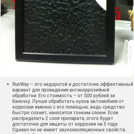
RunWay – это недорогой и достаточно эффективный
вариант для проведения антикоррозийной
обработки. Его стоимость – от 500 рублей за
баночку. Лучше обработать кузов автомобиля от
коррозии именно с его помощью, ведь средство
быстро сохнет, наносится тонким слоем. Если
распределить 2 слоя препарата, этого будет
достаточно для защиты от коррозии на 3 года.
Однако он не имеет звукоизоляционных свойств.