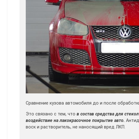
Сравнение кузова автомобиля до и после обработ
Это связано с тем, что
в состав средства для стеко
воздействие на лакокрасочное покрытие авто.
Антид
воск и растворитель, не наносящий вред ЛКП.