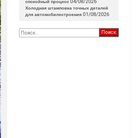
04/08/2026
спокойный процесс
Холодная штамповка точных деталей
01/08/2026
для автомобилестроения
Найти: