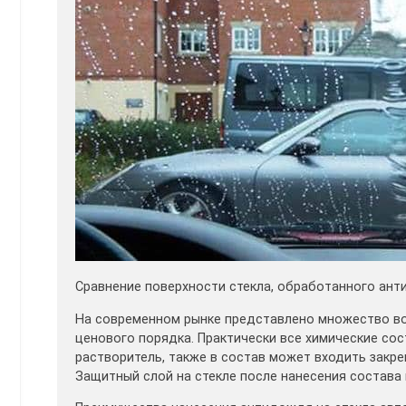
Сравнение поверхности стекла, обработанного ан
На современном рынке представлено множество в
ценового порядка. Практически все химические с
растворитель, также в состав может входить закре
Защитный слой на стекле после нанесения состава