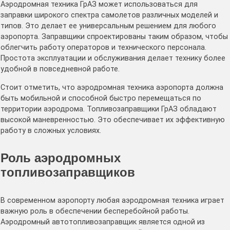
Аэродромная техника ГрАЗ может использоваться для
заправки широкого спектра самолетов различных моделей и
типов. Это делает ее универсальным решением для любого
аэропорта. Заправщики спроектированы таким образом, чтобы
облегчить работу операторов и технического персонала.
Простота эксплуатации и обслуживания делает технику более
удобной в повседневной работе.
Стоит отметить, что аэродромная техника аэропорта должна
быть мобильной и способной быстро перемещаться по
территории аэродрома. Топливозаправщики ГрАЗ обладают
высокой маневренностью. Это обеспечивает их эффективную
работу в сложных условиях.
Роль аэродромных
топливозаправщиков
В современном аэропорту любая аэродромная техника играет
важную роль в обеспечении бесперебойной работы.
Аэродромный автотопливозаправщик является одной из