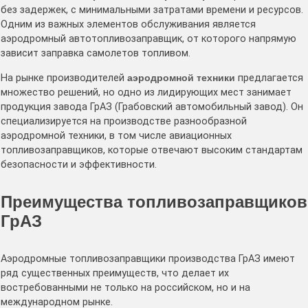
без задержек, с минимальными затратами времени и ресурсов.
Одним из важных элементов обслуживания является
аэродромный автотопливозаправщик, от которого напрямую
зависит заправка самолетов топливом.
На рынке производителей
аэродромной техники
предлагается
множество решений, но одно из лидирующих мест занимает
продукция завода ГрАЗ (Грабовский автомобильный завод). Он
специализируется на производстве разнообразной
аэродромной техники, в том числе авиационных
топливозаправщиков, которые отвечают высоким стандартам
безопасности и эффективности.
Преимущества топливозаправщиков
ГрАЗ
Аэродромные топливозаправщики производства ГрАЗ имеют
ряд существенных преимуществ, что делает их
востребованными не только на российском, но и на
международном рынке.