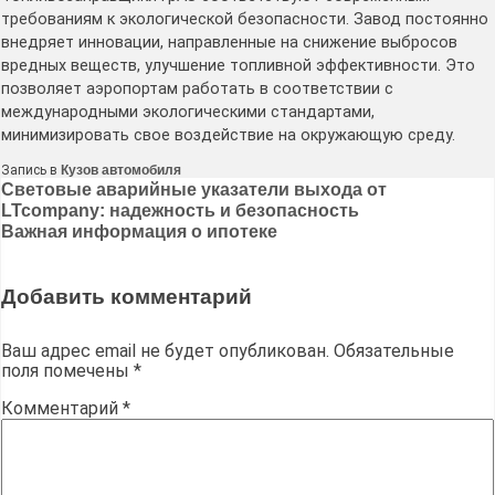
требованиям к экологической безопасности. Завод постоянно
внедряет инновации, направленные на снижение выбросов
вредных веществ, улучшение топливной эффективности. Это
позволяет аэропортам работать в соответствии с
международными экологическими стандартами,
минимизировать свое воздействие на окружающую среду.
Запись в
Кузов автомобиля
Навигация
Световые аварийные указатели выхода от
LTcompany: надежность и безопасность
по
Важная информация о ипотеке
записям
Добавить комментарий
Ваш адрес email не будет опубликован.
Обязательные
поля помечены
*
Комментарий
*