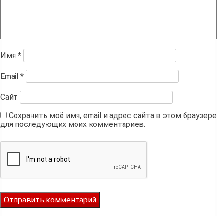
Имя
*
Email
*
Сайт
Сохранить моё имя, email и адрес сайта в этом браузере
для последующих моих комментариев.