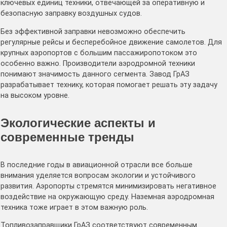
ключевых единиц техники, отвечающей за оперативную и
безопасную заправку воздушных судов.
Без эффективной заправки невозможно обеспечить
регулярные рейсы и бесперебойное движение самолетов. Для
крупных аэропортов с большим пассажиропотоком это
особенно важно. Производители аэродромной техники
понимают значимость данного сегмента. Завод ГрАЗ
разрабатывает технику, которая помогает решать эту задачу
на высоком уровне.
Экологические аспекты и
современные тренды
В последние годы в авиационной отрасли все больше
внимания уделяется вопросам экологии и устойчивого
развития. Аэропорты стремятся минимизировать негативное
воздействие на окружающую среду. Наземная аэродромная
техника тоже играет в этом важную роль.
Топливозаправщики ГрАЗ соответствуют современным