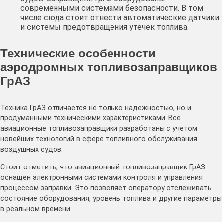
современными системами безопасности. В том
числе сюда стоит отнести автоматические датчики
и системы предотвращения утечек топлива.
Технические особенности
аэродромных топливозаправщиков
ГрАЗ
Техника ГрАЗ отличается не только надежностью, но и
продуманными техническими характеристиками. Все
авиационные топливозаправщики разработаны с учетом
новейших технологий в сфере топливного обслуживания
воздушных судов.
Стоит отметить, что авиационный топливозаправщик ГрАЗ
оснащен электронными системами контроля и управления
процессом заправки. Это позволяет оператору отслеживать
состояние оборудования, уровень топлива и другие параметры
в реальном времени.