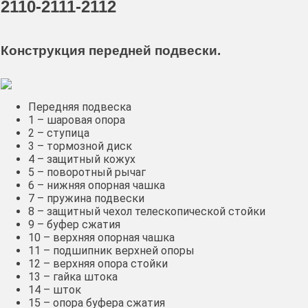
2110-2111-2112
Конструкция передней подвески.
Передняя подвеска
1 – шаровая опора
2 – ступица
3 – тормозной диск
4 – защитный кожух
5 – поворотный рычаг
6 – нижняя опорная чашка
7 – пружина подвески
8 – защитный чехол телескопической стойки
9 – буфер сжатия
10 – верхняя опорная чашка
11 – подшипник верхней опоры
12 – верхняя опора стойки
13 – гайка штока
14 – шток
15 – опора буфера сжатия