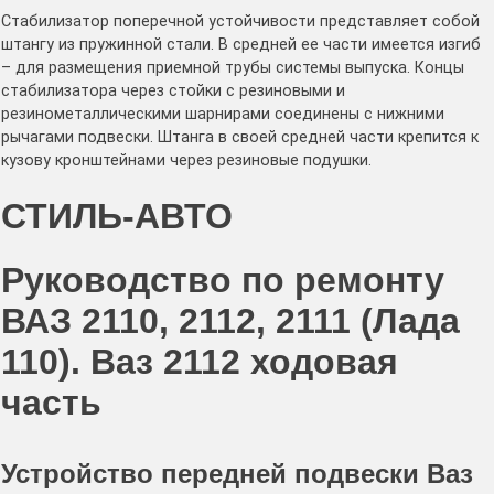
Стабилизатор поперечной устойчивости представляет собой
штангу из пружинной стали. В средней ее части имеется изгиб
– для размещения приемной трубы системы выпуска. Концы
стабилизатора через стойки с резиновыми и
резинометаллическими шарнирами соединены с нижними
рычагами подвески. Штанга в своей средней части крепится к
кузову кронштейнами через резиновые подушки.
СТИЛЬ-АВТО
Руководство по ремонту
ВАЗ 2110, 2112, 2111 (Лада
110). Ваз 2112 ходовая
часть
Устройство передней подвески Ваз