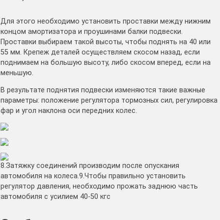
Для этого необходимо установить проставки между нижним
концом амортизатора и проушинами балки подвески.
Проставки выбираем такой высоты, чтобы поднять на 40 или
55 мм. Крепеж деталей осуществляем скосом назад, если
поднимаем на большую высоту, либо скосом вперед, если на
меньшую.
В результате поднятия подвески изменяются такие важные
параметры: положение регулятора тормозных сил, регулировка
фар и угол наклона оси передних колес.
8.Затяжку соединений производим после опускания
автомобиля на колеса.9.Чтобы правильно установить
регулятор давления, необходимо прожать заднюю часть
автомобиля с усилием 40-50 кгс