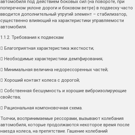
автомобиля под действием боковых сил (на повороте, при
поперечном уклоне дороги и боковом ветре) в подвеску часто
вводится дополнительный упругий элемент – стабилизатор,
существенно влияющий на характеристики управляемости
автомобиля.
1.1.2. Требования к подвескам
 Благоприятная характеристика жесткости;
 Необходимые характеристики демпфирования;
 Минимальная величина недорессоренных частей;
 Хороший контакт колеса с дорогой;
 Собственная бесшумность и хорошие виброизолирующие
свойства;
 Рациональная компоновочная схема.
Толчки, воспринимаемые рессорами, вызывают колебания
автомобиля, которые продолжаются некоторое время после
наезда колеса, на препятствие. Гашение колебаний