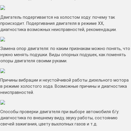
Двигатель подергивается на холостом ходу: почему так
происходит. Подергивания двигателя в режиме ХХ,
диагностика возможных неисправностей, рекомендации.
Замена опор двигателя: по каким признакам можно понять, что
нужно менять подушки. Виды опорных подушек, как поменять
опоры двигателя своими руками.
Причины вибрации и неустойчивой работы дизельного мотора
в режиме холостого хода. Возможные причины и диагностика
неисправностей.
Способы проверки двигателя при выборе автомобиля б/у:
диагностика по внешнему виду, звуку работы, состоянию
свечей зажигания, цвету выхлопных газов и т.д.