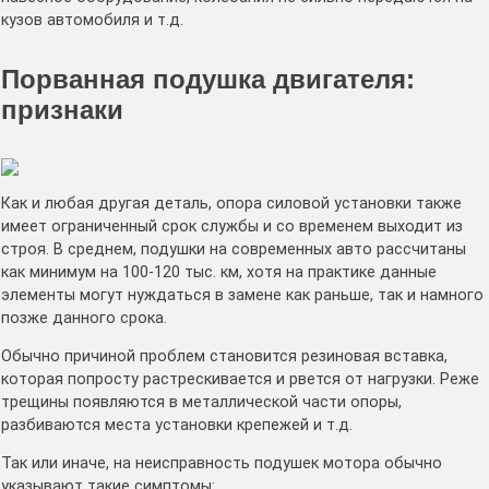
кузов автомобиля и т.д.
Порванная подушка двигателя:
признаки
Как и любая другая деталь, опора силовой установки также
имеет ограниченный срок службы и со временем выходит из
строя. В среднем, подушки на современных авто рассчитаны
как минимум на 100-120 тыс. км, хотя на практике данные
элементы могут нуждаться в замене как раньше, так и намного
позже данного срока.
Обычно причиной проблем становится резиновая вставка,
которая попросту растрескивается и рвется от нагрузки. Реже
трещины появляются в металлической части опоры,
разбиваются места установки крепежей и т.д.
Так или иначе, на неисправность подушек мотора обычно
указывают такие симптомы: