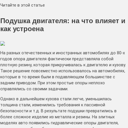
Читайте в этой статье
Подушка двигателя: на что влияет и
как устроена
На разных отечественных и иностранных автомобилях до 80-х
годов опора двигателя фактически представляла собой
плотную резину, которая прикручивалась к двигателю и кузову.
Такое решение повсеместно использовалось на автомобилях,
которые в то время были в подавляющем большинстве с
задним приводом. При этом простые опоры неплохо
справлялись со своими задачами.
Однако в дальнейшем кузова стали легче, уменьшилась
толщина стали, изменились требования к пассивной
безопасности и т.д. В результате подушки превратились в
более сложное изделие из металла и резины. На элитных
моделях авто появились гидравлические опоры двигателя,