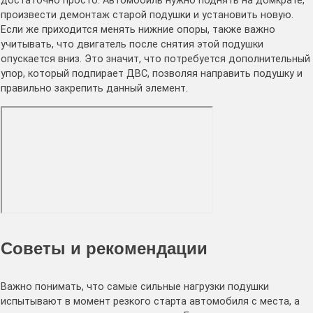
достаточно просто. Автомобиль нужно поднять на домкрате,
произвести демонтаж старой подушки и установить новую.
Если же приходится менять нижние опоры, также важно
учитывать, что двигатель после снятия этой подушки
опускается вниз. Это значит, что потребуется дополнительный
упор, который подпирает ДВС, позволяя направить подушку и
правильно закрепить данный элемент.
Советы и рекомендации
Важно понимать, что самые сильные нагрузки подушки
испытывают в момент резкого старта автомобиля с места, а