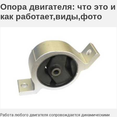
Опора двигателя: что это и
как работает,виды,фото
Работа любого двигателя сопровождается динамическими