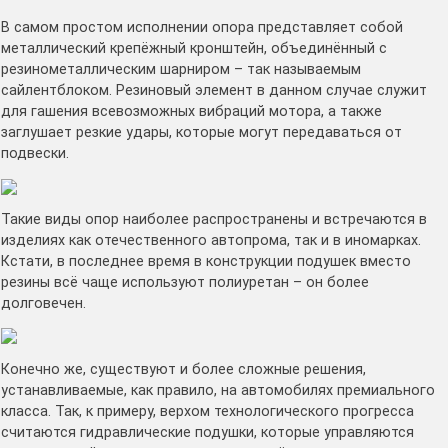
В самом простом исполнении опора представляет собой
металлический крепёжный кронштейн, объединённый с
резинометаллическим шарниром – так называемым
сайлентблоком. Резиновый элемент в данном случае служит
для гашения всевозможных вибраций мотора, а также
заглушает резкие удары, которые могут передаваться от
подвески.
Такие виды опор наиболее распространены и встречаются в
изделиях как отечественного автопрома, так и в иномарках.
Кстати, в последнее время в конструкции подушек вместо
резины всё чаще используют полиуретан – он более
долговечен.
Конечно же, существуют и более сложные решения,
устанавливаемые, как правило, на автомобилях премиального
класса. Так, к примеру, верхом технологического прогресса
считаются гидравлические подушки, которые управляются