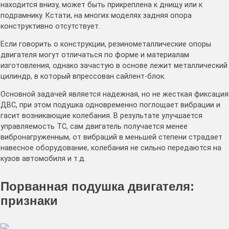
находится внизу, может быть прикреплена к днищу или к
подрамнику. Кстати, на многих моделях задняя опора
конструктивно отсутствует.
Если говорить о конструкции, резинометаллические опоры
двигателя могут отличаться по форме и материалам
изготовления, однако зачастую в основе лежит металлический
цилиндр, в который впрессован сайлент-блок.
Основной задачей является надежная, но не жесткая фиксация
ДВС, при этом подушка одновременно поглощает вибрации и
гасит возникающие колебания. В результате улучшается
управляемость ТС, сам двигатель получается менее
вибронагруженным, от вибраций в меньшей степени страдает
навесное оборудование, колебания не сильно передаются на
кузов автомобиля и т.д.
Порванная подушка двигателя:
признаки