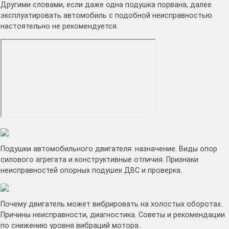
Другими словами, если даже одна подушка порвана, далее
эксплуатировать автомобиль с подобной неисправностью
настоятельно не рекомендуется.
Подушки автомобильного двигателя: назначение. Виды опор
силового агрегата и конструктивные отличия. Признаки
неисправностей опорных подушек ДВС и проверка.
Почему двигатель может вибрировать на холостых оборотах.
Причины неисправности, диагностика. Советы и рекомендации
по снижению уровня вибраций мотора.