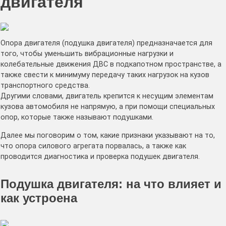
двигателя
Опора двигателя (подушка двигателя) предназначается для
того, чтобы уменьшить вибрационные нагрузки и
колебательные движения ДВС в подкапотном пространстве, а
также свести к минимуму передачу таких нагрузок на кузов
транспортного средства.
Другими словами, двигатель крепится к несущим элементам
кузова автомобиля не напрямую, а при помощи специальных
опор, которые также называют подушками.
Далее мы поговорим о том, какие признаки указывают на то,
что опора силового агрегата порвалась, а также как
проводится диагностика и проверка подушек двигателя.
Подушка двигателя: на что влияет и
как устроена