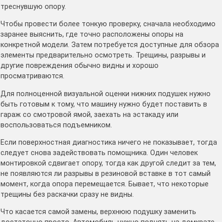
треснувшую опору.
Чтобы провести более тонкую проверку, сначала необходимо
заранее выяснить, где точно расположены опоры на
конкретной модели. Затем потребуется доступные для обзора
элементы предварительно осмотреть. Трещины, разрывы и
другие повреждения обычно видны и хорошо
просматриваются.
Для полноценной визуальной оценки нижних подушек нужно
быть готовым к тому, что машину нужно будет поставить в
гараж со смотровой ямой, заехать на эстакаду или
воспользоваться подъемником.
Если поверхностная диагностика ничего не показывает, тогда
следует снова задействовать помощника. Один человек
монтировкой сдвигает опору, тогда как другой следит за тем,
не появляются ли разрывы в резиновой вставке в тот самый
момент, когда опора перемещается. Бывает, что некоторые
трещины без раскачки сразу не видны.
Что касается самой замены, верхнюю подушку заменить