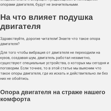
опорами двигателя, будут не значительными.
На что влияет подушка
двигателя
Здравствуйте, дорогие читатели! Знаете что такое опора
двигателя?
Для того чтобы вибрация от двигателя не переходили на
кузов, создавая шум, двигатель работал незаметно,
существуют специальные устройства, о которых мы сегодня и
поговорим. Если точнее, то в этой статье мы выясним что
такое опоры двигателя, где их искать и действительно ли без
них не обойтись.
Опора двигателя на страже нашего
комфорта