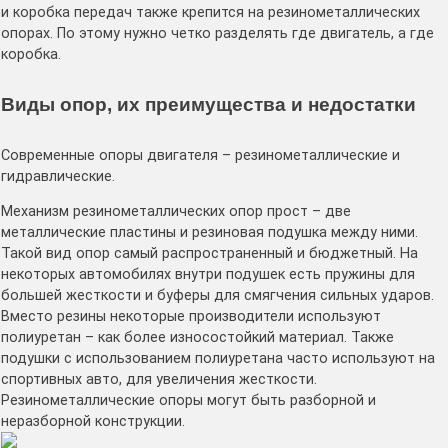
и коробка передач также крепится на резинометаллических
опорах. По этому нужно четко разделять где двигатель, а где
коробка.
Виды опор, их преимущества и недостатки
Современные опоры двигателя – резинометаллические и
гидравлические.
Механизм резинометаллических опор прост – две
металлические пластины и резиновая подушка между ними.
Такой вид опор самый распространенный и бюджетный. На
некоторых автомобилях внутри подушек есть пружины для
большей жесткости и буферы для смягчения сильных ударов.
Вместо резины некоторые производители используют
полиуретан – как более износостойкий материал. Также
подушки с использованием полиуретана часто используют на
спортивных авто, для увеличения жесткости.
Резинометаллические опоры могут быть разборной и
неразборной конструкции.