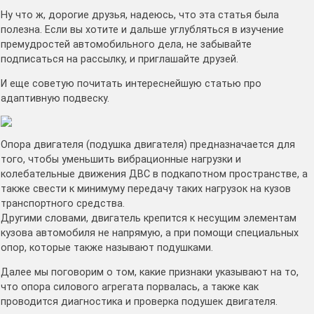
Ну что ж, дорогие друзья, надеюсь, что эта статья была
полезна. Если вы хотите и дальше углубляться в изучение
премудростей автомобильного дела, не забывайте
подписаться на рассылку, и приглашайте друзей.
И еще советую почитать интереснейшую статью про
адаптивную подвеску.
Опора двигателя (подушка двигателя) предназначается для
того, чтобы уменьшить вибрационные нагрузки и
колебательные движения ДВС в подкапотном пространстве, а
также свести к минимуму передачу таких нагрузок на кузов
транспортного средства.
Другими словами, двигатель крепится к несущим элементам
кузова автомобиля не напрямую, а при помощи специальных
опор, которые также называют подушками.
Далее мы поговорим о том, какие признаки указывают на то,
что опора силового агрегата порвалась, а также как
проводится диагностика и проверка подушек двигателя.