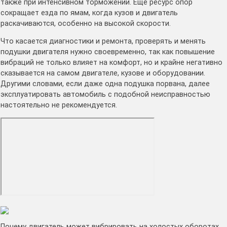
также при интенсивном торможении. Еще ресурс опор
сокращает езда по ямам, когда кузов и двигатель
раскачиваются, особенно на высокой скорости.
Что касается диагностики и ремонта, проверять и менять
подушки двигателя нужно своевременно, так как повышение
вибраций не только влияет на комфорт, но и крайне негативно
сказывается на самом двигателе, кузове и оборудовании.
Другими словами, если даже одна подушка порвана, далее
эксплуатировать автомобиль с подобной неисправностью
настоятельно не рекомендуется.
Почему двигатель может вибрировать на холостых оборотах.