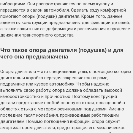
вибрациями. Они распространяются по всему кузову и
передаются в салон автомобиля. Сделать езду комфортной
помогают опоры (подушки) двигателя. Кроме того, данные
элементы конструкции предназначены для фиксации деталей,
а также защиты их от деформации и раскачивания в процессе
движения транспортного средства.
Что такое опора двигателя (подушка) и для
чего она предназначена
Опоры двигателя – это специальные узлы, с помощью которых
двигатель и коробка передач закрепляется на раме,
подрамнике или кузове автомобиля. Чтобы надежно
выполнять свою работу, опора должна обладать высокой
износостойкостью и прочностью. Поэтому конструкция
детали представляет собой основу из стали, оснащенной в
областях стыка с мотором резиновыми подушками. Именно
последние гасят колебания, производимые работающим
двигателем. Помимо поглощения вибраций, опора служит
амортизатором двигателя, предотвращая его механическое