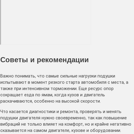
Советы и рекомендации
Важно понимать, что самые сильные нагрузки подушки
испытывают в момент резкого старта автомобиля с места, а
также при интенсивном торможении. Еще ресурс опор
сокращает езда по ямам, когда кузов и двигатель
раскачиваются, особенно на высокой скорости.
Что касается диагностики и ремонта, проверять и менять
подушки двигателя нужно своевременно, так как повышение
вибраций не только влияет на комфорт, но и крайне негативно
сказывается на самом двигателе, кузове и оборудовании.