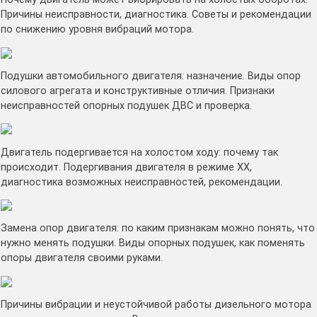
Причины неисправности, диагностика. Советы и рекомендации
по снижению уровня вибраций мотора.
Подушки автомобильного двигателя: назначение. Виды опор
силового агрегата и конструктивные отличия. Признаки
неисправностей опорных подушек ДВС и проверка.
Двигатель подергивается на холостом ходу: почему так
происходит. Подергивания двигателя в режиме ХХ,
диагностика возможных неисправностей, рекомендации.
Замена опор двигателя: по каким признакам можно понять, что
нужно менять подушки. Виды опорных подушек, как поменять
опоры двигателя своими руками.
Причины вибрации и неустойчивой работы дизельного мотора