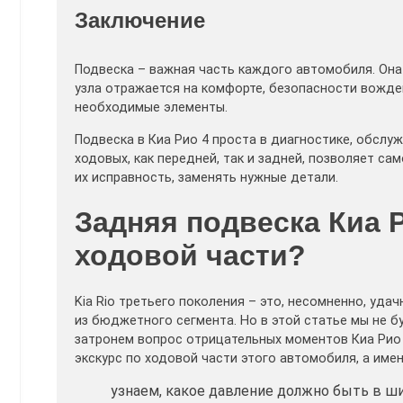
Заключение
Подвеска – важная часть каждого автомобиля. Она
узла отражается на комфорте, безопасности вожде
необходимые элементы.
Подвеска в Киа Рио 4 проста в диагностике, обслу
ходовых, как передней, так и задней, позволяет 
их исправность, заменять нужные детали.
Задняя подвеска Киа 
ходовой части?
Kia Rio третьего поколения – это, несомненно, уд
из бюджетного сегмента. Но в этой статье мы не 
затронем вопрос отрицательных моментов Киа Рио
экскурс по ходовой части этого автомобиля, а имен
узнаем, какое давление должно быть в ши