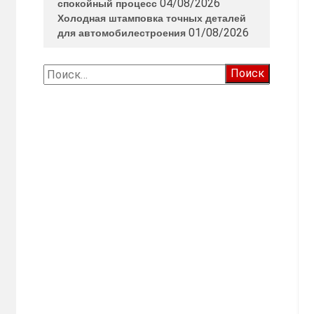
04/08/2026
спокойный процесс
Холодная штамповка точных деталей
01/08/2026
для автомобилестроения
Найти: