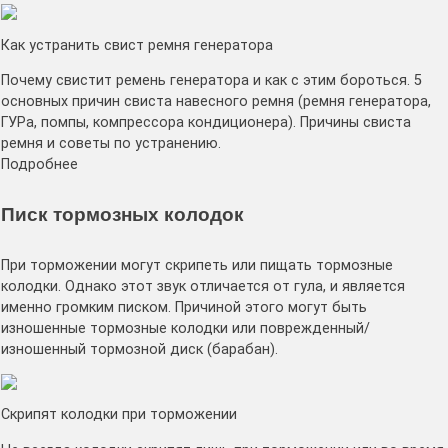
Как устранить свист ремня генератора
Почему свистит ремень генератора и как с этим бороться. 5
основных причин свиста навесного ремня (ремня генератора,
ГУРа, помпы, компрессора кондиционера). Причины свиста
ремня и советы по устранению.
Подробнее
Писк тормозных колодок
При торможении могут скрипеть или пищать тормозные
колодки. Однако этот звук отличается от гула, и является
именно громким писком. Причиной этого могут быть
изношенные тормозные колодки или поврежденный/
изношенный тормозной диск (барабан).
Скрипят колодки при торможении