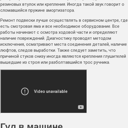
резиновых втулок или крепления. Иногда такой звук говорит о
сломавшейся пружине амортизатора.
Ремонт подвески лучше осуществлять в сервисном центре, где
есть смотровая яма и все необходимое оборудование. Все
работы начинают с осмотра ходовой части и определяют
наличие повреждений. Диагностику проводят методом
исключения, осматривают места соединения деталей, наличие
люфтов, следов выработки. Также следует заметить, что
причиной стуков снизу иногда являются крепления глушителей
вышедшие из строя или разболтавшийся трос ручника.
Гул в машине