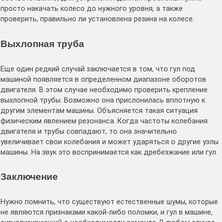
просто накачать колесо до нужного уровня, а также
проверить, правильно ли установлена резина на колесе.
Выхлопная труба
Еще один редкий случай заключается в том, что гул под
машиной появляется в определенном диапазоне оборотов
двигателя. В этом случае необходимо проверить крепление
выхлопной трубы. Возможно она прислонилась вплотную к
другим элементам машины. Объясняется такая ситуация
физическим явлением резонанса. Когда частоты колебания
двигателя и трубы совпадают, то она значительно
увеличивает свои колебания и может ударяться о другие узлы
машины. На звук это воспринимается как дребезжание или гул.
Заключение
Нужно помнить, что существуют естественные шумы, которые
не являются признаками какой-либо поломки, и гул в машине,