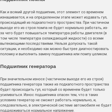
Как и всякий другой подшипник, этот элемент со временем
изнашивается, и на определенном этапе может издавать гул,
происходящий из подкапотного пространства. При частичном
выходе его из строя помпа не будет нормально работать, из-
за чего будет повышаться температура работы двигателя (в
том числе температура охлаждающей жидкости) со всеми
вытекающими последствиями. Нельзя допускать такой
ситуации, и необходимо как можно быстрее диагностировать
поломку и выполнить замену подшипника или помпу целиком.
Подшипник генератора
При значительном износе (частичном выходе его из строя)
подшипника генератора также из подкапотного пространства
будет происходить гул, который со временем будет только
усиливаться. Износ подшипника опасен тем, что в таких
условиях генератор не сможет работать нормально, и,
следовательно, в электрической системе автомобиля не будет
поддерживаться нормальное напряжение.