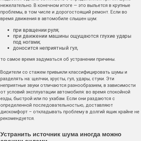
нежелательно. В конечном итоге — это выльется в крупные
проблемы, в том числе и дорогостоящий ремонт. Если во
время движения в автомобиле слышен шум:
при вращении руля;
при движении машины ощущаются глухие удары
под ногами;
доносится неприятный гул,
то самое время задуматься об устранении причины.
Водители со стажем привыкли классифицировать шумы и
разделять на: щелчки, хрусты, гул, удары, стуки. Эти
неприятные звуки отличаются разнообразием, в зависимости
от условий эксплуатации автомобиля: во время спокойной
езды, быстрой или по ухабам. Если они раздаются с
определенной последовательностью, доставляют
дискомфорт – откладывать проблему в долгий ящик крайне не
рекомендуется.
Устранить источник шума иногда можно