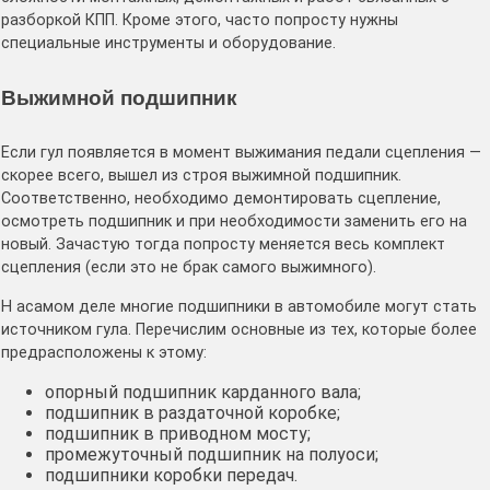
разборкой КПП. Кроме этого, часто попросту нужны
специальные инструменты и оборудование.
Выжимной подшипник
Если гул появляется в момент выжимания педали сцепления —
скорее всего, вышел из строя выжимной подшипник.
Соответственно, необходимо демонтировать сцепление,
осмотреть подшипник и при необходимости заменить его на
новый. Зачастую тогда попросту меняется весь комплект
сцепления (если это не брак самого выжимного).
Н асамом деле многие подшипники в автомобиле могут стать
источником гула. Перечислим основные из тех, которые более
предрасположены к этому:
опорный подшипник карданного вала;
подшипник в раздаточной коробке;
подшипник в приводном мосту;
промежуточный подшипник на полуоси;
подшипники коробки передач.