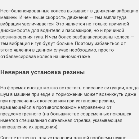
Неотбалансированные колеса вызывают в движении вибрацию
машины. И чем выше скорость движения — тем амплитуда
вибрации увеличивается. Это является не только причиной
дискомфорта для водителя и пассажиров, но и причиной
возникновения гула. И чем более разбалансированы колеса —
тем вибрация и гул будут больше. Поэтому избавиться от
этого явления в данном случае необходимо, просто
отбалансировав колеса на шиномонтаже.
Неверная установка резины
На форумах иногда можно встретить описание ситуации, когда
шум в машине при езде и торможении может возникнуть даже
при перекачанных колесах или при установке резины,
вращающейся в противоположном направлении от
предусмотренного (на большинстве современных покрышек
имеется специальная сигнальная стрелка, указывающая
направление их вращения).
Соответственно, для устранения данной проблемы нужно