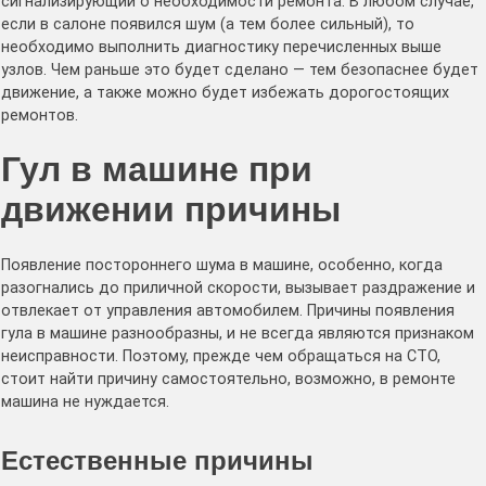
сигнализирующий о необходимости ремонта. В любом случае,
если в салоне появился шум (а тем более сильный), то
необходимо выполнить диагностику перечисленных выше
узлов. Чем раньше это будет сделано — тем безопаснее будет
движение, а также можно будет избежать дорогостоящих
ремонтов.
Гул в машине при
движении причины
Появление постороннего шума в машине, особенно, когда
разогнались до приличной скорости, вызывает раздражение и
отвлекает от управления автомобилем. Причины появления
гула в машине разнообразны, и не всегда являются признаком
неисправности. Поэтому, прежде чем обращаться на СТО,
стоит найти причину самостоятельно, возможно, в ремонте
машина не нуждается.
Естественные причины