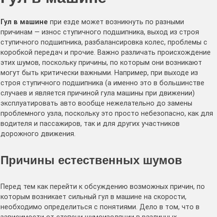
Гул в машине
при езде может возникнуть по разными
причинам — износ ступичного подшипника, выход из строя
ступичного подшипника, разбалансировка колес, проблемы с
коробкой передач и прочие. Важно различать происхождение
этих шумов, поскольку причины, по которым они возникают
могут быть критически важными. Например, при выходе из
строя ступичного подшипника (а именно это в большинстве
случаев и является причиной гула машины при движении)
эксплуатировать авто вообще нежелательно до замены
проблемного узла, поскольку это просто небезопасно, как для
водителя и пассажиров, так и для других участников
дорожного движения.
Причины естественных шумов
Перед тем как перейти к обсуждению возможных причин, по
которым возникает сильный гул в машине на скорости,
необходимо определиться с понятиями. Дело в том, что в