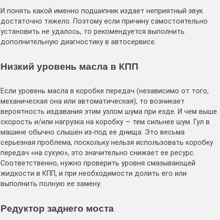
И понять какой именно подшипник издает неприятный звук
достаточно тяжело. Поэтому если причину самостоятельно
установить не удалось, то рекомендуется выполнить
дополнительную диагностику в автосервисе.
Низкий уровень масла в КПП
Если уровень масла в коробке передач (независимо от того,
механическая она или автоматическая), то возникает
вероятность издавания этим узлом шума при езде. И чем выше
скорость и/или нагрузка на коробку — тем сильнее шум. Гул в
машине обычно слышен из-под ее днища. Это весьма
серьезная проблема, поскольку нельзя использовать коробку
передач «на сухую», это значительно снижает ее ресурс.
Соответственно, нужно проверить уровня смазывающей
жидкости в КПП, и при необходимости долить его или
выполнить полную ее замену.
Редуктор заднего моста