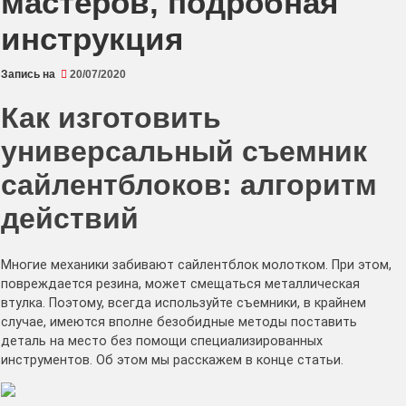
мастеров, подробная
инструкция
Запись на
20/07/2020
Как изготовить
универсальный съемник
сайлентблоков: алгоритм
действий
Многие механики забивают сайлентблок молотком. При этом,
повреждается резина, может смещаться металлическая
втулка. Поэтому, всегда используйте съемники, в крайнем
случае, имеются вполне безобидные методы поставить
деталь на место без помощи специализированных
инструментов. Об этом мы расскажем в конце статьи.