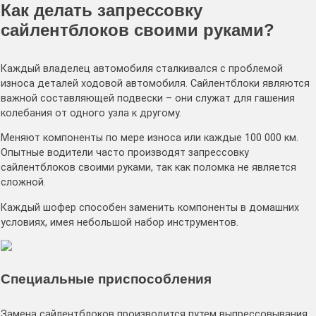
Как делать запрессовку
сайлентблоков своими руками?
Каждый владелец автомобиля сталкивался с проблемой
износа деталей ходовой автомобиля. Сайлентблоки являются
важной составляющей подвески – они служат для гашения
колебания от одного узла к другому.
Меняют компоненты по мере износа или каждые 100 000 км.
Опытные водители часто производят запрессовку
сайлентблоков своими руками, так как поломка не является
сложной.
Каждый шофер способен заменить компоненты в домашних
условиях, имея небольшой набор инструментов.
Специальные приспособления
Замена сайлентблоков производится путем выпрессовывания