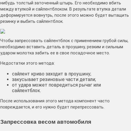
нибудь толстый заточенный штырь. Его необходимо вбить
между втулкой и сайлентблоком. В результате втулка детали
деформируется вовнутрь, после этого можно будет вытащить
резинку и выбить сайлентблок.
Чтобы запрессовать сайлентблок с применением грубой силы,
необходимо вставить деталь в проушину, резким и сильным
ударом молотка забить ее в свое посадочное место.
Недостатки этого метода:
сайлент криво заходит в проушину;
закусывает резиновые части детали;
от удара может повредиться рычаг или
сайлентблок.
После использования этого метода компонент часто
повреждается, и его нужно будет перепрессовать.
Запрессовка весом автомобиля