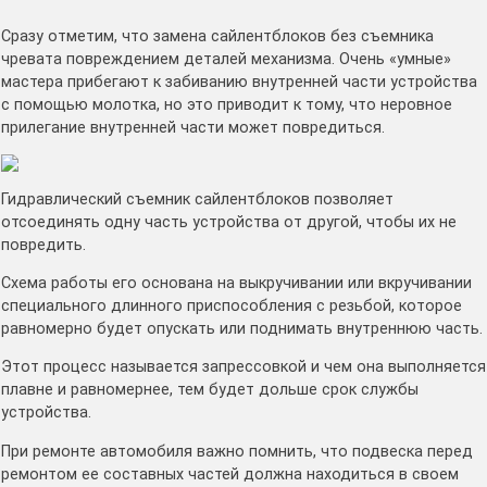
Сразу отметим, что замена сайлентблоков без съемника
чревата повреждением деталей механизма. Очень «умные»
мастера прибегают к забиванию внутренней части устройства
с помощью молотка, но это приводит к тому, что неровное
прилегание внутренней части может повредиться.
Гидравлический съемник сайлентблоков позволяет
отсоединять одну часть устройства от другой, чтобы их не
повредить.
Схема работы его основана на выкручивании или вкручивании
специального длинного приспособления с резьбой, которое
равномерно будет опускать или поднимать внутреннюю часть.
Этот процесс называется запрессовкой и чем она выполняется
плавне и равномернее, тем будет дольше срок службы
устройства.
При ремонте автомобиля важно помнить, что подвеска перед
ремонтом ее составных частей должна находиться в своем