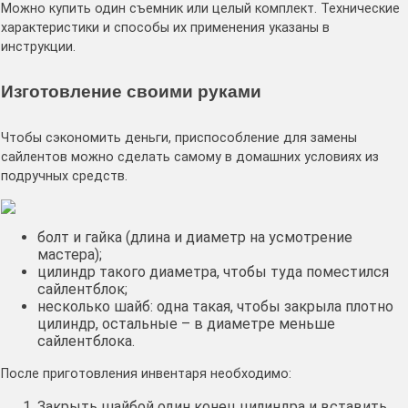
Можно купить один съемник или целый комплект. Технические
характеристики и способы их применения указаны в
инструкции.
Изготовление своими руками
Чтобы сэкономить деньги, приспособление для замены
сайлентов можно сделать самому в домашних условиях из
подручных средств.
болт и гайка (длина и диаметр на усмотрение
мастера);
цилиндр такого диаметра, чтобы туда поместился
сайлентблок;
несколько шайб: одна такая, чтобы закрыла плотно
цилиндр, остальные – в диаметре меньше
сайлентблока.
После приготовления инвентаря необходимо:
Закрыть шайбой один конец цилиндра и вставить