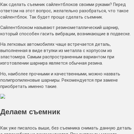
Как сделать съемник сайлентблоков своими руками? Перед
ответом на этот вопрос, желательно разобраться, что такое
сайлентблок. Так будет проще сделать съемник.
Сайлентблоком называют резинометаллический шарнир,
который способен гасить вибрации, возникающие в подвеске.
На легковых автомобилях чаще встречается деталь,
выполненная в виде втулки из металла с корпусом из
эластомера. Самым распространенным вариантом при
изготовлении шарнира является обычная резина.
Но, наиболее прочными и качественными, можно назвать
полипропиленовые шарниры. Рекомендуется при замене
приобретать именно такие.
Делаем съемник
Как уже писалось выше, без съемника снимать данную деталь