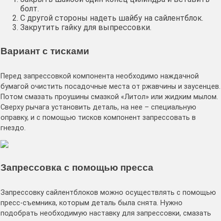
болт.
С другой стороны надеть шайбу на сайлентблок.
Закрутить гайку для выпрессовки.
Вариант с тисками
Перед запрессовкой компонента необходимо наждачной
бумагой очистить посадочные места от ржавчины и заусенцев.
Потом смазать проушины смазкой «Литол» или жидким мылом.
Сверху рычага установить деталь, на нее – специальную
оправку, и с помощью тисков компонент запрессовать в
гнездо.
Запрессовка с помощью пресса
Запрессовку сайлентблоков можно осуществлять с помощью
пресс-съемника, которым деталь была снята. Нужно
подобрать необходимую наставку для запрессовки, смазать