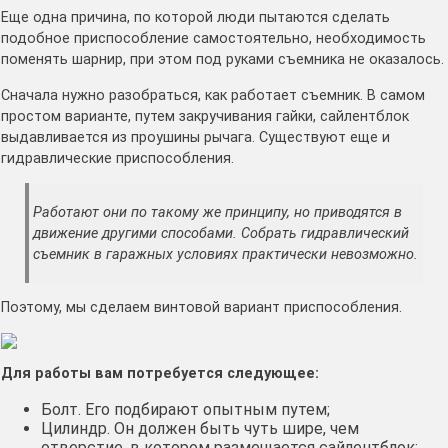
Еще одна причина, по которой люди пытаются сделать
подобное приспособление самостоятельно, необходимость
поменять шарнир, при этом под руками съемника не оказалось.
Сначала нужно разобраться, как работает съемник. В самом
простом варианте, путем закручивания гайки, сайлентблок
выдавливается из проушины рычага. Существуют еще и
гидравлические приспособления.
Работают они по такому же принципу, но приводятся в
движение другими способами. Собрать гидравлический
съемник в гаражных условиях практически невозможно.
Поэтому, мы сделаем винтовой вариант приспособления.
Для работы вам потребуется следующее:
Болт. Его подбирают опытным путем;
Цилиндр. Он должен быть чуть шире, чем
отверстие, в котором размещается сайлентблок;