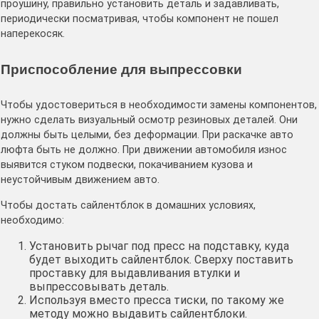
проушину, правильно установить деталь и задавливать,
периодически посматривая, чтобы компонент не пошел
наперекосяк.
Приспособление для выпрессовки
Чтобы удостовериться в необходимости замены компонентов,
нужно сделать визуальный осмотр резиновых деталей. Они
должны быть целыми, без деформации. При раскачке авто
люфта быть не должно. При движении автомобиля износ
выявится стуком подвески, покачиванием кузова и
неустойчивым движением авто.
Чтобы достать сайлентблок в домашних условиях,
необходимо:
Установить рычаг под пресс на подставку, куда
будет выходить сайлентблок. Сверху поставить
проставку для выдавливания втулки и
выпрессовывать деталь.
Используя вместо пресса тиски, по такому же
методу можно выдавить сайлентблоки.