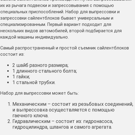
их из рычага подвески и запрессовывания с помощью
специальных приспособлений. Набор для выпрессовки и
запрессовки сайлентблоков бывает универсальным и
специализированным. Первый вариант подходит для
нескольких видов автомобилей, второй подбирается для
каждой машины индивидуально.
Самый распространенный и простой съемник сайлентблоков
состоит из:
2 шайб разного размера;
1 длинного стального болта;
1 гайки;
1 стальной трубки.
Набор для выпрессовки может быть:
Механическим – состоит из резьбовых соединений,
и выпрессовка осуществляется с помощью
гаечного ключа.
Гидравлическим – состоит из: гидронасоса,
гидроцилиндра, шлангов и самого агрегата.