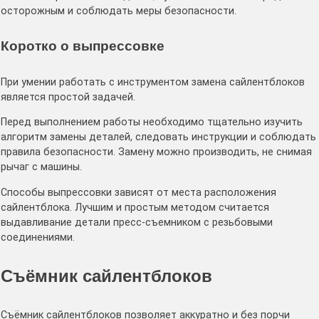
осторожным и соблюдать меры безопасности.
Коротко о выпрессовке
При умении работать с инструментом замена сайлентблоков
является простой задачей.
Перед выполнением работы необходимо тщательно изучить
алгоритм замены деталей, следовать инструкции и соблюдать
правила безопасности. Замену можно производить, не снимая
рычаг с машины.
Способы выпрессовки зависят от места расположения
сайлентблока. Лучшим и простым методом считается
выдавливание детали пресс-съемником с резьбовыми
соединениями.
Cъёмник сайлентблоков
Съёмник сайлентблоков позволяет аккуратно и без порчи