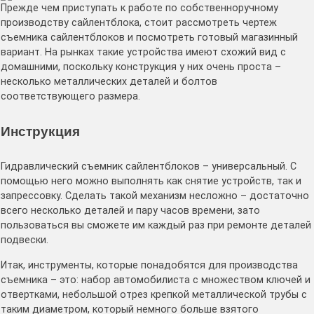
Прежде чем приступать к работе по собственноручному
производству сайлентблока, стоит рассмотреть чертеж
съемника сайлентблоков и посмотреть готовый магазинный
вариант. На рынках такие устройства имеют схожий вид с
домашними, поскольку конструкция у них очень проста –
несколько металлических деталей и болтов
соответствующего размера.
Инструкция
Гидравлический съемник сайлентблоков – универсальный. С
помощью него можно выполнять как снятие устройств, так и
запрессовку. Сделать такой механизм несложно – достаточно
всего несколько деталей и пару часов времени, зато
пользоваться вы сможете им каждый раз при ремонте деталей
подвески.
Итак, инструменты, которые понадобятся для производства
съемника – это: набор автомобилиста с множеством ключей и
отвертками, небольшой отрез крепкой металлической трубы с
таким диаметром, который немного больше взятого