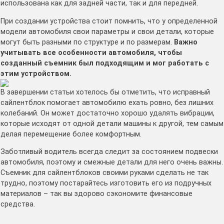
использована как для задней части, так и для передней.
При создании устройства стоит помнить, что у определенной
модели автомобиля свои параметры и свои детали, которые
могут быть разными по структуре и по размерам.
Важно
учитывать все особенности автомобиля, чтобы
созданный съемник был подходящим и мог работать с
этим устройством.
В завершении статьи хотелось бы отметить, что исправный
сайлентблок помогает автомобилю ехать ровно, без лишних
колебаний. Он может достаточно хорошо удалять вибрации,
которые исходят от одной детали машины к другой, тем самым
делая перемещение более комфортным.
Заботливый водитель всегда следит за состоянием подвески
автомобиля, поэтому и смежные детали для него очень важны.
Съемник для сайлентблоков своими руками сделать не так
трудно, поэтому постарайтесь изготовить его из подручных
материалов – так вы здорово сэкономите финансовые
средства.