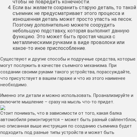
чтобы не повредить конечности.
Если вы желаете сохранить старую деталь, то такой
съемник не предусматривает этого процесса и
изношенная деталь может просто упасть на песок.
Поэтому дополнительно можете соорудить
небольшую подставку, которая выполнит данную
функцию. Это может быть простая чашка с
металлическими ручками в виде проволоки или
какое-то иное приспособление.
Существуют и другие способы и подручные средства, которые
могут послужить в качестве съемного механизма. При
создании своими руками такого устройства, порассуждайте,
что присутствует в вашем гараже и что из этого наименее
необходимо.
Именно эти детали и можно использовать. Проанализируйте и
включите мышление – сразу на мысль что-то придет.
Стоит понимать, что в зависимости от того, какая балка
автомобиля ремонтируется – может быть разный сайлентблок,
но описанная выше инструкция по созданию съемника будет
подходить под разные типы устройств и может быть