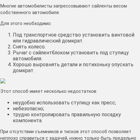
Многие автомобилисты запрессовывают сайленты весом
собственного автомобиля.
Для этого необходимо:
Под транспортное средство установить винтовой
или гидравлический домкрат.
Снять колесо.
Рычаг с сайлентблоком установить под ступицу
автомобиля.
Хорошо выровнять детали и потихоньку опускать
домкрат.
Этот способ имеет несколько недостатков:
неудобно использовать ступицу как пресс;
небезопасно;
трудно контролировать правильную посадку
компонента.
При отсутствии съемников и тисков этот способ позволяет
неплохо справиться с задачей, нужно только быть предельно