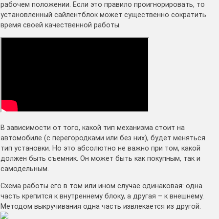
рабочем положении. Если это правило проигнорировать, то
установленный сайлентблок может существенно сократить
время своей качественной работы.
В зависимости от того, какой тип механизма стоит на
автомобиле (с перегородками или без них), будет меняться
тип установки. Но это абсолютно не важно при том, какой
должен быть съемник. Он может быть как покупным, так и
самодельным.
Схема работы его в том или ином случае одинаковая: одна
часть крепится к внутреннему блоку, а другая – к внешнему.
Методом выкручивания одна часть извлекается из другой.