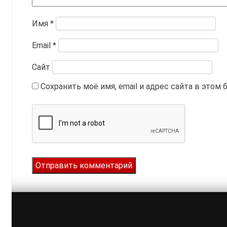
Имя
*
Email
*
Сайт
Сохранить моё имя, email и адрес сайта в это