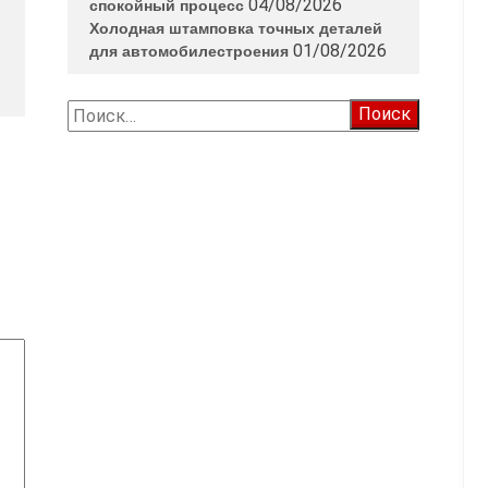
04/08/2026
спокойный процесс
Холодная штамповка точных деталей
01/08/2026
для автомобилестроения
Найти: