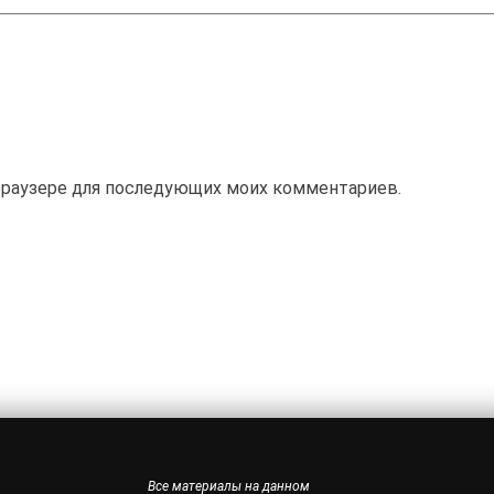
м браузере для последующих моих комментариев.
Все материалы на данном