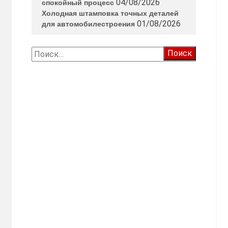
04/08/2026
спокойный процесс
Холодная штамповка точных деталей
01/08/2026
для автомобилестроения
Найти: