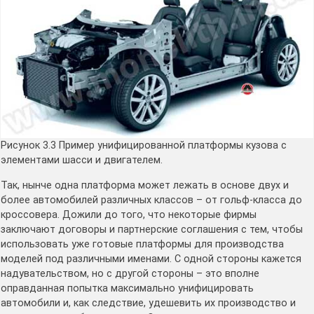
Рисунок 3.3 Пример унифицированной платформы кузова с
элементами шасси и двигателем.
Так, нынче одна платформа может лежать в основе двух и
более автомобилей различных классов – от гольф-класса до
кроссовера. Дожили до того, что некоторые фирмы
заключают договоры и партнерские соглашения с тем, чтобы
использовать уже готовые платформы для производства
моделей под различными именами. С одной стороны кажется
надувательством, но с другой стороны – это вполне
оправданная попытка максимально унифицировать
автомобили и, как следствие, удешевить их производство и