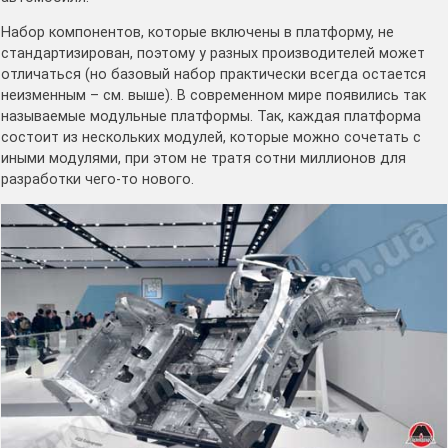
Набор компонентов, которые включены в платформу, не
стандартизирован, поэтому у разных производителей может
отличаться (но базовый набор практически всегда остается
неизменным – см. выше). В современном мире появились так
называемые модульные платформы. Так, каждая платформа
состоит из нескольких модулей, которые можно сочетать с
иными модулями, при этом не тратя сотни миллионов для
разработки чего-то нового.