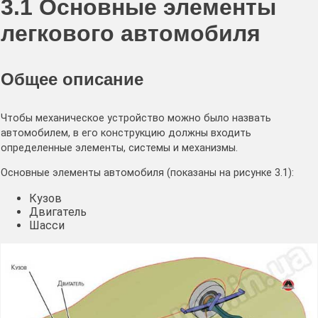
3.1 Основные элементы
легкового автомобиля
Общее описание
Чтобы механическое устройство можно было назвать
автомобилем, в его конструкцию должны входить
определенные элементы, системы и механизмы.
Основные элементы автомобиля (показаны на рисунке 3.1):
Кузов
Двигатель
Шасси