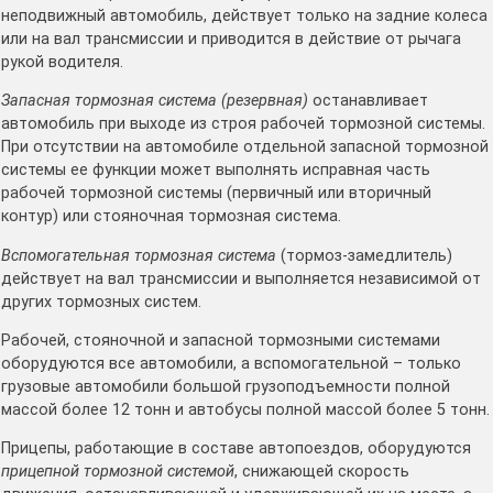
неподвижный автомобиль, действует только на задние колеса
или на вал трансмиссии и приводится в действие от рычага
рукой водителя.
Запасная тормозная система (резервная)
останавливает
автомобиль при выходе из строя рабочей тормозной системы.
При отсутствии на автомобиле отдельной запасной тормозной
системы ее функции может выполнять исправная часть
рабочей тормозной системы (первичный или вторичный
контур) или стояночная тормозная система.
Вспомогательная тормозная система
(тормоз-замедлитель)
действует на вал трансмиссии и выполняется независимой от
других тормозных систем.
Рабочей, стояночной и запасной тормозными системами
оборудуются все автомобили, а вспомогательной – только
грузовые автомобили большой грузоподъемности полной
массой более 12 тонн и автобусы полной массой более 5 тонн.
Прицепы, работающие в составе автопоездов, оборудуются
прицепной тормозной системой
, снижающей скорость