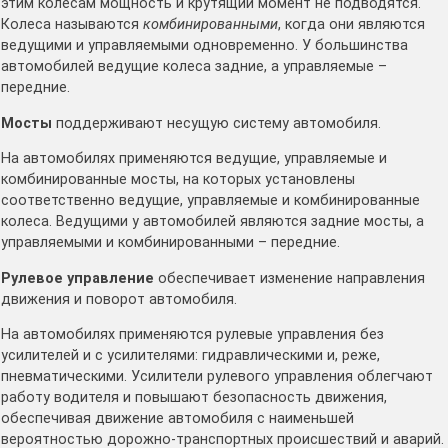
этим колесам мощность и крутящий момент не подводятся.
Колеса называются
комбинированными
, когда они являются
ведущими и управляемыми одновременно. У большинства
автомобилей ведущие колеса задние, а управляемые –
передние.
Мосты
поддерживают несущую систему автомобиля.
На автомобилях применяются ведущие, управляемые и
комбинированные мосты, на которых установлены
соответственно ведущие, управляемые и комбинированные
колеса. Ведущими у автомобилей являются задние мосты, а
управляемыми и комбинированными – передние.
Рулевое управление
обеспечивает изменение направления
движения и поворот автомобиля.
На автомобилях применяются рулевые управления без
усилителей и с усилителями: гидравлическими и, реже,
пневматическими. Усилители рулевого управления облегчают
работу водителя и повышают безопасность движения,
обеспечивая движение автомобиля с наименьшей
вероятностью дорожно-транспортных происшествий и аварий.