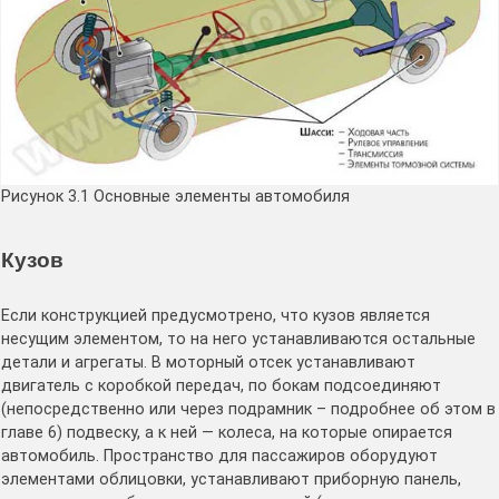
Рисунок 3.1 Основные элементы автомобиля
Кузов
Если конструкцией предусмотрено, что кузов является
несущим элементом, то на него устанавливаются остальные
детали и агрегаты. В моторный отсек устанавливают
двигатель с коробкой передач, по бокам подсоединяют
(непосредственно или через подрамник – подробнее об этом в
главе 6) подвеску, а к ней — колеса, на которые опирается
автомобиль. Пространство для пассажиров оборудуют
элементами облицовки, устанавливают приборную панель,