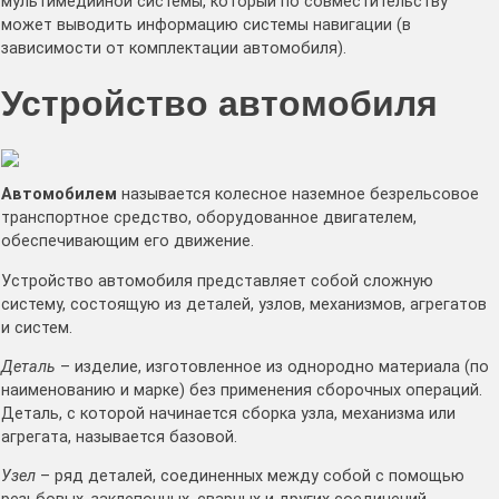
мультимедийной системы, который по совместительству
может выводить информацию системы навигации (в
зависимости от комплектации автомобиля).
Устройство автомобиля
Автомобилем
называется колесное наземное безрельсовое
транспортное средство, оборудованное двигателем,
обеспечивающим его движение.
Устройство автомобиля представляет собой сложную
систему, состоящую из деталей, узлов, механизмов, агрегатов
и систем.
Деталь
– изделие, изготовленное из однородно материала (по
наименованию и марке) без применения сборочных операций.
Деталь, с которой начинается сборка узла, механизма или
агрегата, называется базовой.
Узел
– ряд деталей, соединенных между собой с помощью