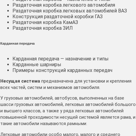
Раздаточная коробка легкового автомобиля
Раздаточная коробка легковых автомобилей ВАЗ
Конструкция раздаточной коробки ГАЗ
Раздаточная коробка КамАЗ
Раздаточная коробка ЗИЛ
Карданная передача
Карданная передача — назначение и типы
Карданные шарниры
Примеры конструкций карданных передач
Несущая система
предназначена для установки и крепления
всех частей, систем и механизмов автомобиля.
У грузовых автомобилей, автобусов, выполненных на базе
шасси грузовых автомобилей, легковых автомобилей большого
и высшего классов, а также у ряда легковых автомобилей
повышенной проходимости несущей системой является рама, и
такие автомобили называются
рамными
.
Легковые автомобили особо малого, малого и среднего