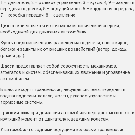
1 – двигатель; 2 – рулевое управление; 3 – кузов; 4, 9 – задняя и
передняя подвески; 5 – ведущий мост; 6 – карданная передача;
7 – коробка передач; 8 – сцепление
Двигатель
является источником механической энергии,
необходимой для движения автомобиля.
Кузов
предназначен для размещения водителя, пассажиров,
багажа и защиты их от внешних воздействий (ветер, дождь,
грязь и др.).
Шасси
представляет собой совокупность механизмов,
агрегатов и систем, обеспечивающих движение и управление
автомобилем.
В шасси входят трансмиссия, несущая система, передняя и
задняя подвески, колеса, мосты, рулевое управление и
тормозные системы.
Трансмиссия
при движении автомобиля передает мощность и
крутящий момент от двигателя к ведущим колесам.
У автомобиля с задними ведущими колесами трансмиссия