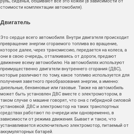
руль, сиденья, обшивают все это кожей (в зависимости от
стоимости комплектации автомобиля).
Двигатель
Это сердце всего автомобиля. Внутри двигателя происходит
превращение энергии сгораемого топлива во вращение,
которое далее, через трансмиссию, передается на колеса, а
они в свою очередь, отталкиваясь от дороги, предают
движение всему автомобилю. На автомобилях используют
преимущественно двигатели внутреннего сгорания (ДВС),
которые различают по тому, какое топливо используется для
получения заветного преобразования энергии, а именно:
дизельные, бензиновые или газовые. Также на автомобиль
может быть установлен ДВС вместе с электромотором, в
таком случае о машине говорят, что она с гибридной силовой
установкой. ДВС и электромотор на таких транспортных
средствах работают по очереди или одновременно, в
зависимости от режима движения. Бывает и такое, что
устанавливается исключительно электромотор, питаемый от
аккумуляторных батарей.