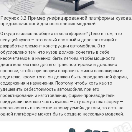
Рисунок 3.2 Пример унифицированной платформы кузова,
предназначенной для нескольких моделей.
Откуда взялась вообще эта «платформа»? Дело в том, что
несущий кузов — это самый сложный и дорогостоящий в
разработке элемент конструкции автомобиля. Это
обусловлено тем, что кузов должен сочетать в себе
несочетаемое, а именно: быть легким, чтобы мощности
двигателя хватало для его транспортировки и довольно
прочным, чтобы при аварии сохранить жизни пассажирам и
водителю, кроме того, он должен быть определенной формы,
содержания и назначения. Поэтому, чтобы хоть как-то
удешевить себестоимость автомобиля, при его
проектировании и изготовлении, фирмы-производители
придумали нижнюю часть кузова — эту самую платформу —
использовать в качестве «клонируемой» детали, то есть на
одной платформе может быть создано несколько моделей.