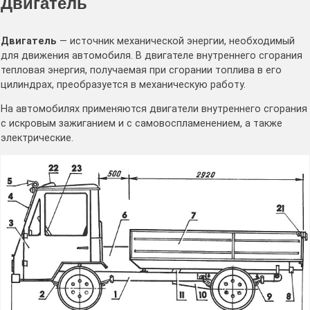
Двигатель
Двигатель
— источник механической энергии, необходимый
для движения автомобиля. В двигателе внутреннего сгорания
тепловая энергия, получаемая при сгорании топлива в его
цилиндрах, преобразуется в механическую работу.
На автомобилях применяются двигатели внутреннего сгорания
с искровым зажиганием и с самовоспламенением, а также
электрические.