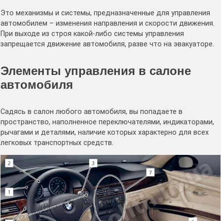
Это механизмы и системы, предназначенные для управления
автомобилем – изменения направления и скорости движения.
При выходе из строя какой-либо системы управления
запрещается движение автомобиля, разве что на эвакуаторе.
Элементы управления в салоне
автомобиля
Садясь в салон любого автомобиля, вы попадаете в
пространство, наполненное переключателями, индикаторами,
рычагами и деталями, наличие которых характерно для всех
легковых транспортных средств.