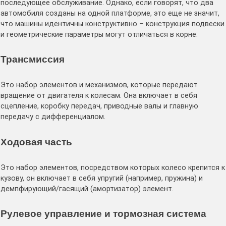
последующее обслуживание. Однако, если говорят, что два
автомобиля созданы на одной платформе, это еще не значит,
что машины идентичны конструктивно – конструкция подвески
и геометрические параметры могут отличаться в корне.
Трансмиссия
Это набор элементов и механизмов, которые передают
вращение от двигателя к колесам. Она включает в себя
сцепление, коробку передач, приводные валы и главную
передачу с дифференциалом.
Ходовая часть
Это набор элементов, посредством которых колесо крепится к
кузову, он включает в себя упругий (например, пружина) и
демпфирующий/гасящий (амортизатор) элемент.
Рулевое управление и тормозная система