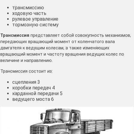
трансмиссию
ходовую часть
рулевое управление
тормозную систему
Трансмиссия
представляет собой совокупность механизмов,
передающих вращающий момент от коленчатого вала
двигателя к ведущим колесам, а также изменяющих
вращающий момент и частоту вращения ведущих колес по
величине и направлению.
Трансмиссия состоит из:
сцепления 3
коробки передач 4
карданной передачи 5
ведущего моста 6