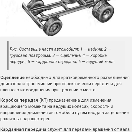
Рис. Составные части автомобиля: 1 — кабина; 2 —
грузовая платформа; 3 — сцепление; 4 — коробка
передач; 5 — карданная передача; 6 — ведущий мост.
Сцепление
необходимо для кратковременного разъединения
двигателя и трансмиссии при переключении передач и для
плавного их соединения при трогании с места.
Коробка передач
(КП) предназначена для изменения
вращающего момента на ведущих колесах, скорости и
направления движения автомобиля путем ввода в зацепление
различных пар шестерен.
Карданная передача
служит для передачи вращения от вала