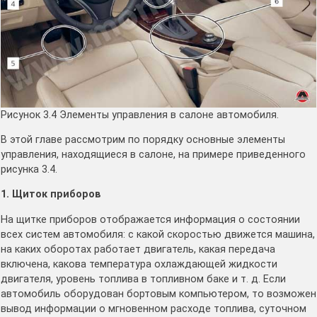
Рисунок 3.4 Элементы управления в салоне автомобиля.
В этой главе рассмотрим по порядку основные элементы
управления, находящиеся в салоне, на примере приведенного
рисунка 3.4.
1. Щиток приборов
На щитке приборов отображается информация о состоянии
всех систем автомобиля: с какой скоростью движется машина,
на каких оборотах работает двигатель, какая передача
включена, какова температура охлаждающей жидкости
двигателя, уровень топлива в топливном баке и т. д. Если
автомобиль оборудован бортовым компьютером, то возможен
вывод информации о мгновенном расходе топлива, суточном