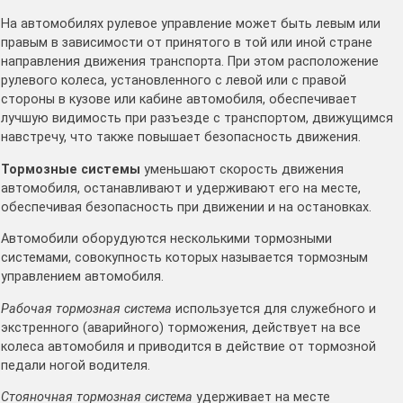
На автомобилях рулевое управление может быть левым или
правым в зависимости от принятого в той или иной стране
направления движения транспорта. При этом расположение
рулевого колеса, установленного с левой или с правой
стороны в кузове или кабине автомобиля, обеспечивает
лучшую видимость при разъезде с транспортом, движущимся
навстречу, что также повышает безопасность движения.
Тормозные системы
уменьшают скорость движения
автомобиля, останавливают и удерживают его на месте,
обеспечивая безопасность при движении и на остановках.
Автомобили оборудуются несколькими тормозными
системами, совокупность которых называется тормозным
управлением автомобиля.
Рабочая тормозная система
используется для служебного и
экстренного (аварийного) торможения, действует на все
колеса автомобиля и приводится в действие от тормозной
педали ногой водителя.
Стояночная тормозная система
удерживает на месте