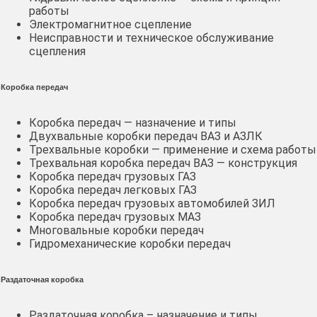
работы
Электромагнитное сцепление
Неисправности и техническое обслуживание
сцепления
Коробка передач
Коробка передач — назначение и типы
Двухвальные коробки передач ВАЗ и АЗЛК
Трехвальные коробки — применение и схема работы
Трехвальная коробка передач ВАЗ — конструкция
Коробка передач грузовых ГАЗ
Коробка передач легковых ГАЗ
Коробка передач грузовых автомобилей ЗИЛ
Коробка передач грузовых МАЗ
Многовальные коробки передач
Гидромеханические коробки передач
Раздаточная коробка
Раздаточная коробка – назначение и типы