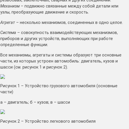
резьбовых, заклепочных, сварных и других соединений.
Механизм
– подвижно связанные между собой детали или
узлы, преобразующие движение и скорость.
Агрегат
– несколько механизмов, соединенных в одно целое.
Система
– совокупность взаимодействующих механизмов,
приборов и других устройств, выполняющих при работе
определенные функции.
Все механизмы, агрегаты и системы образуют три основные
части, из которых устроен автомобиль: двигатель, кузов и
шасси (см. рисунок 1 и рисунок 2).
Рисунок 1 – Устройство грузового автомобиля (основные
части)
а – двигатель; б – кузов; в – шасси
Рисунок 2 – Устройство легкового автомобиля