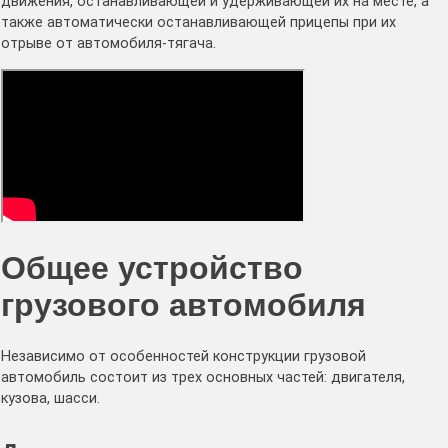
движения, останавливающей и удерживающей их на месте, а
также автоматически останавливающей прицепы при их
отрыве от автомобиля-тягача.
Общее устройство
грузового автомобиля
Независимо от особенностей конструкции грузовой
автомобиль состоит из трех основных частей: двигателя,
кузова, шасси.