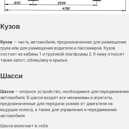
Кузов
Кузов
— часть автомобиля, предназначенная для размещения
груза или для размещения водителя и пассажиров. Кузов
состоит из кабины 1 и грузовой платформы 2. К нему относят
также капот, облицовку и крылья.
Шасси
Шасси
— опорное устройство, необходимое для передвижения
автомобиля. В шасси входят все механизмы и агрегаты,
предназначенные для передачи усилия от двигателя на
ведущие колеса, а также для управления и передвижения
автомобиля.
Шасси включает в себя: