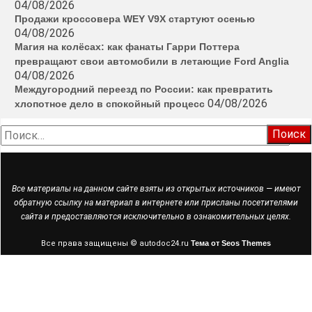
04/08/2026
Продажи кроссовера WEY V9X стартуют осенью
04/08/2026
Магия на колёсах: как фанаты Гарри Поттера
превращают свои автомобили в летающие Ford Anglia
04/08/2026
Междугородний переезд по России: как превратить
04/08/2026
хлопотное дело в спокойный процесс
Найти:
Все материалы на данном сайте взяты из открытых источников — имеют
обратную ссылку на материал в интернете или присланы посетителями
сайта и предоставляются исключительно в ознакомительных целях.
Все права защищены © autodoc24.ru
Тема от Seos Themes