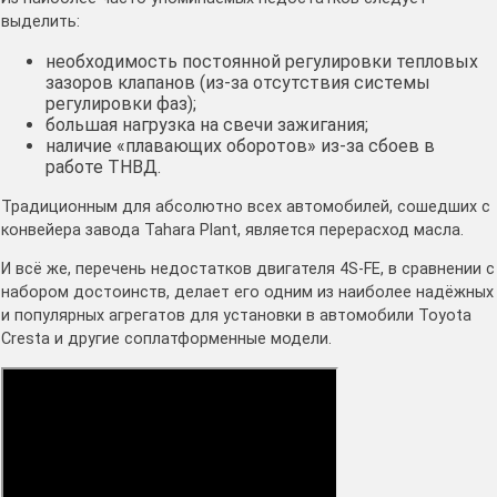
выделить:
необходимость постоянной регулировки тепловых
зазоров клапанов (из-за отсутствия системы
регулировки фаз);
большая нагрузка на свечи зажигания;
наличие «плавающих оборотов» из-за сбоев в
работе ТНВД.
Традиционным для абсолютно всех автомобилей, сошедших с
конвейера завода Tahara Plant, является перерасход масла.
И всё же, перечень недостатков двигателя 4S-FE, в сравнении с
набором достоинств, делает его одним из наиболее надёжных
и популярных агрегатов для установки в автомобили Toyota
Cresta и другие соплатформенные модели.