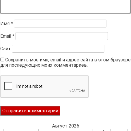
Имя
*
Email
*
Сайт
Сохранить моё имя, email и адрес сайта в этом браузере
для последующих моих комментариев.
Август 2026