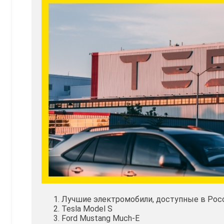
Лучшие электромобили, доступные в Росс
Tesla Model S
Ford Mustang Much-E