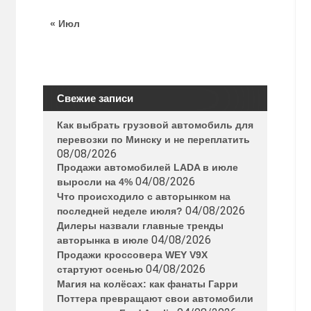
« Июл
Свежие записи
Как выбрать грузовой автомобиль для
перевозки по Минску и не переплатить
08/08/2026
Продажи автомобилей LADA в июле
04/08/2026
выросли на 4%
Что происходило с авторынком на
04/08/2026
последней неделе июля?
Дилеры назвали главные тренды
04/08/2026
авторынка в июле
Продажи кроссовера WEY V9X
04/08/2026
стартуют осенью
Магия на колёсах: как фанаты Гарри
Поттера превращают свои автомобили