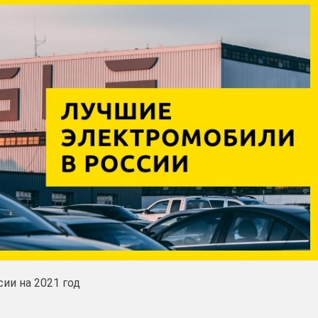
ии на 2021 год