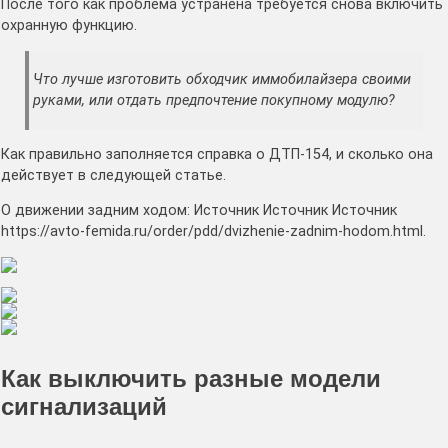
После того как проблема устранена требуется снова включить
охранную функцию.
Что лучше изготовить обходчик иммобилайзера своими
руками, или отдать предпочтение покупному модулю?
Как правильно заполняется справка о ДТП-154, и сколько она
действует в следующей статье.
О движении задним ходом: Источник Источник Источник
https://avto-femida.ru/order/pdd/dvizhenie-zadnim-hodom.html.
Как выключить разные модели
сигнализаций