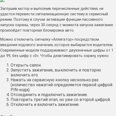
Заглушив мотор и выполнив перечисленные действия, не
удастся перевести сигнализационную систему в сервисный
режим. Поэтому в случае активации функции пассивного
запуска охраны, через 30 секунд с момента запуска зажигания
произойдет повторная блокировка авто.
Можно отключить сигналку «Аллигатор» посредством
введения кодового значения, которое выбирается водителем.
Современные модели поддерживают двухзначные цифры от 1
до 99, без цифр с «0». Чтобы деактивировать охрану, нужно:
Открыть салон.
Запустить зажигание, выключить и повторно
включить его.
Нажать на сервисную кнопку несколько раз
(количество нажатий определяется первой цифрой
PIN-кода).
Отсоединить и подключить зажигание.
Повторить третий этап, но уже со второй цифрой.
Отключить и включить зажигание.