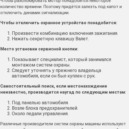
Чтобы разблокировать мотор понадобится некоторое
количество времени. Поэтому придётся залезть под капот и
отключить динамик сигнализации.
Чтобы отключить охранное устройство понадобится:
Произвести комбинацию включения зажигания.
Нажать секретную клавишу Валет.
Место установки сервисной кнопки:
Показывает специалист, который занимался
монтажом систем охраны.
Следует уточнять у прежнего владельца
автомобиля, если он был куплен с рук.
Самостоятельный поиск, если местонахождение
неизвестно, производится наугад по следующим местам:
Под панелью автомобиля.
Возле блока предохранителей.
Около педали управления.
Различные производители систем охраны машины используют