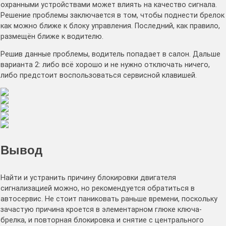
охранными устройствами может влиять на качество сигнала.
Решение проблемы заключается в том, чтобы поднести брелок
как можно ближе к блоку управления. Последний, как правило,
размещён ближе к водителю.
Решив данные проблемы, водитель попадает в салон. Дальше
варианта 2: либо всё хорошо и не нужно отключать ничего,
либо предстоит воспользоваться сервисной клавишей.
Вывод
Найти и устранить причину блокировки двигателя
сигнализацией можно, но рекомендуется обратиться в
автосервис. Не стоит паниковать раньше времени, поскольку
зачастую причина кроется в элементарном глюке ключа-
брелка, и повторная блокировка и снятие с центрального