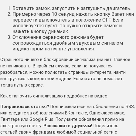
Вставить замок, запустить и заглушить двигатель.
Примерно через 10 секунд нажать кнопку Валет или
перевести выключатель в положение OFF. Если
используется пульт, то нужно открыть замок и
нажать кнопку динамик.
Отключение сервисного режима будет
сопровождаться двойным звуковым сигналом
индикатором на пульте управления.
Страшного ничего в блокировании сигнализации нет. Главное
не паниковать. В крайнем случае, если не получается
разобраться, можно полистать страницы интернета, найти
инструкцию к конкретной модели. Если и это не помогает,
тогда путь в сервис.
Как отключить сигнализацию подробнее на видео:
Понравилась статья?
Подписывайтесь на обновления по RSS,
или следите за обновлениями ВКонтакте, Одноклассниках,
Твиттере или Google Plus. Получайте обновления прямо на
электронную почту:
Расскажите друзьям!
Поделитесь
статьей своим френдам в любимой социальной сети с