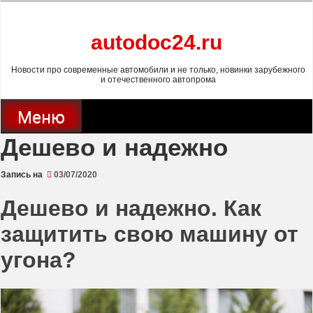
Перейти
к
содержимому
autodoc24.ru
Новости про современные автомобили и не только, новинки зарубежного
и отечественного автопрома
Меню
Дешево и надежно
Запись на
03/07/2020
Дешево и надежно. Как
защитить свою машину от
угона?