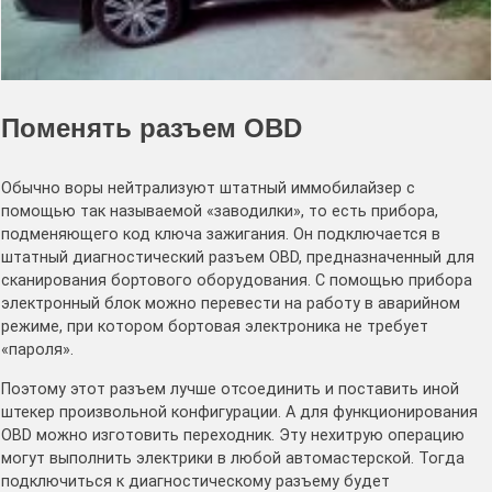
Поменять разъем OBD
Обычно воры нейтрализуют штатный иммобилайзер с
помощью так называемой «заводилки», то есть прибора,
подменяющего код ключа зажигания. Он подключается в
штатный диагностический разъем OBD, предназначенный для
сканирования бортового оборудования. С помощью прибора
электронный блок можно перевести на работу в аварийном
режиме, при котором бортовая электроника не требует
«пароля».
Поэтому этот разъем лучше отсоединить и поставить иной
штекер произвольной конфигурации. А для функционирования
OBD можно изготовить переходник. Эту нехитрую операцию
могут выполнить электрики в любой автомастерской. Тогда
подключиться к диагностическому разъему будет