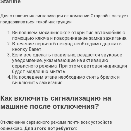
Starline
Для отключения сигнализации от компании Старлайн, следует
придерживаться такой инструкции:
Выполняем механическое открытие автомобиля с
помощью ключа и поворачивание замка зажигания.
В течение первых 6 секунд необходимо держать
кнопку Валет.
Если все сделать правильно, раздастся звуковое
уведомление, указывающие на активацию
сервисного режима. При этом световая индикация
будет медленно мигать.
На последнем этапе необходимо снять брелок и
выключить зажигание.
Как включить сигнализацию на
машине после отключения?
Отключение сервисного режима почти всех устройств
одинаково.
Для этого потребуется: