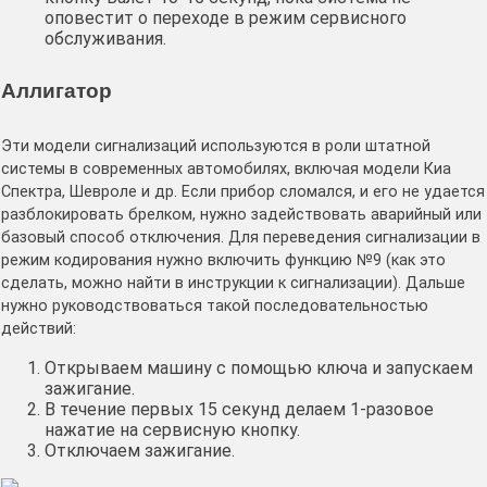
оповестит о переходе в режим сервисного
обслуживания.
Аллигатор
Эти модели сигнализаций используются в роли штатной
системы в современных автомобилях, включая модели Киа
Спектра, Шевроле и др. Если прибор сломался, и его не удается
разблокировать брелком, нужно задействовать аварийный или
базовый способ отключения. Для переведения сигнализации в
режим кодирования нужно включить функцию №9 (как это
сделать, можно найти в инструкции к сигнализации). Дальше
нужно руководствоваться такой последовательностью
действий:
Открываем машину с помощью ключа и запускаем
зажигание.
В течение первых 15 секунд делаем 1-разовое
нажатие на сервисную кнопку.
Отключаем зажигание.