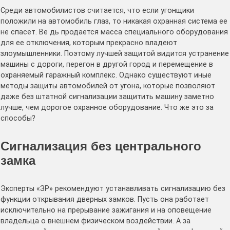
Среди автомобилистов считается, что если угонщики
положили на автомобиль глаз, то никакая охранная система ее
не спасет. Ве дь продается масса специального оборудования
для ее отключения, которым прекрасно владеют
злоумышленники. Поэтому лучшей защитой видится устранение
машины с дороги, перегон в другой город и перемещение в
охраняемый гаражный комплекс. Однако существуют иные
методы защиты автомобилей от угона, которые позволяют
даже без штатной сигнализации защитить машину заметно
лучше, чем дорогое охранное оборудование. Что же это за
способы?
Сигнализация без центрального
замка
Эксперты «ЗР» рекомендуют устанавливать сигнализацию без
функции открывания дверных замков. Пусть она работает
исключительно на прерывание зажигания и на оповещение
владельца о внешнем физическом воздействии. А за