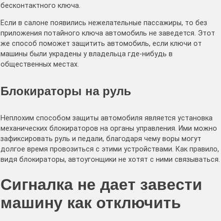
бесконтактного ключа.
Если в салоне появились нежелательные пассажиры, то без
приложения потайного ключа автомобиль не заведется. Этот
же способ поможет защитить автомобиль, если ключи от
машины были украдены у владельца где-нибудь в
общественных местах.
Блокираторы на руль
Неплохим способом защиты автомобиля является установка
механических блокираторов на органы управления. Ими можно
зафиксировать руль и педали, благодаря чему воры могут
долгое время провозиться с этими устройствами. Как правило,
видя блокираторы, автоугонщики не хотят с ними связываться.
Сигналка не дает завести
машину как отключить