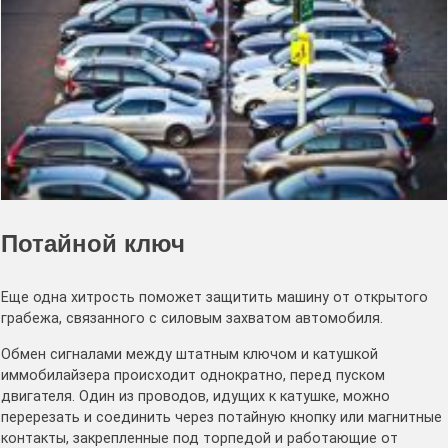
Потайной ключ
Еще одна хитрость поможет защитить машину от открытого
грабежа, связанного с силовым захватом автомобиля.
Обмен сигналами между штатным ключом и катушкой
иммобилайзера происходит однократно, перед пуском
двигателя. Один из проводов, идущих к катушке, можно
перерезать и соединить через потайную кнопку или магнитные
контакты, закрепленные под торпедой и работающие от