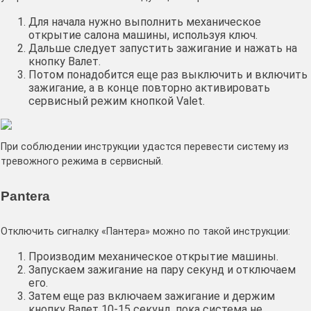
Для начала нужно выполнить механическое
открытие салона машины, используя ключ.
Дальше следует запустить зажигание и нажать на
кнопку Валет.
Потом понадобится еще раз выключить и включить
зажигание, а в конце повторно активировать
сервисный режим кнопкой Valet.
При соблюдении инструкции удастся перевести систему из
тревожного режима в сервисный.
Pantera
Отключить сигналку «Пантера» можно по такой инструкции:
Производим механическое открытие машины.
Запускаем зажигание на пару секунд и отключаем
его.
Затем еще раз включаем зажигание и держим
кнопку Валет 10-15 секунд, пока система не