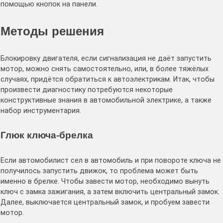
помощью кнопок на панели.
Методы решения
Блокировку двигателя, если сигнализация не даёт запустить
мотор, можно снять самостоятельно, или, в более тяжёлых
случаях, придётся обратиться к автоэлектрикам. Итак, чтобы
произвести диагностику потребуются некоторые
конструктивные знания в автомобильной электрике, а также
набор инструментария.
Глюк ключа-брелка
Если автомобилист сел в автомобиль и при повороте ключа не
получилось запустить движок, то проблема может быть
именно в брелке. Чтобы завести мотор, необходимо вынуть
ключ с замка зажигания, а затем включить центральный замок.
Далее, выключается центральный замок, и пробуем завести
мотор.