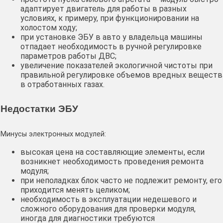
адаптирует двигатель для работы в разных
условиях, к примеру, при функционировании на
холостом ходу;
при установке ЭБУ в авто у владельца машины
отпадает необходимость в ручной регулировке
параметров работы ДВС;
увеличение показателей экологичной чистоты при
правильной регулировке объемов вредных веществ
в отработанных газах.
Недостатки ЭБУ
Минусы электронных модулей:
высокая цена на составляющие элементы, если
возникнет необходимость проведения ремонта
модуля;
при неполадках блок часто не подлежит ремонту, его
приходится менять целиком;
необходимость в эксплуатации недешевого и
сложного оборудования для проверки модуля,
иногда для диагностики требуются