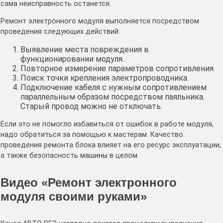
сама неисправность останется.
Ремонт электронного модуля выполняется посредством
проведения следующих действий:
Выявление места повреждения в
функционировании модуля.
Повторное измерение параметров сопротивления.
Поиск точки крепления электропроводника.
Подключение кабеля с нужным сопротивлением
параллельным образом посредством паяльника.
Старый провод можно не отключать.
Если это не помогло избавиться от ошибок в работе модуля,
надо обратиться за помощью к мастерам. Качество
проведения ремонта блока влияет на его ресурс эксплуатации,
а также безопасность машины в целом.
Видео «Ремонт электронного
модуля своими руками»