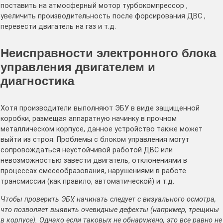
поставить на атмосферный мотор турбокомпрессор ,
увеличить производительность после форсирования ДВС ,
перевести двигатель на газ и т.д.
Неисправности электронного блока
управления двигателем и
диагностика
Хотя производители выполняют ЭБУ в виде защищенной
коробки, размещая аппаратную начинку в прочном
металлическом корпусе, данное устройство также может
выйти из строя. Проблемы с блоком управления могут
сопровождаться неустойчивой работой ДВС или
невозможностью завести двигатель, отклонениями в
процессах смесеобразования, нарушениями в работе
трансмиссии (как правило, автоматической) и т.д.
Чтобы проверить ЭБУ, начинать следует с визуального осмотра,
что позволяет выявить очевидные дефекты (например, трещины
в корпусе). Однако если таковых не обнаружено, это все равно не