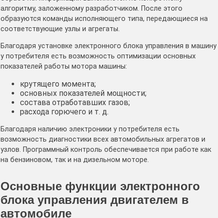
алгоритму, заложенному разработчиком. После этого
образуются команды исполняющего типа, передающиеся на
соответствующие узлы и агрегаты.
Благодаря установке электронного блока управления в машину
у потребителя есть возможность оптимизации основных
показателей работы мотора машины:
крутящего момента;
основных показателей мощности;
состава отработавших газов;
расхода горючего и т. д.
Благодаря наличию электроники у потребителя есть
возможность диагностики всех автомобильных агрегатов и
узлов. Программный контроль обеспечивается при работе как
на бензиновом, так и на дизельном моторе.
Основные функции электронного
блока управления двигателем в
автомобиле