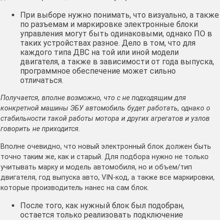
При выборе нужно понимать, что визуально, а также
по разъемам и маркировке электронные блоки
управления могут быть одинаковыми, однако ПО в
таких устройствах разное. Дело в том, что для
каждого типа ДВС на той или иной модели
двигателя, а также в зависимости от года выпуска,
программное обеспечение может сильно
отличаться.
Получается, вполне возможно, что с не подходящим для
конкретной машины ЭБУ автомобиль будет работать, однако о
стабильности такой работы мотора и других агрегатов и узлов
говорить не приходится.
Вполне очевидно, что новый электронный блок должен быть
точно таким же, как и старый. Для подбора нужно не только
учитывать марку и модель автомобиля, но и объем/тип
двигателя, год выпуска авто, VIN-код, а также все маркировки,
которые производитель нанес на сам блок.
После того, как нужный блок был подобран,
остается только реализовать подключение