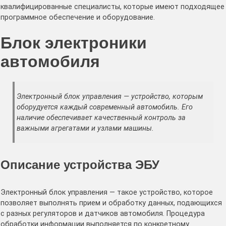
квалифицированные специалисты, которые имеют подходящее
программное обеспечение и оборудование.
Блок электроники
автомобиля
Электронный блок управления — устройство, которым
оборудуется каждый современный автомобиль. Его
наличие обеспечивает качественный контроль за
важными агрегатами и узлами машины.
Описание устройства ЭБУ
Электронный блок управления — такое устройство, которое
позволяет выполнять прием и обработку данных, подающихся
с разных регуляторов и датчиков автомобиля. Процедура
обработки информации выполняется по конкретному