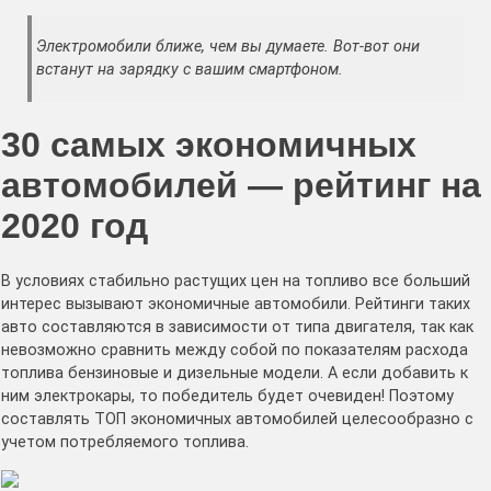
Электромобили ближе, чем вы думаете. Вот-вот они
встанут на зарядку с вашим смартфоном.
30 самых экономичных
автомобилей — рейтинг на
2020 год
В условиях стабильно растущих цен на топливо все больший
интерес вызывают экономичные автомобили. Рейтинги таких
авто составляются в зависимости от типа двигателя, так как
невозможно сравнить между собой по показателям расхода
топлива бензиновые и дизельные модели. А если добавить к
ним электрокары, то победитель будет очевиден! Поэтому
составлять ТОП экономичных автомобилей целесообразно с
учетом потребляемого топлива.