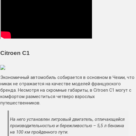
Citroen C1
Экономичный автомобиль собирается в основном в Чехии, что
никак не отражается на качестве моделей французского
бренда. Несмотря на скромные габариты, в Citroen C1 могут с
комфортом разместиться четверо взрослых
путешественников.
На него установлен литровый двигатель, отличающейся
производительностью и бережливостью – 5,5 л бензина
на 100 км пройденного пути.