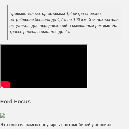
Приемистый мотор объемом 1,2 литра снижает
потребление бензина до 4,7 л на 100 км. Эти показатели
актуальны для передвижений в смешанном режиме. На
трассе расход снижается до 4 л.
Ford Focus
Это один из самых популярных автомобилей у россиян.