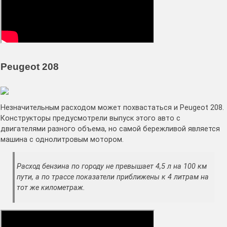
Peugeot 208
Незначительным расходом может похвастаться и Peugeot 208.
Конструкторы предусмотрели выпуск этого авто с
двигателями разного объема, но самой бережливой является
машина с однолитровым мотором.
Расход бензина по городу не превышает 4,5 л на 100 км
пути, а по трассе показатели приближены к 4 литрам на
тот же километраж.