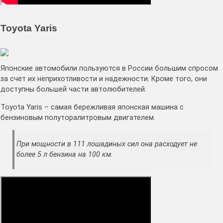
Toyota Yaris
Японские автомобили пользуются в России большим спросом
за счет их неприхотливости и надежности. Кроме того, они
доступны большей части автолюбителей.
Toyota Yaris – самая бережливая японская машина с
бензиновым полуторалитровым двигателем.
При мощности в 111 лошадиных сил она расходует не
более 5 л бензина на 100 км.