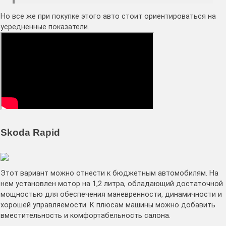
Но все же при покупке этого авто стоит ориентироваться на
усредненные показатели.
Skoda Rapid
Этот вариант можно отнести к бюджетным автомобилям. На
нем установлен мотор на 1,2 литра, обладающий достаточной
мощностью для обеспечения маневренности, динамичности и
хорошей управляемости. К плюсам машины можно добавить
вместительность и комфортабельность салона.