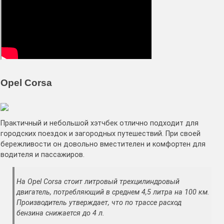
Opel Corsa
Практичный и небольшой хэтчбек отлично подходит для
городских поездок и загородных путешествий. При своей
бережливости он довольно вместителен и комфортен для
водителя и пассажиров.
На Opel Corsa стоит литровый трехцилиндровый
двигатель, потребляющий в среднем 4,5 литра на 100 км.
Производитель утверждает, что по трассе расход
бензина снижается до 4 л.