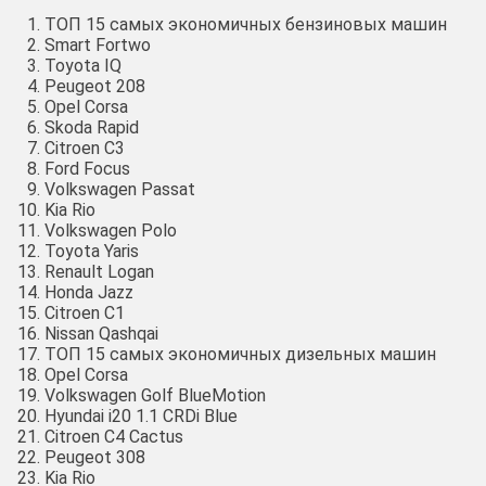
ТОП 15 самых экономичных бензиновых машин
Smart Fortwo
Toyota IQ
Peugeot 208
Opel Corsa
Skoda Rapid
Citroen C3
Ford Focus
Volkswagen Passat
Kia Rio
Volkswagen Polo
Toyota Yaris
Renault Logan
Honda Jazz
Citroen C1
Nissan Qashqai
ТОП 15 самых экономичных дизельных машин
Opel Corsa
Volkswagen Golf BlueMotion
Hyundai i20 1.1 CRDi Blue
Citroen C4 Cactus
Peugeot 308
Kia Rio