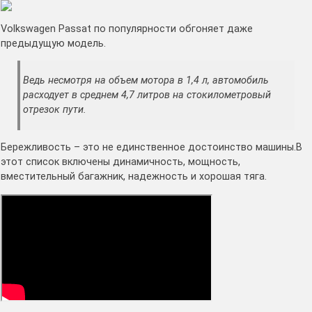
Volkswagen Passat по популярности обгоняет даже
предыдущую модель.
Ведь несмотря на объем мотора в 1,4 л, автомобиль
расходует в среднем 4,7 литров на стокилометровый
отрезок пути.
Бережливость – это не единственное достоинство машины.В
этот список включены динамичность, мощность,
вместительный багажник, надежность и хорошая тяга.