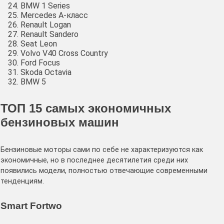
BMW 1 Series
Mercedes A-класс
Renault Logan
Renault Sandero
Seat Leon
Volvo V40 Cross Country
Ford Focus
Skoda Octavia
BMW 5
ТОП 15 самых экономичных
бензиновых машин
Бензиновые моторы сами по себе не характеризуются как
экономичные, но в последнее десятилетия среди них
появились модели, полностью отвечающие современными
тенденциям.
Smart Fortwo