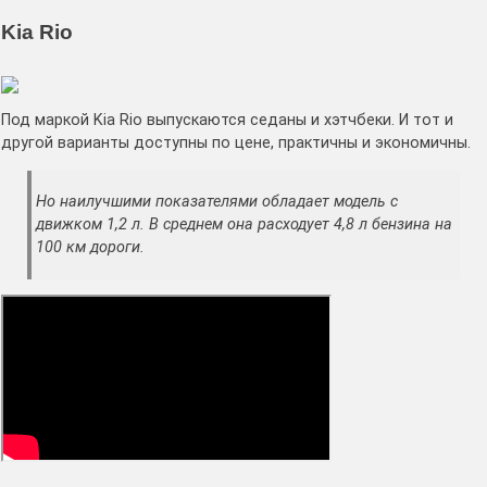
Kia Rio
Под маркой Kia Rio выпускаются седаны и хэтчбеки. И тот и
другой варианты доступны по цене, практичны и экономичны.
Но наилучшими показателями обладает модель с
движком 1,2 л. В среднем она расходует 4,8 л бензина на
100 км дороги.