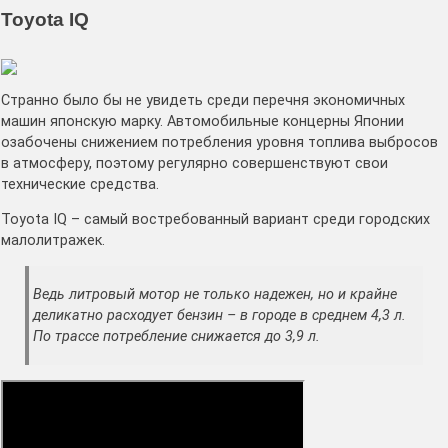
Toyota IQ
Странно было бы не увидеть среди перечня экономичных
машин японскую марку. Автомобильные концерны Японии
озабочены снижением потребления уровня топлива выбросов
в атмосферу, поэтому регулярно совершенствуют свои
технические средства.
Toyota IQ – самый востребованный вариант среди городских
малолитражек.
Ведь литровый мотор не только надежен, но и крайне
деликатно расходует бензин – в городе в среднем 4,3 л.
По трассе потребление снижается до 3,9 л.