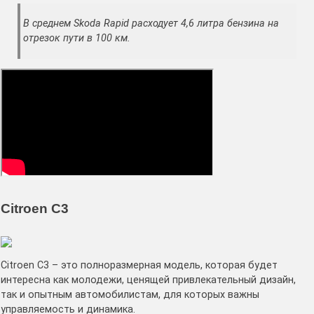
В среднем Skoda Rapid расходует 4,6 литра бензина на
отрезок пути в 100 км.
Citroen C3
Citroen C3 – это полноразмерная модель, которая будет
интересна как молодежи, ценящей привлекательный дизайн,
так и опытным автомобилистам, для которых важны
управляемость и динамика.