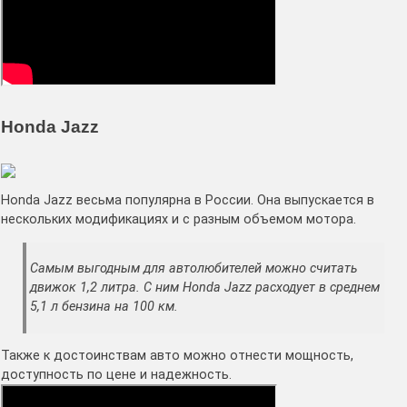
Honda Jazz
Honda Jazz весьма популярна в России. Она выпускается в
нескольких модификациях и с разным объемом мотора.
Самым выгодным для автолюбителей можно считать
движок 1,2 литра. С ним Honda Jazz расходует в среднем
5,1 л бензина на 100 км.
Также к достоинствам авто можно отнести мощность,
доступность по цене и надежность.