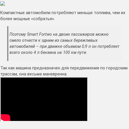
Компактные автомобили потребляют меньше топлива, чем их
более мощные «собратья».
Поэтому Smart Fortwo на двоих пассажиров можно
смело отнести к одним из самых бережливых
автомобилей – при движке объемом 0,9 л он потребляет
всего около 4 л бензина на 100 км пути.
Так как машина предназначен для передвижения по городским
трассам, она весьма маневренна.