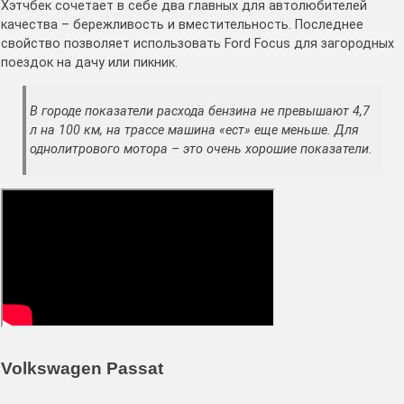
Хэтчбек сочетает в себе два главных для автолюбителей
качества – бережливость и вместительность. Последнее
свойство позволяет использовать Ford Focus для загородных
поездок на дачу или пикник.
В городе показатели расхода бензина не превышают 4,7
л на 100 км, на трассе машина «ест» еще меньше. Для
однолитрового мотора – это очень хорошие показатели.
Volkswagen Passat