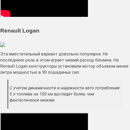
Renault Logan
Эта вместительный вариант довольно популярна. Не
последнюю роль в этом играет низкий расход бензина. На
Renault Logan конструкторы установили мотор объемом менее
литра мощностью в 90 лошадиных сил.
С учетом динамичности и надежности авто потребление
5 л топлива на 100 км выглядит более, чем
фантастически низким.