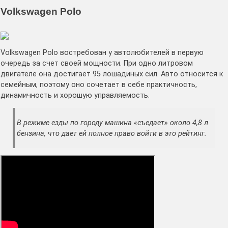
Volkswagen Polo
Volkswagen Polo востребован у автолюбителей в первую
очередь за счет своей мощности. При одно литровом
двигателе она достигает 95 лошадиных сил. Авто относится к
семейным, поэтому оно сочетает в себе практичность,
динамичность и хорошую управляемость.
В режиме езды по городу машина «съедает» около 4,8 л
бензина, что дает ей полное право войти в это рейтинг.