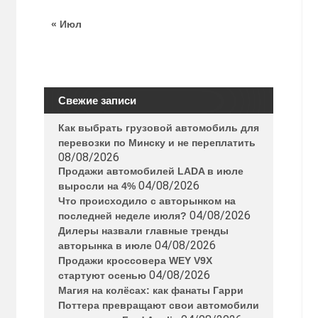
« Июл
Свежие записи
Как выбрать грузовой автомобиль для
перевозки по Минску и не переплатить
08/08/2026
Продажи автомобилей LADA в июле
04/08/2026
выросли на 4%
Что происходило с авторынком на
04/08/2026
последней неделе июля?
Дилеры назвали главные тренды
04/08/2026
авторынка в июле
Продажи кроссовера WEY V9X
04/08/2026
стартуют осенью
Магия на колёсах: как фанаты Гарри
Поттера превращают свои автомобили