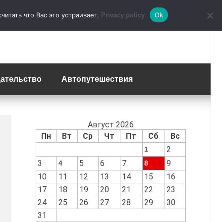
итать что Вас это устраивает.
Ok
Privacy policy
ательство
Автопутешествия
Август 2026
Пн
Вт
Ср
Чт
Пт
Сб
Вс
2
1
3
5
6
7
9
4
8
10
11
12
13
14
15
16
17
18
19
20
21
22
23
24
25
26
27
28
29
30
31