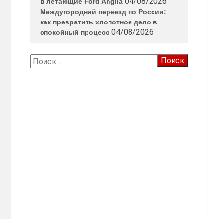
04/08/2026
в летающие Ford Anglia
Междугородний переезд по России:
как превратить хлопотное дело в
04/08/2026
спокойный процесс
Найти: