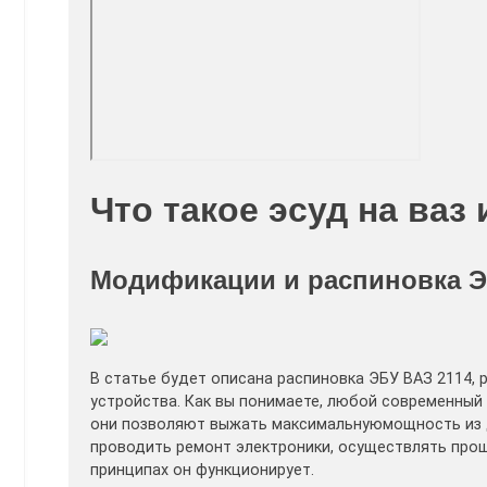
Что такое эсуд на ваз
Модификации и распиновка Э
В статье будет описана распиновка ЭБУ ВАЗ 2114,
устройства. Как вы понимаете, любой современный 
они позволяют выжать максимальнуюмощность из д
проводить ремонт электроники, осуществлять прошив
принципах он функционирует.