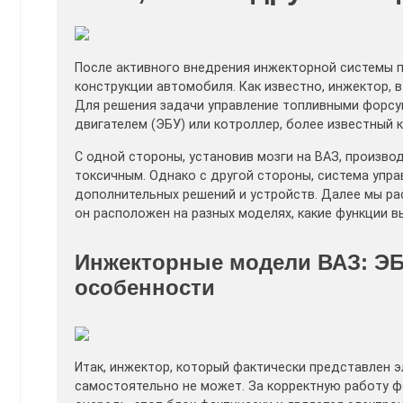
После активного внедрения инжекторной системы 
конструкции автомобиля. Как известно, инжектор, 
Для решения задачи управление топливными форсу
двигателем (ЭБУ) или котроллер, более известный к
С одной стороны, установив мозги на ВАЗ, произв
токсичным. Однако с другой стороны, система упр
дополнительных решений и устройств. Далее мы ра
он расположен на разных моделях, какие функции вы
Инжекторные модели ВАЗ: ЭБУ
особенности
Итак, инжектор, который фактически представлен 
самостоятельно не может. За корректную работу ф