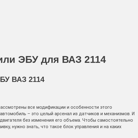
 или ЭБУ для ВАЗ 2114
БУ ВАЗ 2114
 рассмотрены все модификации и особенности этого
автомобиль – это целый арсенал из датчиков и механизмов. И
вигателя без изменения его объема. Чтобы самостоятельно
ку, нужно знать, что такое блок управления и на каких