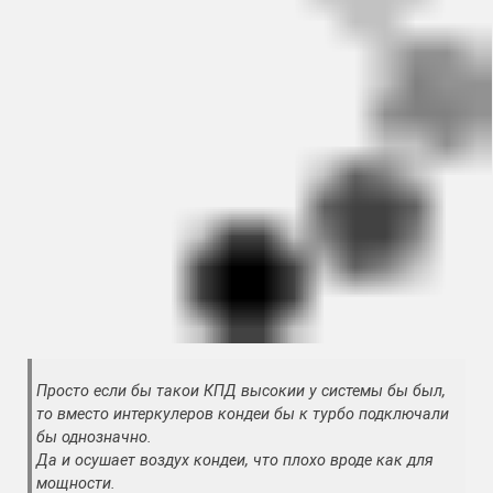
Просто если бы такои КПД высокии у системы бы был,
то вместо интеркулеров кондеи бы к турбо подключали
бы однозначно.
Да и осушает воздух кондеи, что плохо вроде как для
мощности.