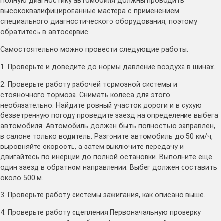
Полную диагностику автомобиля должны проводить
высококвалифицированные мастера с применением
специального диагностического оборудования, поэтому
обратитесь в автосервис.
Самостоятельно можно провести следующие работы.
1. Проверьте и доведите до нормы давление воздуха в шинах.
2. Проверьте работу рабочей тормозной системы и
стояночного тормоза. Снимать колеса для этого
необязательно. Найдите ровный участок дороги и в сухую
безветренную погоду проведите заезд на определение выбега
автомобиля. Автомобиль должен быть полностью заправлен,
в салоне только водитель. Разгоните автомобиль до 50 км/ч,
выровняйте скорость, а затем выключите передачу и
двигайтесь по инерции до полной остановки. Выполните еще
один заезд в обратном направлении. Выбег должен составить
около 500 м.
3. Проверьте работу системы зажигания, как описано выше.
4. Проверьте работу сцепления Первоначальную проверку