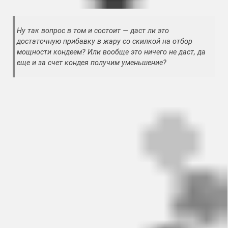
Ну так вопрос в том и состоит — даст ли это
достаточную прибавку в жару со скилкой на отбор
мощности кондеем? Или вообще это ничего не даст, да
еще и за счет кондея получим уменьшение?