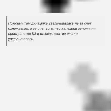
Помоиму там динамика увеличивалась не за счет
охлаждения, а за счет того, что капельки заполняли
пространство КЗ и степень сжатия слегка
увеличивалась.