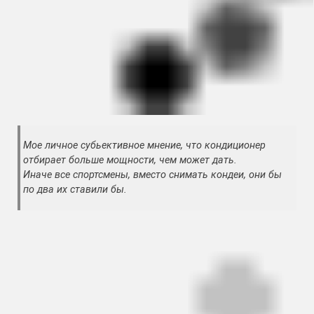
Мое личное субьективное мнение, что кондиционер
отбирает больше мощности, чем может дать.
Иначе все спортсмены, вместо снимать кондеи, они бы
по два их ставили бы.