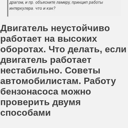
драгом, и пр. объясните ламеру, принцип работы
интеркулера. что и как?
Двигатель неустойчиво
работает на высоких
оборотах. Что делать, если
двигатель работает
нестабильно. Советы
автомобилистам. Работу
бензонасоса можно
проверить двумя
способами