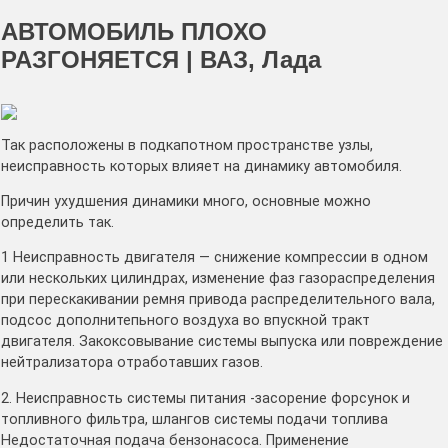
АВТОМОБИЛЬ ПЛОХО
РАЗГОНЯЕТСЯ | ВАЗ, Лада
Так расположены в подкапотном пространстве узлы,
неисправность которых влияет на динамику автомобиля.
Причин ухудшения динамики много, основные можно
определить так.
1 Неисправность двигателя — снижение компрессии в одном
или нескольких цилиндрах, изменение фаз газораспределения
при перескакивании ремня привода распределительного вала,
подсос дополнитепьного воздуха во впускной тракт
двигателя. Закоксовывание системы выпуска или повреждение
нейтрализатора отработавших газов.
2. Неисправность системы питания -засорение форсунок и
топливного фильтра, шлангов системы подачи топлива
Недостаточная подача бензонасоса. Применение