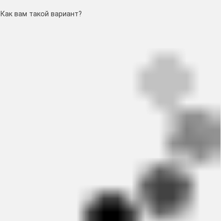
Как вам такой вариант?