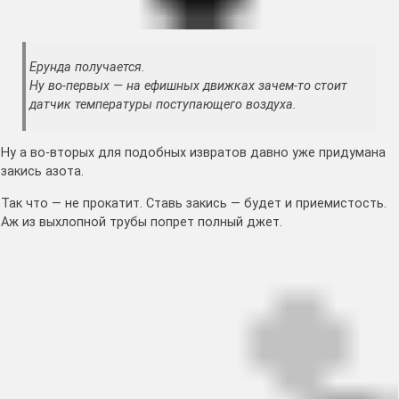
Ерунда получается.
Ну во-первых — на ефишных движках зачем-то стоит
датчик температуры поступающего воздуха.
Ну а во-вторых для подобных извратов давно уже придумана
закись азота.
Так что — не прокатит. Ставь закись — будет и приемистость.
Аж из выхлопной трубы попрет полный джет.