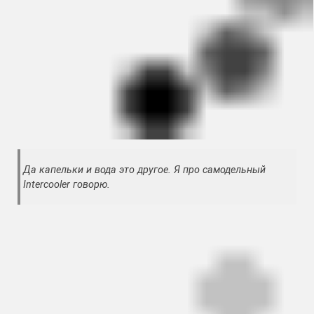
Да капельки и вода это другое. Я про самодельный
Intercooler говорю.