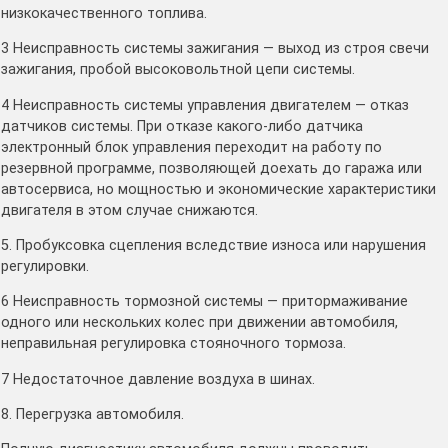
низкокачественного топлива.
3 Неисправность системы зажигания — выход из строя свечи
зажигания, пробой высоковольтной цепи системы.
4 Неисправность системы управления двигателем — отказ
датчиков системы. При отказе какого-либо датчика
электронный блок управления переходит на работу по
резервной программе, позволяющей доехать до гаража или
автосервиса, но мощностью и экономические характеристики
двигателя в этом случае снижаются.
5. Пробуксовка сцепления вследствие износа или нарушения
регулировки.
6 Неисправность тормозной системы — притормаживание
одного или нескольких колес при движении автомобиля,
неправильная регулировка стояночного тормоза.
7 Недостаточное давление воздуха в шинах.
8. Перегрузка автомобиля.