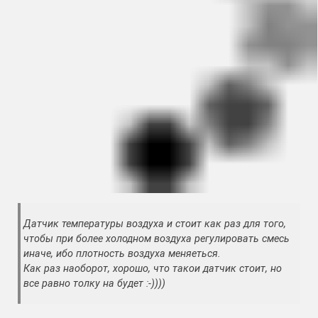
Датчик температуры воздуха и стоит как раз для того,
чтобы при более холодном воздуха регулировать смесь
иначе, ибо плотность воздуха меняеться.
Как раз наоборот, хорошо, что такои датчик стоит, но
все равно толку на будет :-))))