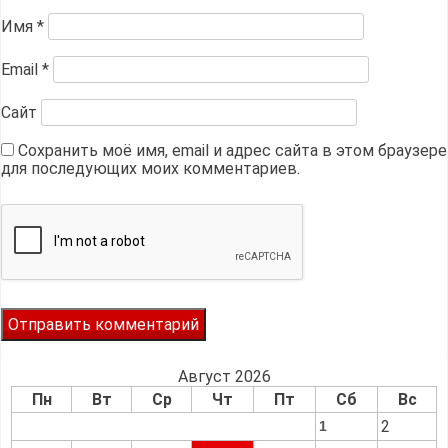
Имя
*
Email
*
Сайт
Сохранить моё имя, email и адрес сайта в этом браузере
для последующих моих комментариев.
Август 2026
Пн
Вт
Ср
Чт
Пт
Сб
Вс
2
1