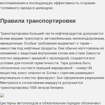
воспламенения и последующую эффективность сгорания
топливного заряда в цилиндрах.
Правила транспортировки
Транспортировка большей части нефтепродуктов допускается
всеми видами транспорта: автомобильным, железнодорожным,
авиационным. Особые требования выдвигают к тарам –
емкостям под нефтяные продукты. Они обычно изготовлены из
алюминия с защитным внутренним слоем или стали. Емкости
плотно закрывают крышкой с прокладкой, создаются все
условия для полной герметичности. Тара должна быть
обозначена соответствующей маркировкой – номер UN
вещества, класс опасности. Бочки с горючим размещают
вертикально и жестко фиксируют. Без оформления разрешения
Минтранса и согласования маршрута допускается
транспортировка 1000 литров бензина.
Цистерны автопоездов в обязательном порядке обозначают