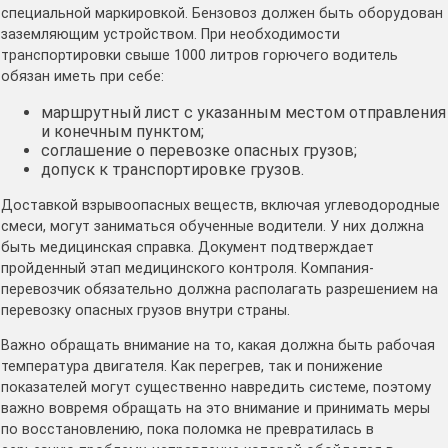
специальной маркировкой. Бензовоз должен быть оборудован
заземляющим устройством. При необходимости
транспортировки свыше 1000 литров горючего водитель
обязан иметь при себе:
маршрутный лист с указанным местом отправления
и конечным пунктом;
соглашение о перевозке опасных грузов;
допуск к транспортировке грузов.
Доставкой взрывоопасных веществ, включая углеводородные
смеси, могут заниматься обученные водители. У них должна
быть медицинская справка. Документ подтверждает
пройденный этап медицинского контроля. Компания-
перевозчик обязательно должна располагать разрешением на
перевозку опасных грузов внутри страны.
Важно обращать внимание на то, какая должна быть рабочая
температура двигателя. Как перегрев, так и понижение
показателей могут существенно навредить системе, поэтому
важно вовремя обращать на это внимание и принимать меры
по восстановлению, пока поломка не превратилась в