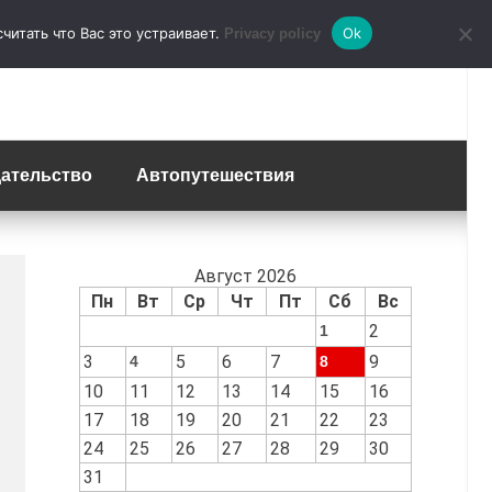
итать что Вас это устраивает.
Ok
Privacy policy
ательство
Автопутешествия
Август 2026
Пн
Вт
Ср
Чт
Пт
Сб
Вс
2
1
3
5
6
7
9
4
8
10
11
12
13
14
15
16
17
18
19
20
21
22
23
24
25
26
27
28
29
30
31