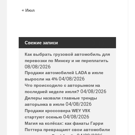
« Июл
Свежие записи
Как выбрать грузовой автомобиль для
перевозки по Минску и не переплатить
08/08/2026
Продажи автомобилей LADA в июле
04/08/2026
выросли на 4%
Что происходило с авторынком на
04/08/2026
последней неделе июля?
Дилеры назвали главные тренды
04/08/2026
авторынка в июле
Продажи кроссовера WEY V9X
04/08/2026
стартуют осенью
Магия на колёсах: как фанаты Гарри
Поттера превращают свои автомобили