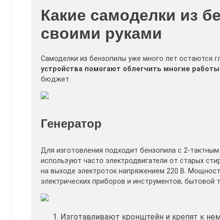
Какие самоделки из б
своими руками
Самоделки из бензопилы уже много лет остаются г
устройства помогают облегчить многие работы
бюджет.
Генератор
Для изготовления подходит бензопила с 2-тактным 
используют часто электродвигатели от старых сти
на выходе электроток напряжением 220 В. Мощност
электрических приборов и инструментов, бытовой т
Изготавливают кронштейн и крепят к нем