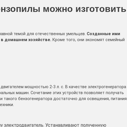
ензопилы можно изготовить
лавной темой для отечественных умельцев.
Созданные ими
 в домашнем хозяйстве.
Кроме того, они экономят семейный
двигателем мощностью 2-3 л. с. В качестве электрогенератора
ральных машин. Сочетание этих устройств позволяет получать
и такого бензогенератора достаточно для освещения, питания
ехники.
у электродвигатель. Устанавливают полученную