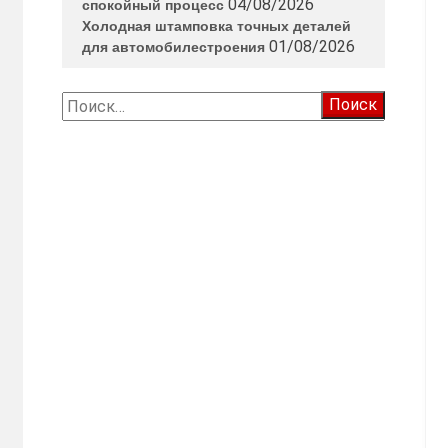
04/08/2026
спокойный процесс
Холодная штамповка точных деталей
01/08/2026
для автомобилестроения
Найти: