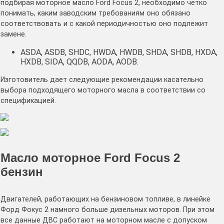
подбирая моторное масло Ford Focus 2, необходимо четко
понимать, каким заводским требованиям оно обязано
соответствовать и с какой периодичностью оно подлежит
замене.
ASDA, ASDB, SHDC, HWDA, HWDB, SHDA, SHDB, HXDA,
HXDB, SIDA, QQDB, AODA, AODB.
Изготовитель дает следующие рекомендации касательно
выбора подходящего моторного масла в соответствии со
спецификацией.
Масло моторное Ford Focus 2
бензин
Двигателей, работающих на бензиновом топливе, в линейке
Форд Фокус 2 намного больше дизельных моторов. При этом
все данные ДВС работают на моторном масле с допуском