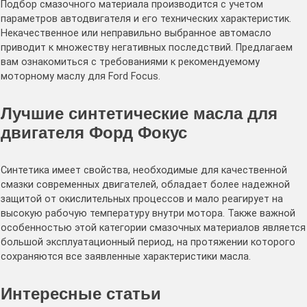
Подбор смазочного материала производится с учетом
параметров автодвигателя и его технических характеристик.
Некачественное или неправильно выбранное автомасло
приводит к множеству негативных последствий. Предлагаем
вам ознакомиться с требованиями к рекомендуемому
моторному маслу для Ford Focus.
Лучшие синтетические масла для
двигателя Форд Фокус
Синтетика имеет свойства, необходимые для качественной
смазки современных двигателей, обладает более надежной
защитой от окислительных процессов и мало реагирует на
высокую рабочую температуру внутри мотора. Также важной
особенностью этой категории смазочных материалов является
большой эксплуатационный период, на протяжении которого
сохраняются все заявленные характеристики масла.
Интересные статьи