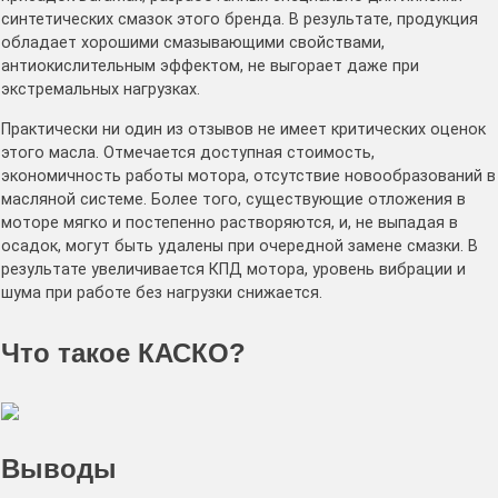
синтетических смазок этого бренда. В результате, продукция
обладает хорошими смазывающими свойствами,
антиокислительным эффектом, не выгорает даже при
экстремальных нагрузках.
Практически ни один из отзывов не имеет критических оценок
этого масла. Отмечается доступная стоимость,
экономичность работы мотора, отсутствие новообразований в
масляной системе. Более того, существующие отложения в
моторе мягко и постепенно растворяются, и, не выпадая в
осадок, могут быть удалены при очередной замене смазки. В
результате увеличивается КПД мотора, уровень вибрации и
шума при работе без нагрузки снижается.
Что такое КАСКО?
Выводы