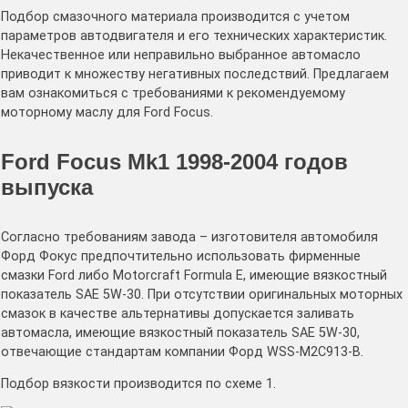
Подбор смазочного материала производится с учетом
параметров автодвигателя и его технических характеристик.
Некачественное или неправильно выбранное автомасло
приводит к множеству негативных последствий. Предлагаем
вам ознакомиться с требованиями к рекомендуемому
моторному маслу для Ford Focus.
Ford Focus Mk1 1998-2004 годов
выпуска
Согласно требованиям завода – изготовителя автомобиля
Форд Фокус предпочтительно использовать фирменные
смазки Ford либо Motorcraft Formula E, имеющие вязкостный
показатель SAE 5W-30. При отсутствии оригинальных моторных
смазок в качестве альтернативы допускается заливать
автомасла, имеющие вязкостный показатель SAE 5W-30,
отвечающие стандартам компании Форд WSS-M2C913-B.
Подбор вязкости производится по схеме 1.