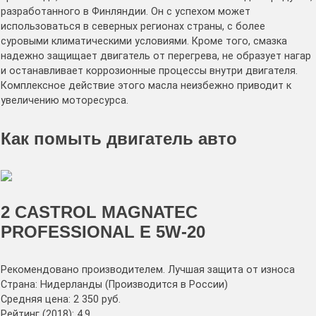
разработанного в Финляндии. Он с успехом может
использоваться в северных регионах страны, с более
суровыми климатическими условиями. Кроме того, смазка
надежно защищает двигатель от перегрева, не образует нагар
и останавливает коррозионные процессы внутри двигателя.
Комплексное действие этого масла неизбежно приводит к
увеличению моторесурса.
Как помыть двигатель авто
2 CASTROL MAGNATEC
PROFESSIONAL E 5W-20
Рекомендовано производителем. Лучшая защита от износа
Страна: Нидерланды (Производится в России)
Средняя цена: 2 350 руб.
Рейтинг (2018): 4.9