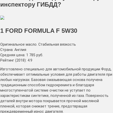
инспектору ГИБДД?
1 FORD FORMULA F 5W30
Оригинальное масло. Стабильная вязкость
Страна: Англия
Средняя цена: 1 785 руб.
Рейтинг (2018): 4.9
Изготовлено специально для автомобильной продукции Форд,
обеспечивает оптимальные условия для работы двигателя при
любых нагрузках. Базовая смазывающая основа получена
традиционным способом гидрокрекинга и благодаря
многоступенчатой системе очистки не уступает по
характеристикам синтетике, полученной из газа. Поверхность
деталей внутри мотора покрывается прочной масляной
пленкой, которая снижает трение, предотвращая
преждевременный износ двигателя.