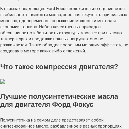
В отзывах владельцев Ford Focus положительно оценивается
стабильность вязкости масла, хорошая текучесть при сильных
морозах, одновременное повышение мощности мотора и
экономии топлива. Набор качественных присадок
обеспечивает стабильность структуры масла — при высоких
температурах и продолжительных нагрузках оно не
разжижается. Также обладает хорошим моющим эффектом, не
создавая в моторе каких-либо отложений.
Что такое компрессия двигателя?
Лучшие полусинтетические масла
для двигателя Форд Фокус
Полусинтетика на самом деле представляет собой
синтезированное масло, разбавленное в разных пропорциях