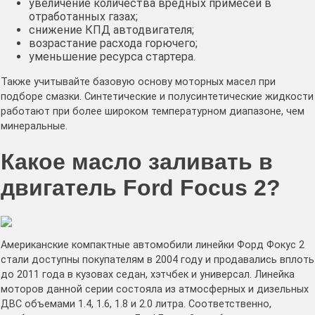
увеличение количества вредных примесей в
отработанных газах;
снижение КПД автодвигателя;
возрастание расхода горючего;
уменьшение ресурса стартера.
Также учитывайте базовую основу моторных масел при
подборе смазки. Синтетические и полусинтетические жидкости
работают при более широком температурном диапазоне, чем
минеральные.
Какое масло заливать в
двигатель Ford Focus 2?
Американские компактные автомобили линейки Форд Фокус 2
стали доступны покупателям в 2004 году и продавались вплоть
до 2011 года в кузовах седан, хэтчбек и универсал. Линейка
моторов данной серии состояла из атмосферных и дизельных
ДВС объемами 1.4, 1.6, 1.8 и 2.0 литра. Соответственно,