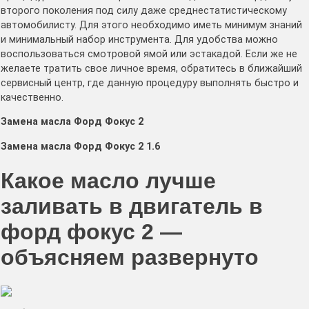
второго поколения под силу даже среднестатистическому
автомобилисту. Для этого необходимо иметь минимум знаний
и минимальный набор инструмента. Для удобства можно
воспользоваться смотровой ямой или эстакадой. Если же не
желаете тратить свое личное время, обратитесь в ближайший
сервисный центр, где данную процедуру выполнять быстро и
качественно.
Замена масла Форд Фокус 2
Замена масла Форд Фокус 2 1.6
Какое масло лучше
заливать в двигатель в
форд фокус 2 —
объясняем развернуто