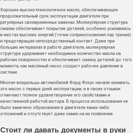
Хорошее высокотехнологичное масло, обеспечивающее
продолжительный срок эксплуатации двигателя при
регулярных своевременных заменах. Молекулярная структура
смазки обеспечивает покрытие деталей, особенно усиливаясь
в местах высоких энергий (точки соприкосновения пар трения)
и предотвращая непосредственный контакт. Даже при
больших интервалах в работе двигателя, молекулярная
структура удерживает необходимое количество масла на
рабочих поверхностях и обеспечивает смазку деталей до того
момента, как масляный насос создаст рабочее давление в
системе.
Многие владельцы автомобилей Форд Фокус начали заливать
это масло с первых дней эксплуатации, и в своих отзывах
отмечают полное удовлетворение его свойствами и
качественной работой мотора. В процессе использования не
было замечено образования в двигателе каких-либо
отложений и отсутствует даже намек на их появление.
Стоит ли давать документы в руки