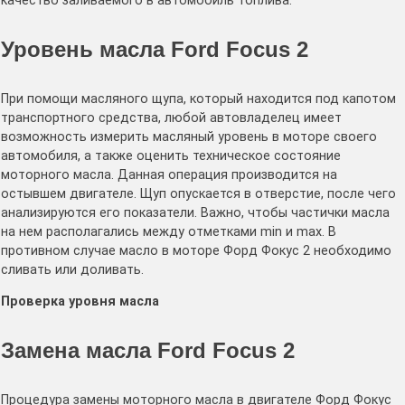
качество заливаемого в автомобиль топлива.
Уровень масла Ford Focus 2
При помощи масляного щупа, который находится под капотом
транспортного средства, любой автовладелец имеет
возможность измерить масляный уровень в моторе своего
автомобиля, а также оценить техническое состояние
моторного масла. Данная операция производится на
остывшем двигателе. Щуп опускается в отверстие, после чего
анализируются его показатели. Важно, чтобы частички масла
на нем располагались между отметками min и max. В
противном случае масло в моторе Форд Фокус 2 необходимо
сливать или доливать.
Проверка уровня
масла
Замена масла Ford Focus 2
Процедура замены моторного масла в двигателе Форд Фокус