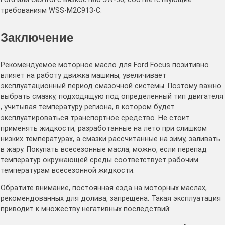
требованиям WSS-M2C913-С.
Заключение
Рекомендуемое моторное масло для Ford Focus позитивно
влияет на работу движка машины, увеличивает
эксплуатационный период смазочной системы. Поэтому важно
выбрать смазку, подходящую под определенный тип двигателя
, учитывая температуру региона, в котором будет
эксплуатироваться транспортное средство. Не стоит
применять жидкости, разработанные на лето при слишком
низких температурах, а смазки рассчитанные на зиму, заливать
в жару. Покупать всесезонные масла, можно, если перепад
температур окружающей среды соответствует рабочим
температурам всесезонной жидкости.
Обратите внимание, постоянная езда на моторных маслах,
рекомендованных для долива, запрещена. Такая эксплуатация
приводит к множеству негативных последствий: