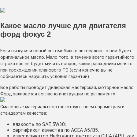
Какое масло лучше для двигателя
форд фокус 2
Если вы купили новый автомобиль в автосалоне, в нем будет
оригинальное масло. Мало того, в течение всего гарантийного
строка вас не будет мучить вопрос, какие расходники менять
при прохождении планового ТО (если конечно вы не
собираетесь нарушить условия гарантии).
Все работы проводит дилерская мастерская, моторное масло
Форд заливается согласно инструкции по регламенту.
Смазочные материалы соответствуют всем параметрам и
стандартам качества:
вязкость по SAE 5W30;
сертификат качества по ACEA A5/B5;
классификатор Нефтяного института США (API), как