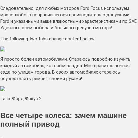
Следовательно, для любых моторов Ford Focus используем
масло любого понравившегося производителя с допусками
Ford и указанными выше вязкостными характеристиками по SAE.
Удачного всем выбора и большого ресурса мотора!
The following two tabs change content below.
Я просто болен автомобилями. Стараюсь подробно изучить
каждый автомобиль, которым владел. Мне нравится ночная
езда по улицам города. В своих автомобилях стараюсь
осуществлять ремонт своими руками!
Тэги: Форд Фокус 2
Все четыре колеса: зачем машине
полный привод