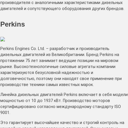
производителя с аналогичными характеристиками дизельных
двигателей и сопутствующего оборудования других брендов.
Perkins
Perkins Engines Co. Ltd. – разработчик и производитель
дизельных двигателей из Великобритании. Бренд Perkins на
протяжении 75 лет занимает ведущие позиции на мировом
рынке. Высокотехнологичные силовые агрегаты компании
характеризуются безусловной надежностью и
долговечностью, поэтому они находят свое применение при
производстве техники самых известных марок.
Линейка дизельных двигателей Perkins включает в себя модели
мощностью от 10 до 1937 кВт. Производство моторов
сертифицировано согласно международному стандарту ISO
9001.
Это гарантирует высочайшее качество и строгий контроль на