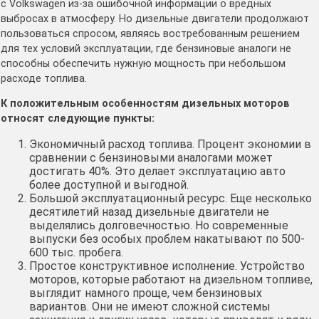
с Volkswagen из-за ошибочной информации о вредных
выбросах в атмосферу. Но дизельные двигатели продолжают
пользоваться спросом, являясь востребованным решением
для тех условий эксплуатации, где бензиновые аналоги не
способны обеспечить нужную мощность при небольшом
расходе топлива.
К положительным особенностям дизельных моторов
относят следующие пункты:
Экономичный расход топлива. Процент экономии в
сравнении с бензиновыми аналогами может
достигать 40%. Это делает эксплуатацию авто
более доступной и выгодной.
Большой эксплуатационный ресурс. Еще несколько
десятилетий назад дизельные двигатели не
выделялись долговечностью. Но современные
выпуски без особых проблем накатывают по 500-
600 тыс. пробега.
Простое конструктивное исполнение. Устройство
моторов, которые работают на дизельном топливе,
выглядит намного проще, чем бензиновых
вариантов. Они не имеют сложной системы