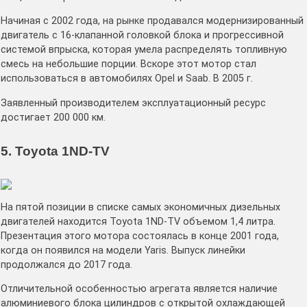
Начиная с 2002 года, на рынке продавался модернизированный
двигатель с 16-клапанной головкой блока и прогрессивной
системой впрыска, которая умела распределять топливную
смесь на небольшие порции. Вскоре этот мотор стал
использоваться в автомобилях Opel и Saab. В 2005 г.
Заявленный производителем эксплуатационный ресурс
достигает 200 000 км.
5. Toyota 1ND-TV
На пятой позиции в списке самых экономичных дизельных
двигателей находится Toyota 1ND-TV объемом 1,4 литра.
Презентация этого мотора состоялась в конце 2001 года,
когда он появился на модели Yaris. Выпуск линейки
продолжался до 2017 года.
Отличительной особенностью агрегата является наличие
алюминиевого блока цилиндров с открытой охлаждающей