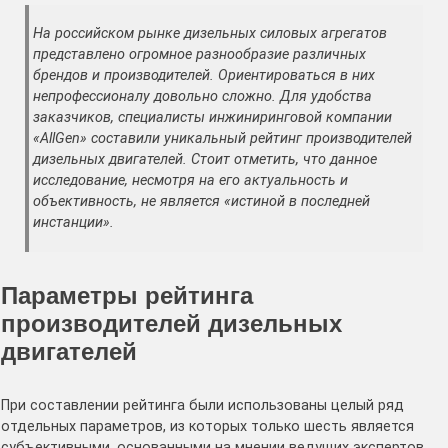
На российском рынке дизельных силовых агрегатов
представлено огромное разнообразие различных
брендов и производителей. Ориентироваться в них
непрофессионалу довольно сложно. Для удобства
заказчиков, специалисты инжиниринговой компании
«AllGen» составили уникальный рейтинг производителей
дизельных двигателей. Стоит отметить, что данное
исследование, несмотря на его актуальность и
объективность, не является «истиной в последней
инстанции».
Параметры рейтинга
производителей дизельных
двигателей
При составлении рейтинга были использованы целый ряд
отдельных параметров, из которых только шесть является
субъективными, основанными на мнении ведущих экспертов