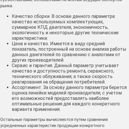
рынка.
Качество сборки. В основе данного параметра:
качество используемых комплектующих,
суммарное КПД двигателя, экономичность,
экологичность и некоторые другие технические
характеристики.
Цена и качество. Имеется в виду средний
показатель, построенный на основе анализа работы
данных двигателей по сравнению с аналогами от
других производителей.
Сервис и гарантия. Данный параметр учитывает
качество и доступность ремонта, сервисного,
технического облуживания, а также скорость
реагирования на обращения потребителей.
Ассортимент. За основу данного параметра берется
оценка линейки моделей производителя, с учетом
его возможностей предоставлять наиболее
оптимальные решения для каждого конкретного
варианта применения.
Остальные параметры вычисляются путем сравнения
усредненных характеристик продукции конкретного