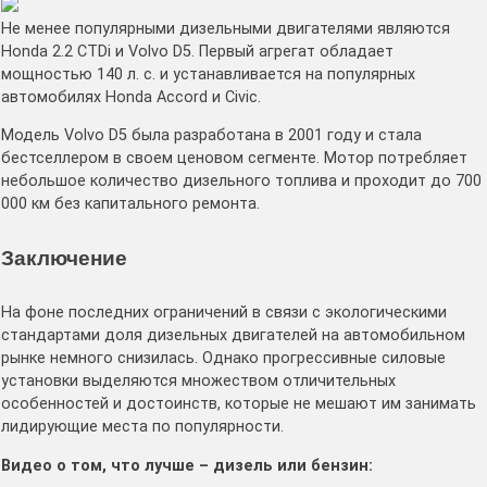
Не менее популярными дизельными двигателями являются
Honda 2.2 CTDi и Volvo D5. Первый агрегат обладает
мощностью 140 л. с. и устанавливается на популярных
автомобилях Honda Accord и Civic.
Модель Volvo D5 была разработана в 2001 году и стала
бестселлером в своем ценовом сегменте. Мотор потребляет
небольшое количество дизельного топлива и проходит до 700
000 км без капитального ремонта.
Заключение
На фоне последних ограничений в связи с экологическими
стандартами доля дизельных двигателей на автомобильном
рынке немного снизилась. Однако прогрессивные силовые
установки выделяются множеством отличительных
особенностей и достоинств, которые не мешают им занимать
лидирующие места по популярности.
Видео о том, что лучше – дизель или бензин: