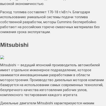
высокой экономичностью.
Расход топлива составляет 170-18 г/кВт/ч. Благодаря
использованию уникальной системы подачи топлива
собственной разработки, моторы Cummins бесперебойно
работают на российских горюче-смазочных материалах без
снижения срока эксплуатации.
Mitsubishi
Mitsubishi — ведущий японский производитель автомобилей
имеет отдельное инженерное подразделение, которое
занимается инновационными разработками в области
моторостроения. Производство дизельных моторов компании
базируется на использовании самых современных технологий,
безупречного качества изготовления рабочих узлов,
комплексного тестирования каждого агрегата.
Дизельные двигатели Mitsubishi характеризуются низким