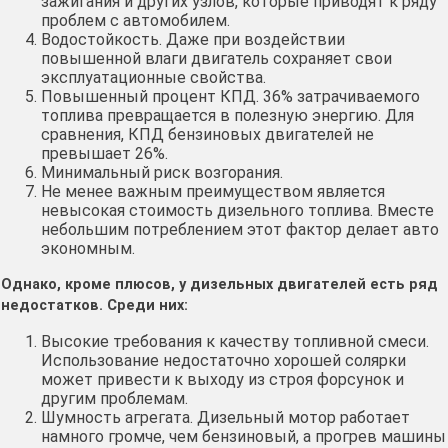
зажигания и других узлов, которые приводят к ряду
проблем с автомобилем.
Водостойкость. Даже при воздействии
повышенной влаги двигатель сохраняет свои
эксплуатационные свойства.
Повышенный процент КПД. 36% затрачиваемого
топлива превращается в полезную энергию. Для
сравнения, КПД бензиновых двигателей не
превышает 26%.
Минимальный риск возгорания.
Не менее важным преимуществом является
невысокая стоимость дизельного топлива. Вместе
небольшим потреблением этот фактор делает авто
экономным.
Однако, кроме плюсов, у дизельных двигателей есть ряд
недостатков. Среди них:
Высокие требования к качеству топливной смеси.
Использование недостаточно хорошей солярки
может привести к выходу из строя форсунок и
другим проблемам.
Шумность агрегата. Дизельный мотор работает
намного громче, чем бензиновый, а прогрев машины