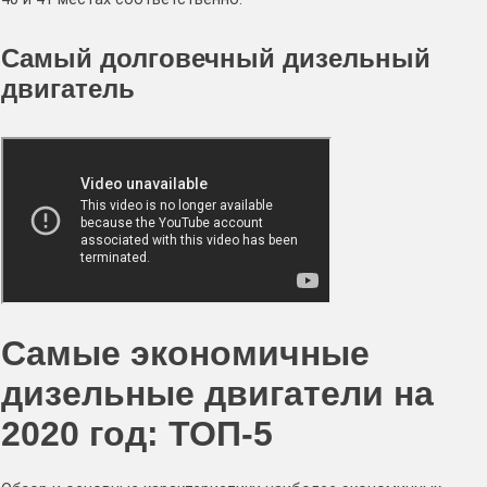
Самый долговечный дизельный
двигатель
Самые экономичные
дизельные двигатели на
2020 год: ТОП-5