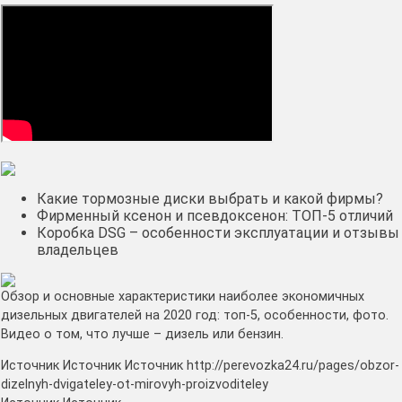
Какие тормозные диски выбрать и какой фирмы?
Фирменный ксенон и псевдоксенон: ТОП-5 отличий
Коробка DSG – особенности эксплуатации и отзывы
владельцев
Обзор и основные характеристики наиболее экономичных
дизельных двигателей на 2020 год: топ-5, особенности, фото.
Видео о том, что лучше – дизель или бензин.
Источник Источник Источник http://perevozka24.ru/pages/obzor-
dizelnyh-dvigateley-ot-mirovyh-proizvoditeley