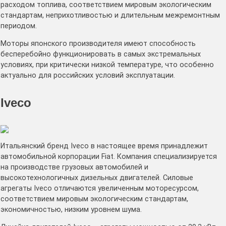
расходом топлива, соответствием мировым экологическим
стандартам, неприхотливостью и длительным межремонтным
периодом.
Моторы японского производителя имеют способность
бесперебойно функционировать в самых экстремальных
условиях, при критически низкой температуре, что особенно
актуально для российских условий эксплуатации.
Iveco
Итальянский бренд Iveco в настоящее время принадлежит
автомобильной корпорации Fiat. Компания специализируется
на производстве грузовых автомобилей и
высокотехнологичных дизельных двигателей. Силовые
агрегаты Iveco отличаются увеличенным моторесурсом,
соответствием мировым экологическим стандартам,
экономичностью, низким уровнем шума.