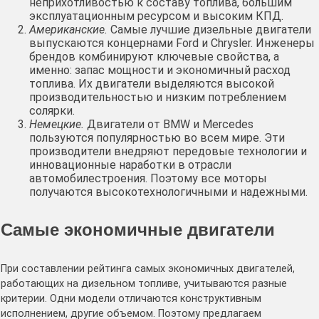
неприхотливостью к составу топлива, большим
эксплуатационным ресурсом и высоким КПД.
Американские.
Самые лучшие дизельные двигатели
выпускаются концернами Ford и Chrysler. Инженеры
брендов комбинируют ключевые свойства, а
именно: запас мощности и экономичный расход
топлива. Их двигатели выделяются высокой
производительностью и низким потреблением
солярки.
Немецкие.
Двигатели от BMW и Mercedes
пользуются популярностью во всем мире. Эти
производители внедряют передовые технологии и
инновационные наработки в отрасли
автомобилестроения. Поэтому все моторы
получаются высокотехнологичными и надежными.
Самые экономичные двигатели
При составлении рейтинга самых экономичных двигателей,
работающих на дизельном топливе, учитываются разные
критерии. Одни модели отличаются конструктивным
исполнением, другие объемом. Поэтому предлагаем