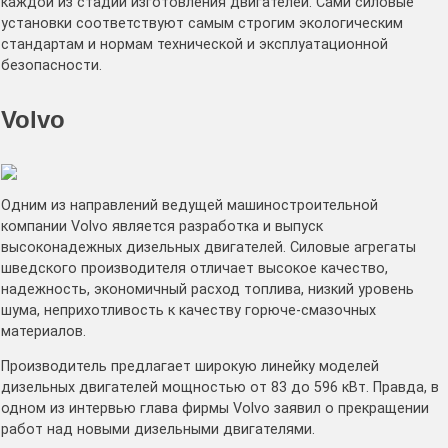
каждой из стадий изготовления двигателей. Сами силовые
установки соответствуют самым строгим экологическим
стандартам и нормам технической и эксплуатационной
безопасности.
Volvo
Одним из направлений ведущей машиностроительной
компании Volvo является разработка и выпуск
высоконадежных дизельных двигателей. Силовые агрегаты
шведского производителя отличает высокое качество,
надежность, экономичный расход топлива, низкий уровень
шума, неприхотливость к качеству горюче-смазочных
материалов.
Производитель предлагает широкую линейку моделей
дизельных двигателей мощностью от 83 до 596 кВт. Правда, в
одном из интервью глава фирмы Volvo заявил о прекращении
работ над новыми дизельными двигателями.