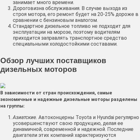
занимает много времени.
Дороговизна обслуживания. В случае выхода из
строя мотора, его ремонт будет на 20-25% дороже в
сравнении с бензиновым аналогом.
Стандартное дизельное топливо не подходит для
эксплуатации на морозе, поэтому водителям
приходится заправлять транспортное средство
специальными холодостойкими составами.
Обзор лучших поставщиков
дизельных моторов
В зависимости от стран происхождения, самые
экономичные и надежные дизельные моторы разделены
на группы:
Азиатские.
Автоконцерны Toyota и Hyundai регулярно
усовершенствуют свою продукцию, делая ее
динамичной, современной и надежной. Последние
двигатели этих компаний характеризуются