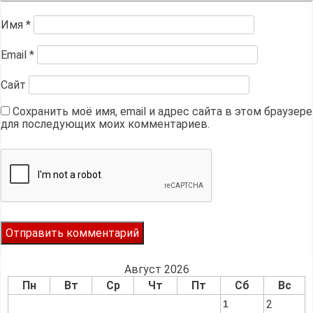
Имя
*
Email
*
Сайт
Сохранить моё имя, email и адрес сайта в этом браузере
для последующих моих комментариев.
Август 2026
Пн
Вт
Ср
Чт
Пт
Сб
Вс
2
1