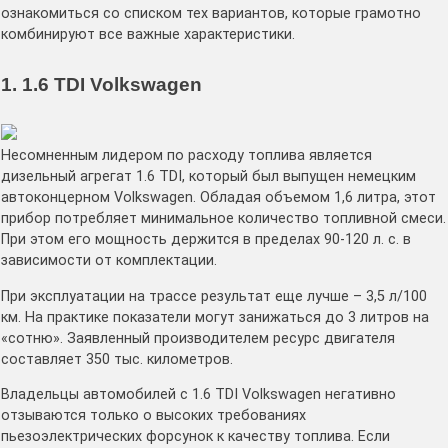
ознакомиться со списком тех вариантов, которые грамотно
комбинируют все важные характеристики.
1. 1.6 TDI Volkswagen
Несомненным лидером по расходу топлива является
дизельный агрегат 1.6 TDI, который был выпущен немецким
автоконцерном Volkswagen. Обладая объемом 1,6 литра, этот
прибор потребляет минимальное количество топливной смеси.
При этом его мощность держится в пределах 90-120 л. с. в
зависимости от комплектации.
При эксплуатации на трассе результат еще лучше – 3,5 л/100
км. На практике показатели могут занижаться до 3 литров на
«сотню». Заявленный производителем ресурс двигателя
составляет 350 тыс. километров.
Владельцы автомобилей с 1.6 TDI Volkswagen негативно
отзываются только о высоких требованиях
пьезоэлектрических форсунок к качеству топлива. Если