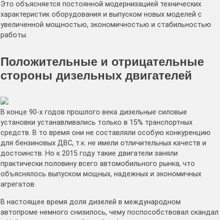
Это объясняется постоянной модернизацией технических
характеристик оборудования и выпуском новых моделей с
увеличенной мощностью, экономичностью и стабильностью
работы.
Положительные и отрицательные
стороны дизельных двигателей
В конце 90-х годов прошлого века дизельные силовые
установки устанавливались только в 15% транспортных
средств. В то время они не составляли особую конкуренцию
для бензиновых ДВС, т.к. не имели отличительных качеств и
достоинств. Но к 2015 году такие двигатели заняли
практически половину всего автомобильного рынка, что
объяснялось выпуском мощных, надежных и экономичных
агрегатов.
В настоящее время доля дизелей в международном
автопроме немного снизилось, чему поспособствовал скандал