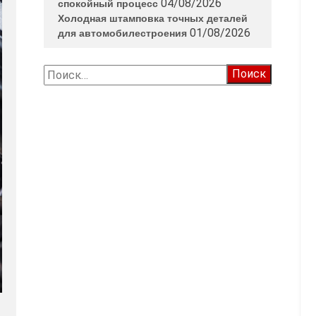
04/08/2026
спокойный процесс
Холодная штамповка точных деталей
01/08/2026
для автомобилестроения
Найти: