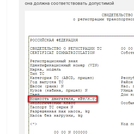
она должна соответствовать допустимой