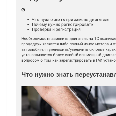
Что нужно знать при замене двигателя
Почему нужно регистрировать
Проверка и регистрация
Необходимость заменить двигатель на ТС возникает
процедуры является либо полный износ мотора и о
автолюбителя уменьшить/увеличить силовые характ
устанавливается более слабый или мощный двигате
вопросом о том, как зарегистрировать в ГАИ устано
Что нужно знать переустанав