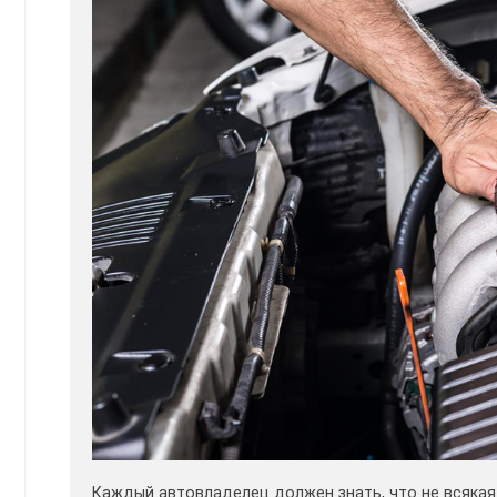
Каждый автовладелец должен знать, что не всякая