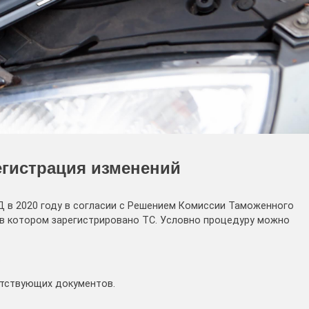
егистрация изменений
 в 2020 году в согласии с Решением Комиссии Таможенного
 в котором зарегистрировано ТС. Условно процедуру можно
.
етствующих документов.