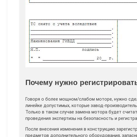
Почему нужно регистрироват
Говоря о более мощном/слабом моторе, нужно сдел
линейке допустимых, которые завод-производитель
Только в таком случае замена мотора будет счита
проведения экспертизы на безопасность и регистра
После внесения изменения в конструкцию зарегистр
предметов дополнительного оборудования, запасн