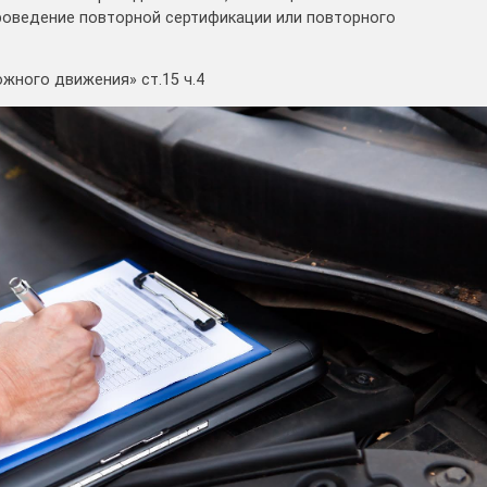
оведение повторной сертификации или повторного
жного движения» ст.15 ч.4