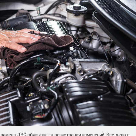
 замена ДВС обязывает к регистрации изменений. Все дело в