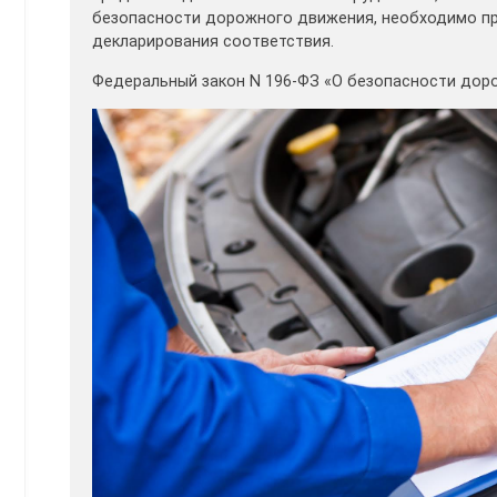
безопасности дорожного движения, необходимо пр
декларирования соответствия.
Федеральный закон N 196-ФЗ «О безопасности доро