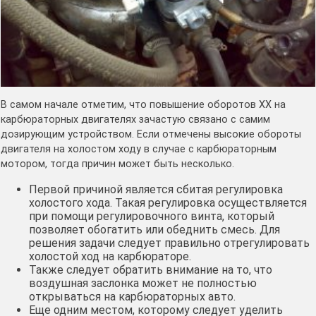
В самом начале отметим, что повышение оборотов ХХ на
карбюраторных двигателях зачастую связано с самим
дозирующим устройством. Если отмечены высокие обороты
двигателя на холостом ходу в случае с карбюраторным
мотором, тогда причин может быть несколько.
Первой причиной является сбитая регулировка
холостого хода. Такая регулировка осуществляется
при помощи регулировочного винта, который
позволяет обогатить или обеднить смесь. Для
решения задачи следует правильно отрегулировать
холостой ход на карбюраторе.
Также следует обратить внимание на то, что
воздушная заслонка может не полностью
открываться на карбюраторных авто.
Еще одним местом, которому следует уделить