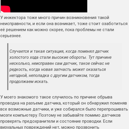
У инжектора тоже много причин возникновения такой
неисправности, и если она возникает, тоже стоит озаботиться
её решением как можно скорее, пока проблемы не стали
серьезнее.
Случается и такая ситуация, когда поменял датчик
холостого хода стали высокие обороты. Тут причине
несколько, неисправен сам датчик, такое сейчас не
редкость, когда новая запчасть может оказаться
негодной, неполадка с другим датчиком, тогда
продолжаем искать.
У моего знакомого такое случилось по причине обрыва
проводка на разъеме датчика, который он обнаружил поменяв
все возможные датчики, и уже собирался было перепрошивать
мозги компьютеру. Поэтому не забывайте помимо датчиков
проверять предохранители и состояние проводки. Если
визуальных повреждений нет, можно прозвонить