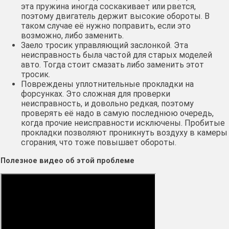
эта пружина иногда соскакивает или рвется,
поэтому двигатель держит высокие обороты. В
таком случае её нужно поправить, если это
возможно, либо заменить.
Заело тросик управляющий заслонкой. Эта
неисправность была частой для старых моделей
авто. Тогда стоит смазать либо заменить этот
тросик.
Повреждены уплотнительные прокладки на
форсунках. Это сложная для проверки
неисправность, и довольно редкая, поэтому
проверять её надо в самую последнюю очередь,
когда прочие неисправности исключены. Пробитые
прокладки позволяют проникнуть воздуху в камеры
сгорания, что тоже повышает обороты.
Полезное видео об этой проблеме