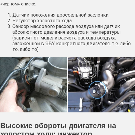
«черном» списке:
Датчик положения дроссельной заслонки.
Регулятор холостого хода.
Сенсор массового расхода воздуха или датчик
абсолютного давления воздуха и температуры
(зависит от модели расчета расхода воздуха,
заложенной в ЭБУ конкретного двигателя, т.е. либо
то, либо то).
Высокие обороты двигателя на
холостом ходу: инжектор.