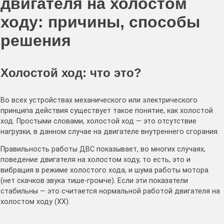
двигателя на холостом
ходу: причины, способы
решения
Холостой ход: что это?
Во всех устройствах механического или электрического
принципа действия существует такое понятие, как холостой
ход. Простыми словами, холостой ход — это отсутствие
нагрузки, в данном случае на двигателе внутреннего сгорания.
Правильность работы ДВС показывает, во многих случаях,
поведение двигателя на холостом ходу, то есть, это и
вибрация в режиме холостого хода, и шума работы мотора
(нет скачков звука тише-громче). Если эти показатели
стабильны — это считается нормальной работой двигателя на
холостом ходу (ХХ).