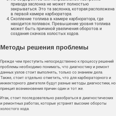
привода заслонка не может полностью
закрываться. Это та заслонка, которая расположена
в первой камере карбюратора.
Скопление топлива в камере карбюратора, где
находится поплавок. Превышение уровня топлива
может быть причиной увеличения оборотов и
создания скачков холостых ходов.
Методы решения проблемы
Прежде чем преступить непосредственно к процессу решений
проблемы необходимо понимать, что диагностику и ремонт
данных узлов стоит выполнять, только со знанием дела.
Также, стоит отдельно отметить, что для карбюраторного и
инжекторного двигателя будут разные методы диагностики, но
принцип возникновения причин один и тот же.
Итак, стоит последовательно разобраться в диагностических
и ремонтных работах, которые устранят высокие обороты
холостого хода.