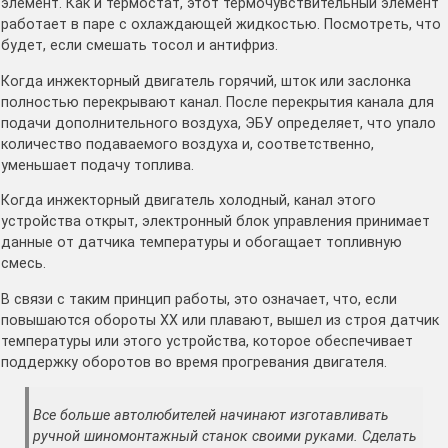
элемент. Как и термостат, этот термочувствительный элемент
работает в паре с охлаждающей жидкостью. Посмотреть, что
будет, если смешать тосол и антифриз.
Когда инжекторный двигатель горячий, шток или заслонка
полностью перекрывают канал. После перекрытия канала для
подачи дополнительного воздуха, ЭБУ определяет, что упало
количество подаваемого воздуха и, соответственно,
уменьшает подачу топлива.
Когда инжекторный двигатель холодный, канал этого
устройства открыт, электронный блок управления принимает
данные от датчика температуры и обогащает топливную
смесь.
В связи с таким принцип работы, это означает, что, если
повышаются обороты ХХ или плавают, вышел из строя датчик
температуры или этого устройства, которое обеспечивает
поддержку оборотов во время прогревания двигателя.
Все больше автолюбителей начинают изготавливать
ручной шиномонтажный станок своими руками. Сделать