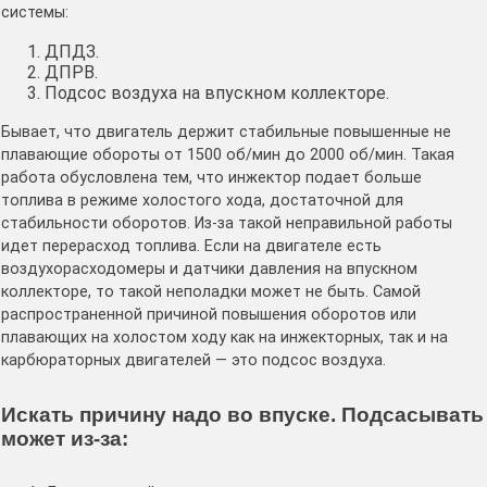
системы:
ДПДЗ.
ДПРВ.
Подсос воздуха на впускном коллекторе.
Бывает, что двигатель держит стабильные повышенные не
плавающие обороты от 1500 об/мин до 2000 об/мин. Такая
работа обусловлена тем, что инжектор подает больше
топлива в режиме холостого хода, достаточной для
стабильности оборотов. Из-за такой неправильной работы
идет перерасход топлива. Если на двигателе есть
воздухорасходомеры и датчики давления на впускном
коллекторе, то такой неполадки может не быть. Самой
распространенной причиной повышения оборотов или
плавающих на холостом ходу как на инжекторных, так и на
карбюраторных двигателей — это подсос воздуха.
Искать причину надо во впуске. Подсасывать
может из-за: