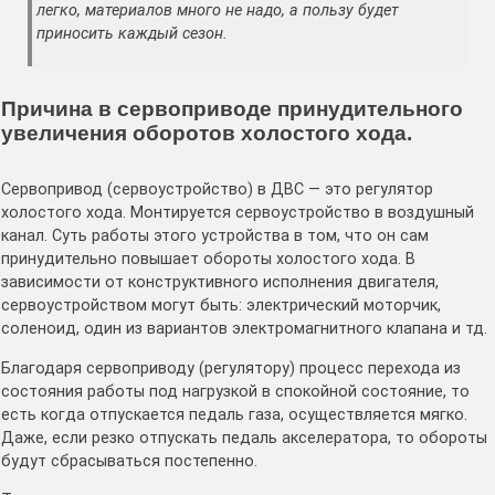
легко, материалов много не надо, а пользу будет
приносить каждый сезон.
Причина в сервоприводе принудительного
увеличения оборотов холостого хода.
Сервопривод (сервоустройство) в ДВС — это регулятор
холостого хода. Монтируется сервоустройство в воздушный
канал. Суть работы этого устройства в том, что он сам
принудительно повышает обороты холостого хода. В
зависимости от конструктивного исполнения двигателя,
сервоустройством могут быть: электрический моторчик,
соленоид, один из вариантов электромагнитного клапана и тд.
Благодаря сервоприводу (регулятору) процесс перехода из
состояния работы под нагрузкой в спокойной состояние, то
есть когда отпускается педаль газа, осуществляется мягко.
Даже, если резко отпускать педаль акселератора, то обороты
будут сбрасываться постепенно.