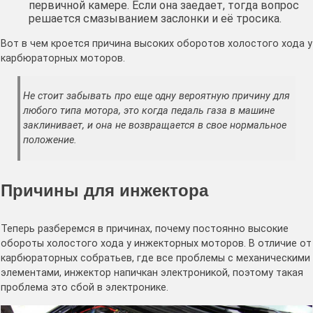
первичной камере. Если она заедает, тогда вопрос
решается смазыванием заслонки и её тросика.
Вот в чем кроется причина высоких оборотов холостого хода у
карбюраторных моторов.
Не стоит забывать про еще одну вероятную причину для
любого типа мотора, это когда педаль газа в машине
заклинивает, и она не возвращается в свое нормальное
положение.
Причины для инжектора
Теперь разберемся в причинах, почему постоянно высокие
обороты холостого хода у инжекторных моторов. В отличие от
карбюраторных собратьев, где все проблемы с механическими
элементами, инжектор напичкан электроникой, поэтому такая
проблема это сбой в электронике.