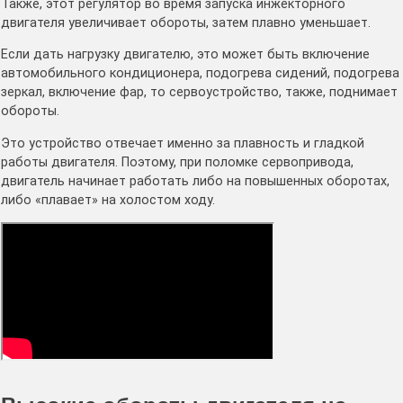
Также, этот регулятор во время запуска инжекторного
двигателя увеличивает обороты, затем плавно уменьшает.
Если дать нагрузку двигателю, это может быть включение
автомобильного кондиционера, подогрева сидений, подогрева
зеркал, включение фар, то сервоустройство, также, поднимает
обороты.
Это устройство отвечает именно за плавность и гладкой
работы двигателя. Поэтому, при поломке сервопривода,
двигатель начинает работать либо на повышенных оборотах,
либо «плавает» на холостом ходу.