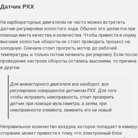
Датчик РХХ
На карбюраторных двигателях не часто можно встретить
датчик регулировки холостого хода. Обычно это делается при
помощи винта качества и количества. Чтобы привести в норму
высокие холостые обороты не стоит проводить процесс на
холодную. Сначала стоит прогреть мотор до рабочей
температуры, и только потом начинать регулировку. Если после
проведение настроек обороты остались высокими, то причина
в другом.
Для инжекторного двигателя все наоборот, все
регулировки совершаются датчиком РХХ. Для того
чтобы исправить неисправность, стоит проверить
датчик при помощи мультиметра, а затем, при
неисправности элемента, заменить его на новый.
Неправильное количество воздуха, которое попадает в камеру
сгорания, может привести к тому, что электронный блок