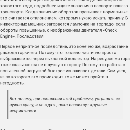
холостого хода, подробнее ищите значения в паспорте вашего
транспорта. Когда значение оборотов превышает нормальные,
это считается отклонением, которому нужно искать причину. В
инжекторных машинах загорается лампочка на торпедо, если
обороты повышенные, с изображением двигателя «Check
Engine». Последствия
Первое неприятное последствие, это конечно же, возрастание
расхода горючего. Потому что топливо частично просто
выбрасывается через выхлопной коллектор. На ресурсе мотора
тоже сказывается не в лучшую сторону. Потому что работа с
повышенной нагрузкой быстрее изнашивает детали. Сам узел,
из за которого это происходит тоже может прийти в
негодность.
Вот почему, при появлении этой проблемы, устранять её
нужно сразу, и не ждать, пока возникнут крупные
неприятности.