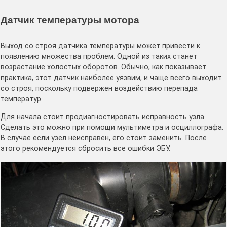
Датчик температуры мотора
Выход со строя датчика температуры может привести к
появлению множества проблем. Одной из таких станет
возрастание холостых оборотов. Обычно, как показывает
практика, этот датчик наиболее уязвим, и чаще всего выходит
со строя, поскольку подвержен воздействию перепада
температур.
Для начала стоит продиагностировать исправность узла.
Сделать это можно при помощи мультиметра и осциллографа.
В случае если узел неисправен, его стоит заменить. После
этого рекомендуется сбросить все ошибки ЭБУ.