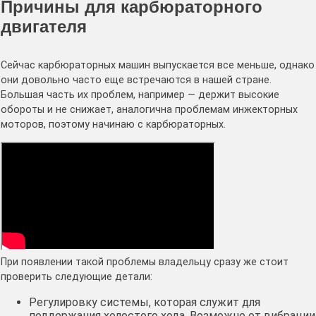
Причины для карбюраторного
двигателя
Сейчас карбюраторных машин выпускается все меньше, однако
они довольно часто еще встречаются в нашей стране.
Большая часть их проблем, например — держит высокие
обороты и не снижает, аналогична проблемам инжекторных
моторов, поэтому начинаю с карбюраторных.
При появлении такой проблемы владельцу сразу же стоит
проверить следующие детали:
Регулировку системы, которая служит для
поддержания холостого хода. Возможно от вибрации