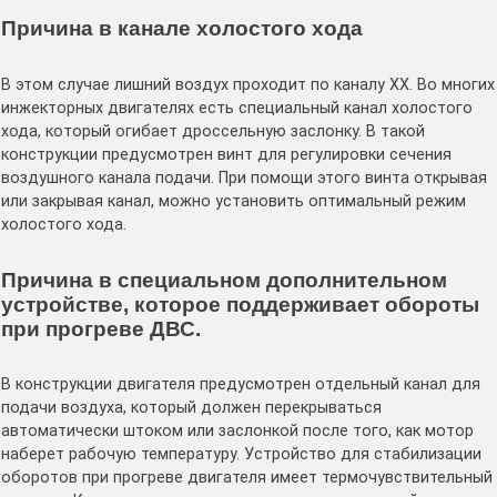
Причина в канале холостого хода
В этом случае лишний воздух проходит по каналу ХХ. Во многих
инжекторных двигателях есть специальный канал холостого
хода, который огибает дроссельную заслонку. В такой
конструкции предусмотрен винт для регулировки сечения
воздушного канала подачи. При помощи этого винта открывая
или закрывая канал, можно установить оптимальный режим
холостого хода.
Причина в специальном дополнительном
устройстве, которое поддерживает обороты
при прогреве ДВС.
В конструкции двигателя предусмотрен отдельный канал для
подачи воздуха, который должен перекрываться
автоматически штоком или заслонкой после того, как мотор
наберет рабочую температуру. Устройство для стабилизации
оборотов при прогреве двигателя имеет термочувствительный