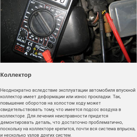
Коллектор
Неоднократно вследствие эксплуатации автомобиля впускной
коллектор имеет деформации или износ прокладки. Так,
повышение оборотов на холостом ходу может
свидетельствовать тому, что имеется подсос воздуха в
коллекторе. Для лечения неисправности придется
демонтировать деталь, что достаточно проблематично,
поскольку на коллекторе крепится, почти вся система впрыска,
и несколько узлов других систем.