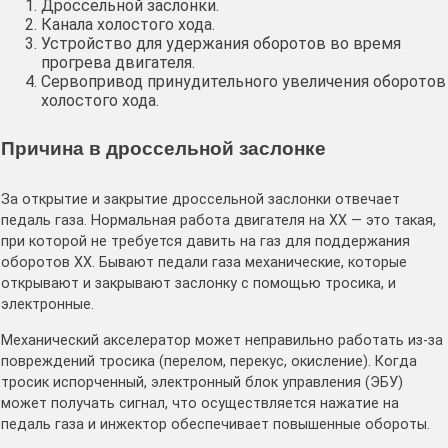
Дроссельной заслонки.
Канала холостого хода.
Устройство для удержания оборотов во время
прогрева двигателя.
Сервопривод принудительного увеличения оборотов
холостого хода.
Причина в дроссельной заслонке
За открытие и закрытие дроссельной заслонки отвечает
педаль газа. Нормальная работа двигателя на ХХ — это такая,
при которой не требуется давить на газ для поддержания
оборотов ХХ. Бывают педали газа механические, которые
открывают и закрывают заслонку с помощью тросика, и
электронные.
Механический акселератор может неправильно работать из-за
повреждений тросика (перелом, перекус, окисление). Когда
тросик испорченный, электронный блок управления (ЭБУ)
может получать сигнал, что осуществляется нажатие на
педаль газа и инжектор обеспечивает повышенные обороты.