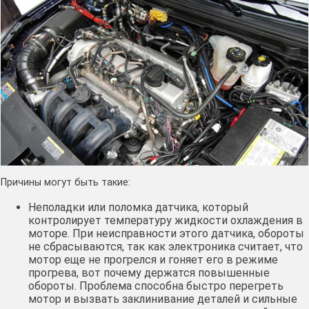
Причины могут быть такие:
Неполадки или поломка датчика, который
контролирует температуру жидкости охлаждения в
моторе. При неисправности этого датчика, обороты
не сбрасываются, так как электроника считает, что
мотор еще не прогрелся и гоняет его в режиме
прогрева, вот почему держатся повышенные
обороты. Проблема способна быстро перегреть
мотор и вызвать заклинивание деталей и сильные