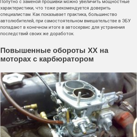
Попутно с заменой прошивки можно увеличить мощностные
характеристики, что тоже рекомендуется доверить
специалистам. Как показывает практика, большинство
автолюбителей, при самостоятельном вмешательстве в ЭБУ
попадают в конечном итоге в автосервис для устранения
последствий своих же доработок.
Повышенные обороты ХХ на
моторах с карбюратором