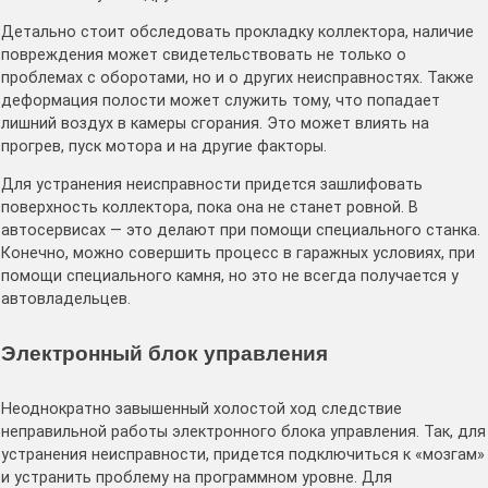
Детально стоит обследовать прокладку коллектора, наличие
повреждения может свидетельствовать не только о
проблемах с оборотами, но и о других неисправностях. Также
деформация полости может служить тому, что попадает
лишний воздух в камеры сгорания. Это может влиять на
прогрев, пуск мотора и на другие факторы.
Для устранения неисправности придется зашлифовать
поверхность коллектора, пока она не станет ровной. В
автосервисах — это делают при помощи специального станка.
Конечно, можно совершить процесс в гаражных условиях, при
помощи специального камня, но это не всегда получается у
автовладельцев.
Электронный блок управления
Неоднократно завышенный холостой ход следствие
неправильной работы электронного блока управления. Так, для
устранения неисправности, придется подключиться к «мозгам»
и устранить проблему на программном уровне. Для