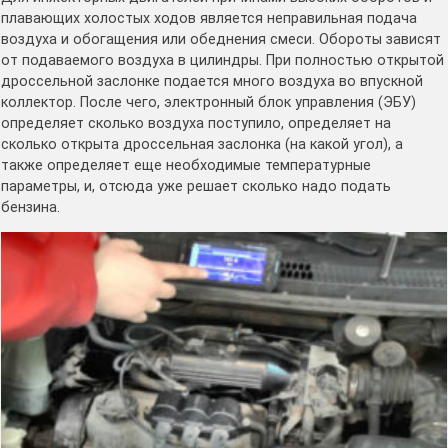
плавающих холостых ходов является неправильная подача
воздуха и обогащения или обеднения смеси. Обороты зависят
от подаваемого воздуха в цилиндры. При полностью открытой
дроссельной заслонке подается много воздуха во впускной
коллектор. После чего, электронный блок управления (ЭБУ)
определяет сколько воздуха поступило, определяет на
сколько открыта дроссельная заслонка (на какой угол), а
также определяет еще необходимые температурные
параметры, и, отсюда уже решает сколько надо подать
бензина.