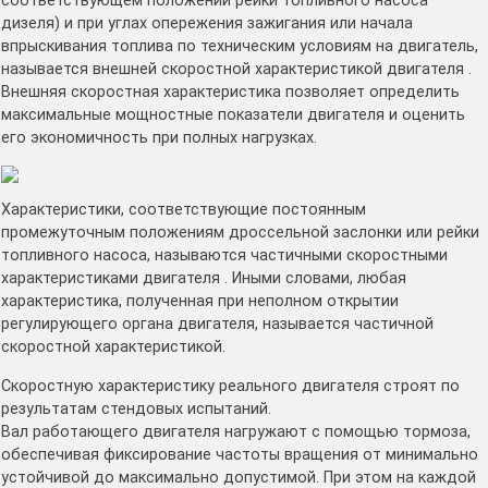
соответствующем положении рейки топливного насоса
дизеля) и при углах опережения зажигания или начала
впрыскивания топлива по техническим условиям на двигатель,
называется внешней скоростной характеристикой двигателя .
Внешняя скоростная характеристика позволяет определить
максимальные мощностные показатели двигателя и оценить
его экономичность при полных нагрузках.
Характеристики, соответствующие постоянным
промежуточным положениям дроссельной заслонки или рейки
топливного насоса, называются частичными скоростными
характеристиками двигателя . Иными словами, любая
характеристика, полученная при неполном открытии
регулирующего органа двигателя, называется частичной
скоростной характеристикой.
Скоростную характеристику реального двигателя строят по
результатам стендовых испытаний.
Вал работающего двигателя нагружают с помощью тормоза,
обеспечивая фиксирование частоты вращения от минимально
устойчивой до максимально допустимой. При этом на каждой