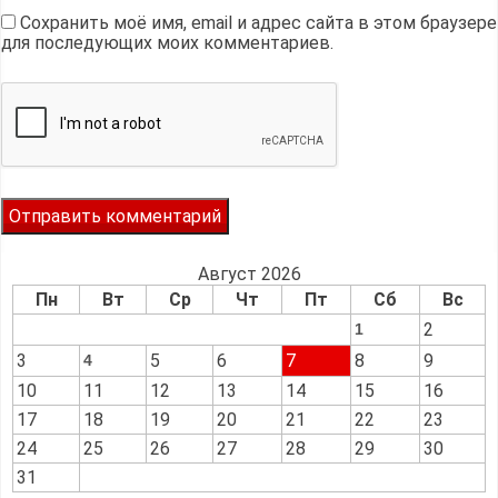
Сохранить моё имя, email и адрес сайта в этом браузере
для последующих моих комментариев.
Август 2026
Пн
Вт
Ср
Чт
Пт
Сб
Вс
2
1
3
5
6
7
8
9
4
10
11
12
13
14
15
16
17
18
19
20
21
22
23
24
25
26
27
28
29
30
31