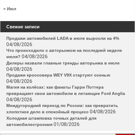
« Июл
Свежие записи
Продажи автомобилей LADA в июле выросли на 4%
04/08/2026
Что происходило с авторынком на последней неделе
04/08/2026
июля?
Дилеры назвали главные тренды авторынка в июле
04/08/2026
Продажи кроссовера WEY V9X стартуют осенью
04/08/2026
Магия на колёсах: как фанаты Гарри Поттера
превращают свои автомобили в летающие Ford Anglia
04/08/2026
Междугородний переезд по России: как превратить
04/08/2026
хлопотное дело в спокойный процесс
Холодная штамповка точных деталей для
01/08/2026
автомобилестроения