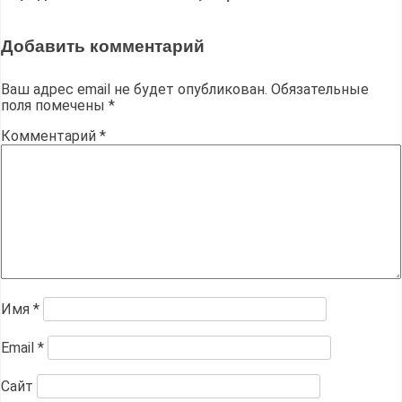
записям
Добавить комментарий
Ваш адрес email не будет опубликован.
Обязательные
поля помечены
*
Комментарий
*
Имя
*
Email
*
Сайт