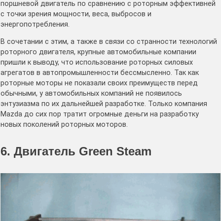
поршневой двигатель по сравнению с роторным эффективней
с точки зрения мощности, веса, выбросов и
энергопотребления.
В сочетании с этим, а также в связи со странности технологий
роторного двигателя, крупные автомобильные компании
пришли к выводу, что использование роторных силовых
агрегатов в автопромышленности бессмысленно. Так как
роторные моторы не показали своих преимуществ перед
обычными, у автомобильных компаний не появилось
энтузиазма по их дальнейшей разработке. Только компания
Mazda до сих пор тратит огромные деньги на разработку
новых поколений роторных моторов.
6. Двигатель Green Steam