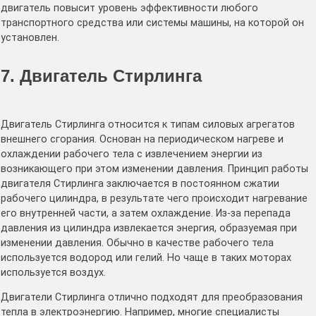
двигатель повысит уровень эффективности любого
транспортного средства или системы машины, на которой он
установлен.
7. Двигатель Стирлинга
Двигатель Стирлинга относится к типам силовых агрегатов
внешнего сгорания. Основан на периодическом нагреве и
охлаждении рабочего тела с извлечением энергии из
возникающего при этом изменении давления. Принцип работы
двигателя Стирлинга заключается в постоянном сжатии
рабочего цилиндра, в результате чего происходит нагревание
его внутренней части, а затем охлаждение. Из-за перепада
давления из цилиндра извлекается энергия, образуемая при
изменении давления. Обычно в качестве рабочего тела
используется водород или гелий. Но чаще в таких моторах
используется воздух.
Двигатели Стирлинга отлично подходят для преобразования
тепла в электроэнергию. Например, многие специалисты