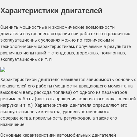
Характеристики двигателей
Оценить мощностные и экономические возможности
двигателя внутреннего сгорания при работе его в различных
эксплуатационных условиях можно по техническим и
технологическим характеристикам, получаемым в результате
различных испытаний – стендовых, дорожных, полигонных,
эксплуатационных и т. п.
Характеристикой двигателя называется зависимость основных
показателей его работы (мощности, вращающего момента на
выходном валу, расхода топлива) от одного из параметров
режима работы (частоты вращения коленчатого вала, внешней
нагрузки и т. п.). Характеристики двигателя определяют его
эксплуатационные качества, уровень технического
совершенства, правильность регулировок, а также его
назначение.
Основные характеристики автомобильных двигателей