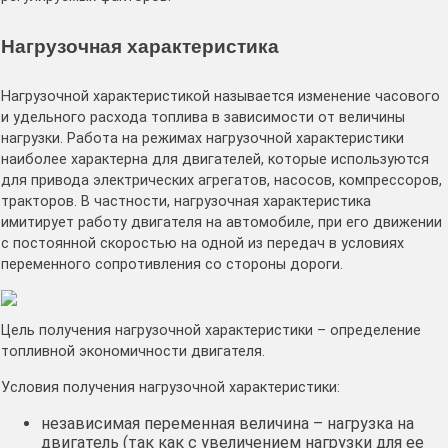
Нагрузочная характеристика
Нагрузочной характеристикой называется изменение часового
и удельного расхода топлива в зависимости от величины
нагрузки. Работа на режимах нагрузочной характеристики
наиболее характерна для двигателей, которые используются
для привода электрических агрегатов, насосов, компрессоров,
тракторов. В частности, нагрузочная характеристика
имитирует работу двигателя на автомобиле, при его движении
с постоянной скоростью на одной из передач в условиях
переменного сопротивления со стороны дороги.
Цель получения нагрузочной характеристики – определение
топливной экономичности двигателя.
Условия получения нагрузочной характеристики:
независимая переменная величина – нагрузка на
двигатель (так как с увеличением нагрузки для ее