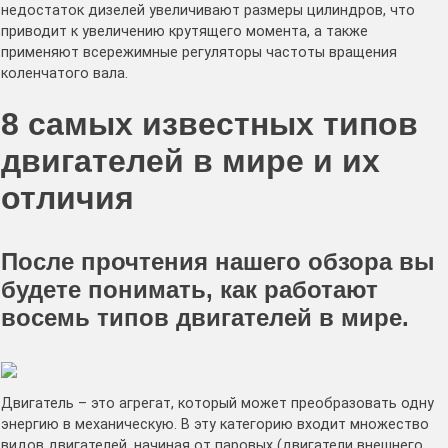
недостаток дизелей увеличивают размеры цилиндров, что
приводит к увеличению крутящего момента, а также
применяют всережимные регуляторы частоты вращения
коленчатого вала.
8 самых известных типов
двигателей в мире и их
отличия
После прочтения нашего обзора вы
будете понимать, как работают
восемь типов двигателей в мире.
Двигатель – это агрегат, который может преобразовать одну
энергию в механическую. В эту категорию входит множество
видов двигателей, начиная от паровых (двигатели внешнего