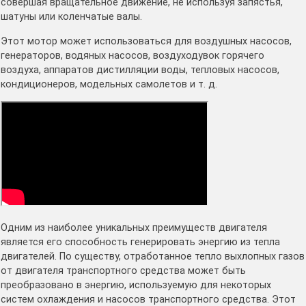
совершая вращательное движение, не используя запястья,
шатуны или коленчатые валы.
Этот мотор может использоваться для воздушных насосов,
генераторов, водяных насосов, воздуходувок горячего
воздуха, аппаратов дистилляции воды, тепловых насосов,
кондиционеров, модельных самолетов и т. д.
Одним из наиболее уникальных преимуществ двигателя
является его способность генерировать энергию из тепла
двигателей. По существу, отработанное тепло выхлопных газов
от двигателя транспортного средства может быть
преобразовано в энергию, используемую для некоторых
систем охлаждения и насосов транспортного средства. Этот