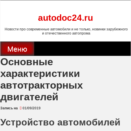
Перейти
к
содержимому
autodoc24.ru
Новости про современные автомобили и не только, новинки зарубежного
и отечественного автопрома
Меню
Основные
характеристики
автотракторных
двигателей
Запись на
01/09/2019
Устройство автомобилей