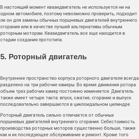
В настоящий момент квазидвигатель не используется ни на
одном автомобиле, поэтому невозможно проверить, подходит
ли он для замены обычных поршневых двигателей внутреннего
сгорания или в качестве лучшей альтернативы обычным
роторным моторам. Квазидвигатель все еще находится в
стадии создания прототипа.
5. Роторный двигатель
Внутреннее пространство корпуса роторного двигателя всегда
разделено на три рабочие камеры. Во время движения ротора
объем трех рабочих камер постоянно изменяется. Двигатель
также имеет четыре такта: впуск, сжатие, сгорание и выпуск
последовательно завершаются в циклоидальном цилиндре.
Роторный двигатель сильно отличается от обычных
поршневых двигателей внутреннего сгорания. Себестоимость
производства роторных моторов существенно больше, также
как и их последующее обслуживание и ремонт. Кроме того