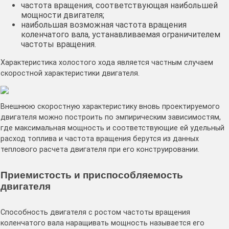
частота вращения, соответствующая наибольшей
мощности двигателя;
наибольшая возможная частота вращения
коленчатого вала, устанавливаемая ограничителем
частоты вращения.
Характеристика холостого хода является частным случаем
скоростной характеристики двигателя.
Внешнюю скоростную характеристику вновь проектируемого
двигателя можно построить по эмпирическим зависимостям,
где максимальная мощность и соответствующие ей удельный
расход топлива и частота вращения берутся из данных
теплового расчета двигателя при его конструировании.
Приемистость и приспособляемость
двигателя
Способность двигателя с ростом частоты вращения
коленчатого вала наращивать мощность называется его