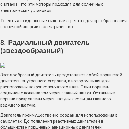
считают, что эти моторы подходят для солнечных
электрических установок.
То есть это идеальные силовые агрегаты для преобразования
солнечной энергии в электричество.
8. Радиальный двигатель
(звездообразный)
Звездообразный двигатель представляет собой поршневой
двигатель внутреннего сгорания, в котором цилиндры
расположены вокруг коленчатого вала. Один поршень
соединен с коленвалом через главный шатун. Остальные
поршни прикреплены через шатуны к кольцам главного
ведущего шатуна.
Двигатель преимущественно создан для использования в
самолетах. До появления реактивных двигателей в
большинстве поршневых авиационных двигателей