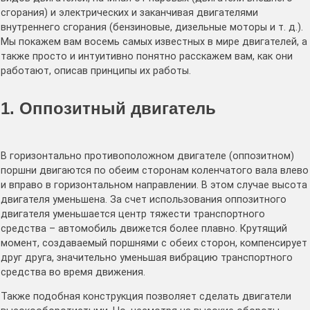
сгорания) и электрических и заканчивая двигателями
внутреннего сгорания (бензиновые, дизельные моторы и т. д.).
Мы покажем вам восемь самых известных в мире двигателей, а
также просто и интуитивно понятно расскажем вам, как они
работают, описав принципы их работы.
1. Оппозитный двигатель
В горизонтально противоположном двигателе (оппозитном)
поршни двигаются по обеим сторонам коленчатого вала влево
и вправо в горизонтальном направлении. В этом случае высота
двигателя уменьшена. За счет использования оппозитного
двигателя уменьшается центр тяжести транспортного
средства – автомобиль движется более плавно. Крутящий
момент, создаваемый поршнями с обеих сторон, компенсирует
друг друга, значительно уменьшая вибрацию транспортного
средства во время движения.
Также подобная конструкция позволяет сделать двигатели