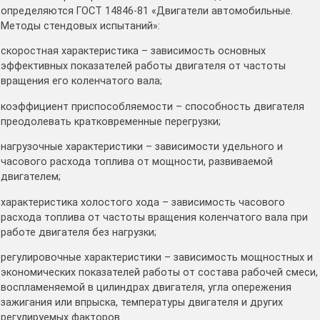
определяются ГОСТ 14846-81 «Двигатели автомобильные.
Методы стендовых испытаний»:
скоростная характеристика – зависимость основных
эффективных показателей работы двигателя от частоты
вращения его коленчатого вала;
коэффициент приспособляемости – способность двигателя
преодолевать кратковременные перегрузки;
нагрузочные характеристики – зависимости удельного и
часового расхода топлива от мощности, развиваемой
двигателем;
характеристика холостого хода – зависимость часового
расхода топлива от частоты вращения коленчатого вала при
работе двигателя без нагрузки;
регулировочные характеристики – зависимость мощностных и
экономических показателей работы от состава рабочей смеси,
воспламеняемой в цилиндрах двигателя, угла опережения
зажигания или впрыска, температуры двигателя и других
регулируемых факторов.