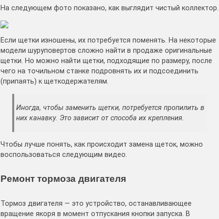
На следующем фото показано, как выглядит чистый коллектор.
Если щетки изношены, их потребуется поменять. На некоторые
модели шуруповертов сложно найти в продаже оригинальные
щетки. Но можно найти щетки, подходящие по размеру, после
чего на точильном станке подровнять их и подсоединить
(припаять) к щеткодержателям.
Иногда, чтобы заменить щетки, потребуется пропилить в
них канавку. Это зависит от способа их крепления.
Чтобы лучше понять, как происходит замена щеток, можно
воспользоваться следующим видео.
Ремонт тормоза двигателя
Тормоз двигателя — это устройство, останавливающее
вращение якоря в момент отпускания кнопки запуска. В