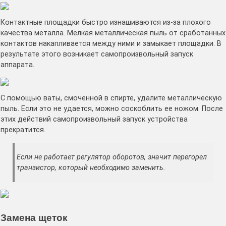
Контактные площадки быстро изнашиваются из-за плохого
качества металла. Мелкая металлическая пыль от сработанных
контактов накапливается между ними и замыкает площадки. В
результате этого возникает самопроизвольный запуск
аппарата.
С помощью ваты, смоченной в спирте, удалите металлическую
пыль. Если это не удается, можно соскоблить ее ножом. После
этих действий самопроизвольный запуск устройства
прекратится.
Если не работает регулятор оборотов, значит перегорел
транзистор, который необходимо заменить.
Замена щеток