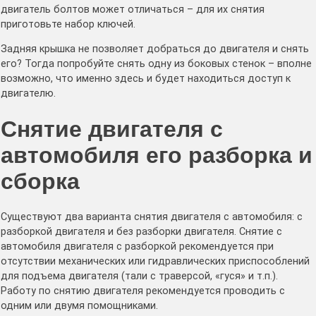
двигатель болтов может отличаться – для их снятия
приготовьте набор ключей.
Задняя крышка не позволяет добраться до двигателя и снять
его? Тогда попробуйте снять одну из боковых стенок – вполне
возможно, что именно здесь и будет находиться доступ к
двигателю.
Снятие двигателя с
автомобиля его разборка и
сборка
Существуют два варианта снятия двигателя с автомобиля: с
разборкой двигателя и без разборки двигателя. Снятие с
автомобиля двигателя с разборкой рекомендуется при
отсутствии механических или гидравлических приспособлений
для подъема двигателя (тали с траверсой, «гуся» и т.п.).
Работу по снятию двигателя рекомендуется проводить с
одним или двумя помощниками.