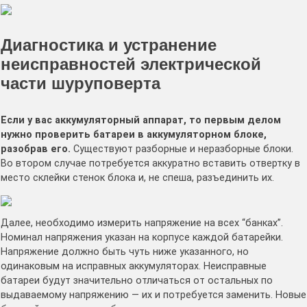
Диагностика и устранение
неисправностей электрической
части шуруповерта
Если у вас аккумуляторный аппарат, то первым делом
нужно проверить батареи в аккумуляторном блоке,
разобрав его.
Существуют разборные и неразборные блоки.
Во втором случае потребуется аккуратно вставить отвертку в
место склейки стенок блока и, не спеша, разъединить их.
Далее, необходимо измерить напряжение на всех “банках”.
Номинал напряжения указан на корпусе каждой батарейки.
Напряжение должно быть чуть ниже указанного, но
одинаковым на исправных аккумуляторах. Неисправные
батареи будут значительно отличаться от остальных по
выдаваемому напряжению — их и потребуется заменить. Новые