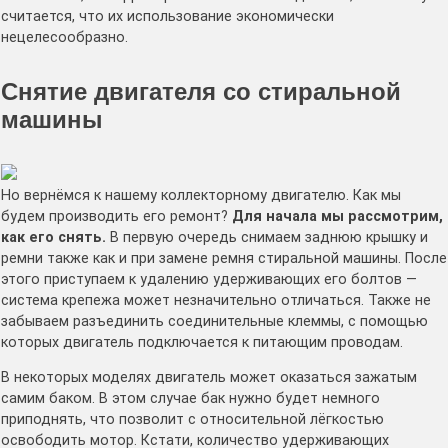
считается, что их использование экономически
нецелесообразно.
Снятие двигателя со стиральной
машины
Но вернёмся к нашему коллекторному двигателю. Как мы
будем производить его ремонт?
Для начала мы рассмотрим,
как его снять.
В первую очередь снимаем заднюю крышку и
ремни также как и при замене ремня стиральной машины. После
этого приступаем к удалению удерживающих его болтов —
система крепежа может незначительно отличаться. Также не
забываем разъединить соединительные клеммы, с помощью
которых двигатель подключается к питающим проводам.
В некоторых моделях двигатель может оказаться зажатым
самим баком. В этом случае бак нужно будет немного
приподнять, что позволит с относительной лёгкостью
освободить мотор. Кстати, количество удерживающих