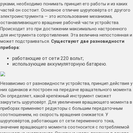
руками, необходимо понимать принцип его работы и из каких
частей он состоит. Основное отличие шуруповёрта от другого
электроинструмента — это использование механизма,
останавливающего вращение рабочей части устройства.
Происходит это при достижении максимально настроенного
для инструмента сопротивления. Эта величина непостоянная и
может подстраиваться.
Существуют две разновидности
прибора:
работающие от сети 220 вольт;
использующие аккумуляторную батарею.
Независимо от разновидности устройства, принцип действия у
них одинаков и построен на передаче вращательного момента.
Он определяет, какой крепёжный инструмент сможет
закрутить шуруповёрт. Для увеличения вращающего момента в
приборах применяют редукторы с большим передаточным
соотношением, но скорость вращения снижается. У
шуруповёртов, работающих от сети переменного тока,
значение вращающего момента соотносится с потребляемой