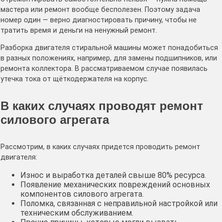
мастера или ремонт вообще бесполезен. Поэтому задача
номер один — верно диагностировать причину, чтобы не
тратить время и деньги на ненужный ремонт.
Разборка двигателя стиральной машины может понадобиться
в разных положениях, например, для замены подшипников, или
ремонта коллектора. В рассматриваемом случае появилась
утечка тока от щёткодержателя на корпус.
В каких случаях проводят ремонт
силового агрегата
Рассмотрим, в каких случаях придется проводить ремонт
двигателя:
Износ и выработка деталей свыше 80% ресурса.
Появление механических повреждений основных
компонентов силового агрегата.
Поломка, связанная с неправильной настройкой или
техническим обслуживанием.