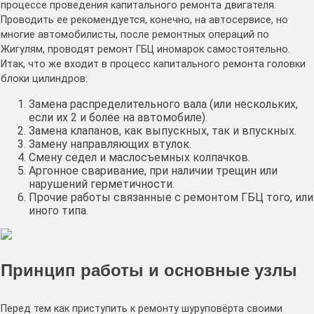
процессе проведения капитального ремонта двигателя.
Проводить ее рекомендуется, конечно, на автосервисе, но
многие автомобилисты, после ремонтных операций по
Жигулям, проводят ремонт ГБЦ иномарок самостоятельно.
Итак, что же входит в процесс капитального ремонта головки
блоки цилиндров:
Замена распределительного вала (или нескольких,
если их 2 и более на автомобиле).
Замена клапанов, как выпускных, так и впускных.
Замену направляющих втулок.
Смену седел и маслосъемных колпачков.
Аргонное сваривание, при наличии трещин или
нарушений герметичности.
Прочие работы связанные с ремонтом ГБЦ того, или
иного типа.
Принцип работы и основные узлы
Перед тем как приступить к ремонту шуруповёрта своими