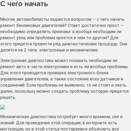
С чего начать
Многие автомобилисты задаются вопросом — с чего начать
ремонт бензиновых двигателей? Ответ достаточно прост —
необходимо определить признаки: а вообще необходим ли
ремонт узла, или проблема кроется в чем-то другом? Для
этого придется провести ряд диагностических процедур. Они
делятся на 2 типа: электронные и механические.
Электронная диагностика может показать необходим ли
ремонт авто в части электроники и есть ли вообще проблемы.
Для этого проводится проверка электронного блока
управления двигателем, а также состояние всех датчиков и
соединений. Если проблемы не выявлено, то не стоит и лезть
далее, поскольку можно создать проблему, которую придется
решать.
Механическая диагностика потребует много времени, сил и
знаний. Для проведения этой операции, в интернете есть
инструкция, но в этой статье постараемся объяснить все