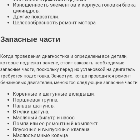
Изношенность элементов и корпуса головки блока
цилиндров.
Другие показатели.
Целесообразность ремонт мотора.
Запасные части
Когда проведения диагностика и определены все детали,
которые подлежат замене, стоит заказать необходимые
запасные части, поскольку перед их установкой на двигатель
требуется подготовка. Зачастую, когда проводится ремонт
бензиновых двигателей, меняются следующие запасные части:
Коренные и шатунные вкладыши.
Поршневая группа.
Пальцы шатунов.
Втулки шатуна.
Масляный фильтр и насос.
Помпа или ее ремонтный комплект.
Впускные и выпускные клапана.
Маслосъемные кольца.