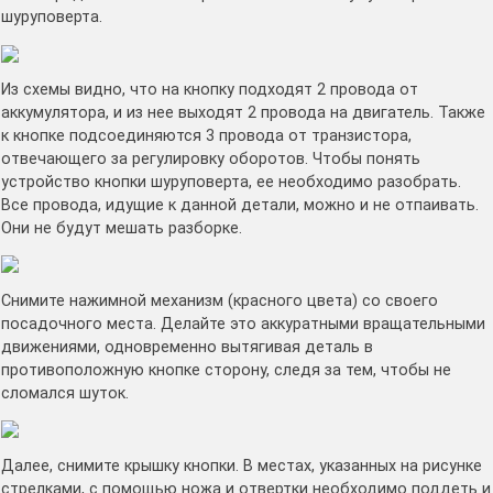
шуруповерта.
Из схемы видно, что на кнопку подходят 2 провода от
аккумулятора, и из нее выходят 2 провода на двигатель. Также
к кнопке подсоединяются 3 провода от транзистора,
отвечающего за регулировку оборотов. Чтобы понять
устройство кнопки шуруповерта, ее необходимо разобрать.
Все провода, идущие к данной детали, можно и не отпаивать.
Они не будут мешать разборке.
Снимите нажимной механизм (красного цвета) со своего
посадочного места. Делайте это аккуратными вращательными
движениями, одновременно вытягивая деталь в
противоположную кнопке сторону, следя за тем, чтобы не
сломался шуток.
Далее, снимите крышку кнопки. В местах, указанных на рисунке
стрелками, с помощью ножа и отвертки необходимо поддеть и