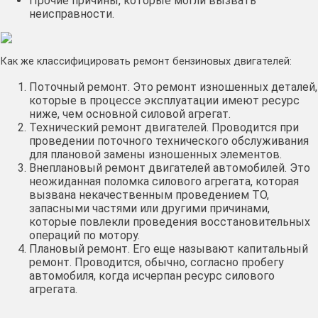
Прочие причины, которые могли вызвать
неисправности.
Как же классифицировать ремонт бензиновых двигателей:
Поточный ремонт. Это ремонт изношенных деталей,
которые в процессе эксплуатации имеют ресурс
ниже, чем основной силовой агрегат.
Технический ремонт двигателей. Проводится при
проведении поточного технического обслуживания
для плановой замены изношенных элементов.
Внеплановый ремонт двигателей автомобилей. Это
неожиданная поломка силового агрегата, которая
вызвана некачественным проведением ТО,
запасными частями или другими причинами,
которые повлекли проведения восстановительных
операций по мотору.
Плановый ремонт. Его еще называют капитальный
ремонт. Проводится, обычно, согласно пробегу
автомобиля, когда исчерпан ресурс силового
агрегата.