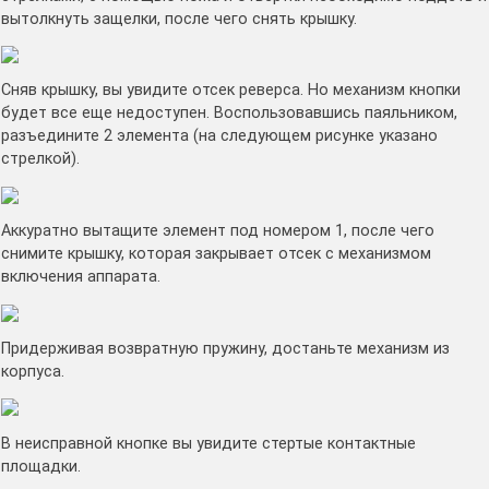
вытолкнуть защелки, после чего снять крышку.
Сняв крышку, вы увидите отсек реверса. Но механизм кнопки
будет все еще недоступен. Воспользовавшись паяльником,
разъедините 2 элемента (на следующем рисунке указано
стрелкой).
Аккуратно вытащите элемент под номером 1, после чего
снимите крышку, которая закрывает отсек с механизмом
включения аппарата.
Придерживая возвратную пружину, достаньте механизм из
корпуса.
В неисправной кнопке вы увидите стертые контактные
площадки.