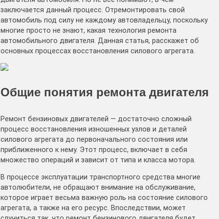
заключается данный процесс. Отремонтировать свой
автомобиль под силу не каждому автовладельцу, поскольку
многие просто не знают, какая технология ремонта
автомобильного двигателя. Данная статья, расскажет об
основных процессах восстановления силового агрегата.
Общие понятия ремонта двигателя
Ремонт бензиновых двигателей — достаточно сложный
процесс восстановления изношенных узлов и деталей
силового агрегата до первоначального состояния или
приближенного к нему. Этот процесс, включает в себя
множество операций и зависит от типа и класса мотора.
В процессе эксплуатации транспортного средства многие
автолюбители, не обращают внимание на обслуживание,
которое играет весьма важную роль на состояние силового
агрегата, а также на его ресурс. Впоследствии, может
случиться так, что ремонт бензинового двигателя будет