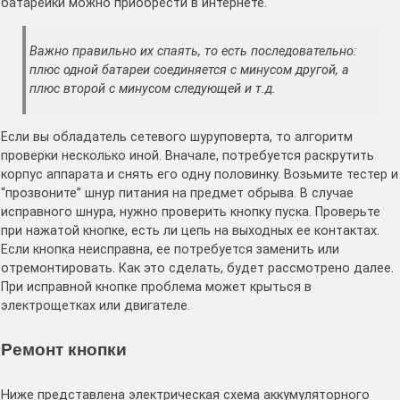
батарейки можно приобрести в интернете.
Важно правильно их спаять, то есть последовательно:
плюс одной батареи соединяется с минусом другой, а
плюс второй с минусом следующей и т.д.
Если вы обладатель сетевого шуруповерта, то алгоритм
проверки несколько иной. Вначале, потребуется раскрутить
корпус аппарата и снять его одну половинку. Возьмите тестер и
“прозвоните” шнур питания на предмет обрыва. В случае
исправного шнура, нужно проверить кнопку пуска. Проверьте
при нажатой кнопке, есть ли цепь на выходных ее контактах.
Если кнопка неисправна, ее потребуется заменить или
отремонтировать. Как это сделать, будет рассмотрено далее.
При исправной кнопке проблема может крыться в
электрощетках или двигателе.
Ремонт кнопки
Ниже представлена электрическая схема аккумуляторного