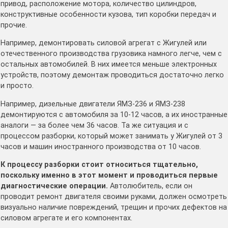
привод, расположение мотора, количество цилиндров,
конструктивные особенности кузова, тип коробки передач и
прочие.
Например, демонтировать силовой агрегат с Жигулей или
отечественного производства грузовика намного легче, чем с
остальных автомобилей. В них имеется меньше электронных
устройств, поэтому демонтаж проводиться достаточно легко
и просто.
Например, дизельные двигатели ЯМЗ-236 и ЯМЗ-238
демонтируются с автомобиля за 10-12 часов, а их иностранные
аналоги — за более чем 36 часов. Та же ситуация и с
процессом разборки, который может занимать у Жигулей от 3
часов и машин иностранного производства от 10 часов.
К процессу разборки стоит относиться тщательно,
поскольку именно в этот момент и проводиться первые
диагностические операции.
Автолюбитель, если он
проводит ремонт двигателя своими руками, должен осмотреть
визуально наличие повреждений, трещин и прочих дефектов на
силовом агрегате и его компонентах.