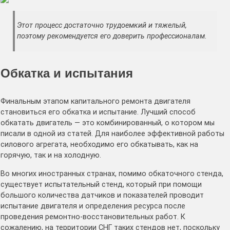
Этот процесс достаточно трудоемкий и тяжелый,
поэтому рекомендуется его доверить профессионалам.
Обкатка и испытания
Финальным этапом капитального ремонта двигателя
становиться его обкатка и испытание. Лучший способ
обкатать двигатель — это комбинированный, о котором мы
писали в одной из статей. Для наиболее эффективной работы
силового агрегата, необходимо его обкатывать, как на
горячую, так и на холодную.
Во многих иностранных странах, помимо обкаточного стенда,
существует испытательный стенд, который при помощи
большого количества датчиков и показателей проводит
испытание двигателя и определения ресурса после
проведения ремонтно-восстановительных работ. К
сожалению, на территории СНГ таких стендов нет, поскольку