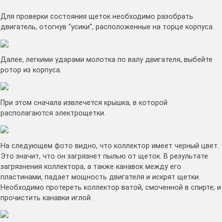
Для проверки состояния щеток необходимо разобрать
двигатель, отогнув “усики”, расположенные на торце корпуса.
Далее, легкими ударами молотка по валу двигателя, выбейте
ротор из корпуса.
При этом сначала извлечется крышка, в которой
располагаются электрощетки.
На следующем фото видно, что коллектор имеет черный цвет.
Это значит, что он загрязнет пылью от щеток. В результате
загрязнения коллектора, а также канавок между его
пластинами, падает мощность двигателя и искрят щетки.
Необходимо протереть коллектор ватой, смоченной в спирте, и
прочистить канавки иглой.