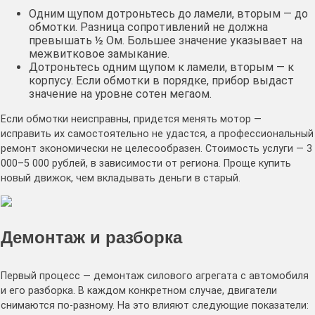
Одним щупом дотроньтесь до ламели, вторым — до
обмотки. Разница сопротивлений не должна
превышать ½ Ом. Большее значение указывает на
межвитковое замыкание.
Дотроньтесь одним щупом к ламели, вторым — к
корпусу. Если обмотки в порядке, прибор выдаст
значение на уровне сотен мегаом.
Если обмотки неисправны, придется менять мотор —
исправить их самостоятельно не удастся, а профессиональный
ремонт экономически не целесообразен. Стоимость услуги — 3
000–5 000 рублей, в зависимости от региона. Проще купить
новый движок, чем вкладывать деньги в старый.
Демонтаж и разборка
Первый процесс — демонтаж силового агрегата с автомобиля
и его разборка. В каждом конкретном случае, двигатели
снимаются по-разному. На это влияют следующие показатели: