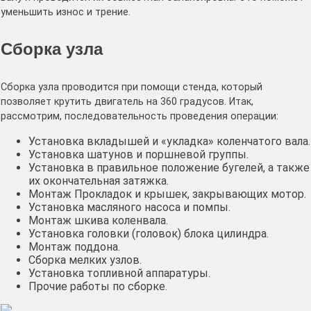
уменьшить износ и трение.
Сборка узла
Сборка узла проводится при помощи стенда, который
позволяет крутить двигатель на 360 градусов. Итак,
рассмотрим, последовательность проведения операции:
Установка вкладышей и «укладка» коленчатого вала.
Установка шатунов и поршневой группы.
Установка в правильное положение бугелей, а также
их окончательная затяжка.
Монтаж Прокладок и крышек, закрывающих мотор.
Установка масляного насоса и помпы.
Монтаж шкива коленвала.
Установка головки (головок) блока цилиндра.
Монтаж поддона.
Сборка мелких узлов.
Установка топливной аппаратуры.
Прочие работы по сборке.