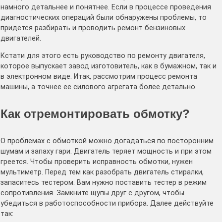
намного детальнее и понятнее. Если в процессе проведения
диагностических операций были обнаружены проблемы, то
придется разбирать и проводить ремонт бензиновых
двигателей.
Кстати для этого есть руководство по ремонту двигателя,
которое выпускает завод изготовитель, как в бумажном, так и
в электронном виде. Итак, рассмотрим процесс ремонта
машины, а точнее ее силового агрегата более детально.
Как отремонтировать обмотку?
О проблемах с обмоткой можно догадаться по посторонним
шумам и запаху гари. Двигатель теряет мощность и при этом
греется. Чтобы проверить исправность обмотки, нужен
мультиметр. Перед тем как разобрать двигатель стиралки,
запаситесь тестером. Вам нужно поставить тестер в режим
сопротивления. Замкните щупы друг с другом, чтобы
убедиться в работоспособности прибора. Далее действуйте
так: