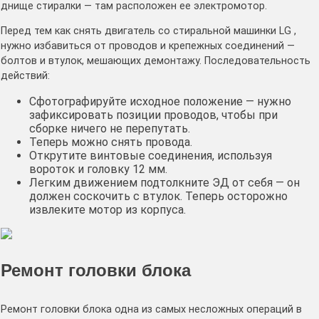
днище стиралки — там расположен ее электромотор.
Перед тем как снять двигатель со стиральной машинки LG ,
нужно избавиться от проводов и крепежных соединений —
болтов и втулок, мешающих демонтажу. Последовательность
действий:
Сфотографируйте исходное положение — нужно
зафиксировать позиции проводов, чтобы при
сборке ничего не перепутать.
Теперь можно снять провода.
Открутите винтовые соединения, используя
вороток и головку 12 мм.
Легким движением подтолкните ЭД от себя — он
должен соскочить с втулок. Теперь осторожно
извлеките мотор из корпуса.
Ремонт головки блока
Ремонт головки блока одна из самых несложных операций в