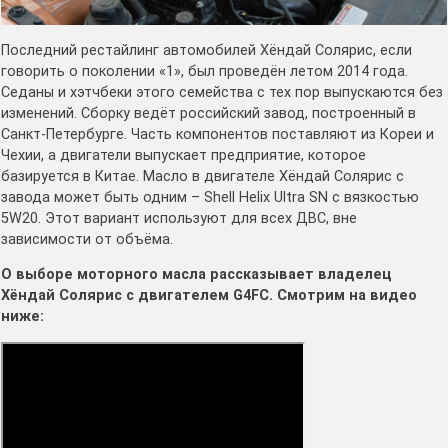
Последний рестайлинг автомобилей Хёндай Солярис, если
говорить о поколении «1», был проведён летом 2014 года.
Седаны и хэтчбеки этого семейства с тех пор выпускаются без
изменений. Сборку ведёт российский завод, построенный в
Санкт-Петербурге. Часть компонентов поставляют из Кореи и
Чехии, а двигатели выпускает предприятие, которое
базируется в Китае. Масло в двигателе Хёндай Солярис с
завода может быть одним – Shell Helix Ultra SN с вязкостью
5W20. Этот вариант используют для всех ДВС, вне
зависимости от объёма.
О выборе моторного масла рассказывает владелец
Хёндай Солярис с двигателем G4FC. Смотрим на видео
ниже: