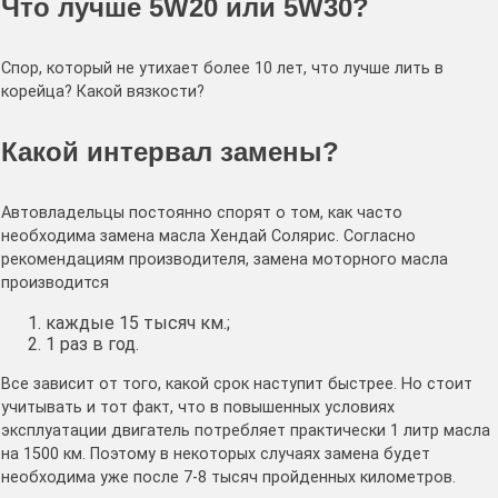
Что лучше 5W20 или 5W30?
Спор, который не утихает более 10 лет, что лучше лить в
корейца? Какой вязкости?
Какой интервал замены?
Автовладельцы постоянно спорят о том, как часто
необходима замена масла Хендай Солярис. Согласно
рекомендациям производителя, замена моторного масла
производится
каждые 15 тысяч км.;
1 раз в год.
Все зависит от того, какой срок наступит быстрее. Но стоит
учитывать и тот факт, что в повышенных условиях
эксплуатации двигатель потребляет практически 1 литр масла
на 1500 км. Поэтому в некоторых случаях замена будет
необходима уже после 7-8 тысяч пройденных километров.