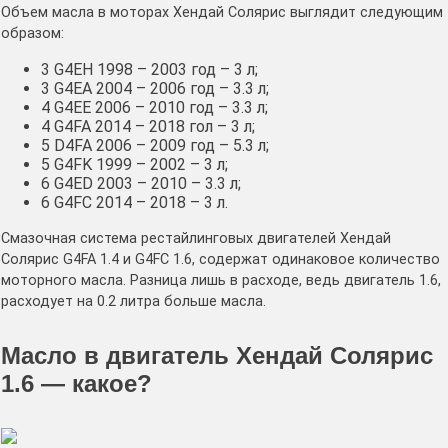
Объем масла в моторах Хендай Солярис выглядит следующим
образом:
3 G4EH 1998 – 2003 год – 3 л;
3 G4EA 2004 – 2006 год – 3.3 л;
4 G4EE 2006 – 2010 год – 3.3 л;
4 G4FA 2014 – 2018 гол – 3 л;
5 D4FA 2006 – 2009 год – 5.3 л;
5 G4FK 1999 – 2002 – 3 л;
6 G4ED 2003 – 2010 – 3.3 л;
6 G4FC 2014 – 2018 – 3 л.
Смазочная система рестайлинговых двигателей Хендай
Солярис G4FA 1.4 и G4FC 1.6, содержат одинаковое количество
моторного масла. Разница лишь в расходе, ведь двигатель 1.6,
расходует на 0.2 литра больше масла.
Масло в двигатель Хендай Солярис
1.6 — какое?