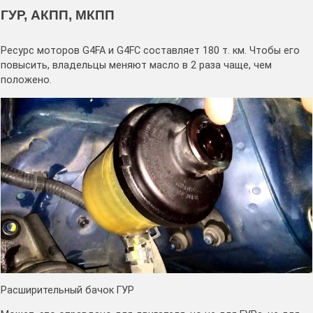
ГУР, АКПП, МКПП
Ресурс моторов G4FA и G4FC составляет 180 т. км. Чтобы его
повысить, владельцы меняют масло в 2 раза чаще, чем
положено.
Расширительный бачок ГУР