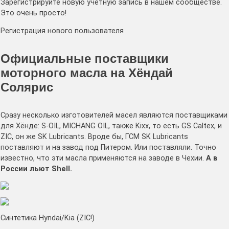
Зарегистрируйте новую учётную запись в нашем сообществе.
Это очень просто!
Регистрация нового пользователя
Официальные поставщики
моторного масла на Хёндай
Солярис
Сразу несколько изготовителей масел являются поставщиками
для Хёнде: S-OIL, MICHANG OIL, также Kixx, то есть GS Caltex, и
ZIC, он же SK Lubricants. Вроде бы, ГСМ SK Lubricants
поставляют и на завод под Питером. Или поставляли. Точно
известно, что эти масла применяются на заводе в Чехии.
А в
России льют Shell.
Синтетика Hyndai/Kia (ZIC!)