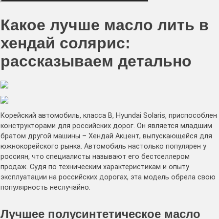
Какое лучше масло лить в
хендай солярис:
рассказываем детально
Корейский автомобиль, класса В, Hyundai Solaris, приспособлен
конструкторами для российских дорог. Он является младшим
братом другой машины – Хендай Акцент, выпускающейся для
южнокорейского рынка. Автомобиль настолько популярен у
россиян, что специалисты называют его бестселлером
продаж. Судя по техническим характеристикам и опыту
эксплуатации на российских дорогах, эта модель обрела свою
популярность неслучайно.
Лучшее полусинтетическое масло