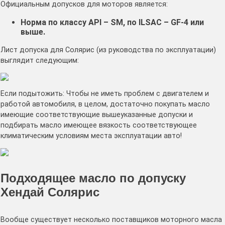
Официальным допусков для моторов является:
Норма по классу API – SM, по ILSAC – GF-4 или
выше.
Лист допуска для Солярис (из руководства по эксплуатации)
выглядит следующим:
Если подытожить: Чтобы не иметь проблем с двигателем и
работой автомобиля, в целом, достаточно покупать масло
имеющие соответствующие вышеуказанные допуски и
подбирать масло имеющее вязкость соответствующее
климатическим условиям места эксплуатации авто!
Подходящее масло по допуску
Хендай Солярис
Вообще существует несколько поставщиков моторного масла