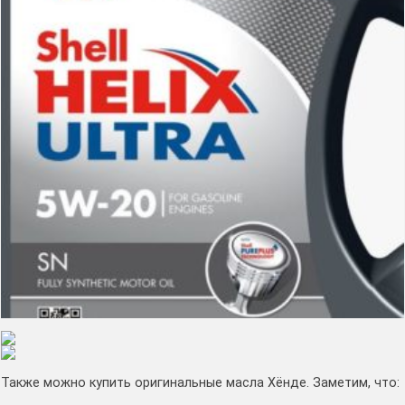
Также можно купить оригинальные масла Хёнде. Заметим, что: