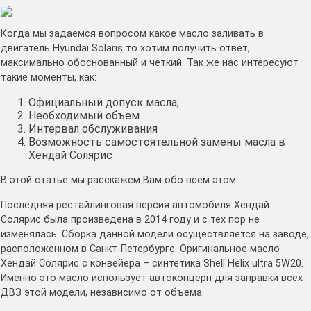
Когда мы задаемся вопросом какое масло заливать в
двигатель Hyundai Solaris то хотим получить ответ,
максимально обоснованный и четкий. Так же нас интересуют
такие моменты, как:
Официальный допуск масла;
Необходимый объем
Интервал обслуживания
Возможность самостоятельной замены масла в
Хендай Солярис
В этой статье мы расскажем Вам обо всем этом.
Последняя рестайлинговая версия автомобиля Хендай
Солярис была произведена в 2014 году и с тех пор не
изменялась. Сборка данной модели осуществляется на заводе,
расположенном в Санкт-Петербурге. Оригинальное масло
Хендай Солярис с конвейера – синтетика Shell Helix ultra 5W20.
Именно это масло использует автоконцерн для заправки всех
ДВЗ этой модели, независимо от объема.