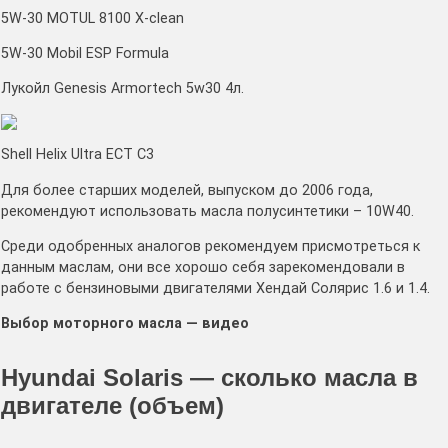
5W-30 MOTUL 8100 X-clean
5W-30 Mobil ESP Formula
Лукойл Genesis Armortech 5w30 4л.
Shell Helix Ultra ECT C3
Для более старших моделей, выпуском до 2006 года,
рекомендуют использовать масла полусинтетики – 10W40.
Среди одобренных аналогов рекомендуем присмотреться к
данным маслам, они все хорошо себя зарекомендовали в
работе с бензиновыми двигателями Хендай Солярис 1.6 и 1.4.
Выбор моторного масла — видео
Hyundai Solaris — сколько масла в
двигателе (объем)