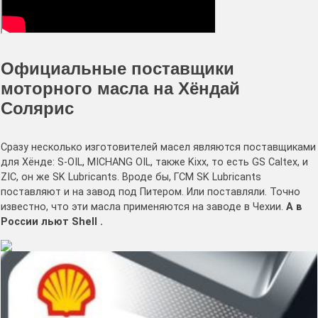
Официальные поставщики
моторного масла на Хёндай
Солярис
Сразу несколько изготовителей масел являются поставщиками
для Хёнде: S-OIL, MICHANG OIL, также Kixx, то есть GS Caltex, и
ZIC, он же SK Lubricants. Вроде бы, ГСМ SK Lubricants
поставляют и на завод под Питером. Или поставляли. Точно
известно, что эти масла применяются на заводе в Чехии.
А в
России льют Shell .