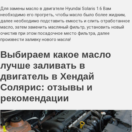
Для замены масло в двигателе Hyundai Solaris 1.6 Вам
необходимо его прогреть, чтобы масло было более жидким,
далее необходимо подставить емкость и слить отработанное
масло, затем заменить масляный фильтр, установить новый
очистив при этом посадочное место фильтра, далее
произвести заливку нового масла!
Выбираем какое масло
лучше заливать в
двигатель в Хендай
Солярис: отзывы и
рекомендации