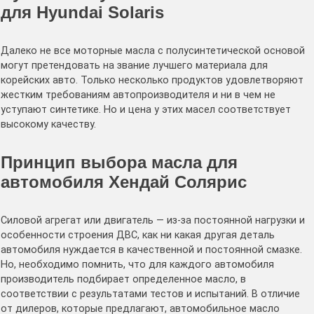
для Hyundai Solaris
Далеко не все моторные масла с полусинтетической основой
могут претендовать на звание лучшего материала для
корейских авто. Только несколько продуктов удовлетворяют
жестким требованиям автопроизводителя и ни в чем не
уступают синтетике. Но и цена у этих масел соответствует
высокому качеству.
Принцип выбора масла для
автомобиля Хендай Солярис
Силовой агрегат или двигатель — из-за постоянной нагрузки и
особенности строения ДВС, как ни какая другая деталь
автомобиля нуждается в качественной и постоянной смазке.
Но, необходимо помнить, что для каждого автомобиля
производитель подбирает определенное масло, в
соответствии с результатами тестов и испытаний. В отличие
от дилеров, которые предлагают, автомобильное масло