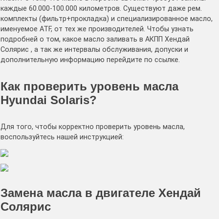
каждые 60.000-100.000 километров. Существуют даже рем.
комплекты (фильтр+прокладка) и специализированное масло,
именуемое ATF, от тех же производителей. Чтобы узнать
подробней о том, какое масло заливать в АКПП Хендай
Солярис , а так же интервалы обслуживания, допуски и
дополнительную информацию перейдите по ссылке.
Как проверить уровень масла
Hyundai Solaris?
Для того, чтобы корректно проверить уровень масла,
воспользуйтесь нашей инструкцией:
Замена масла в двигателе Хендай
Солярис