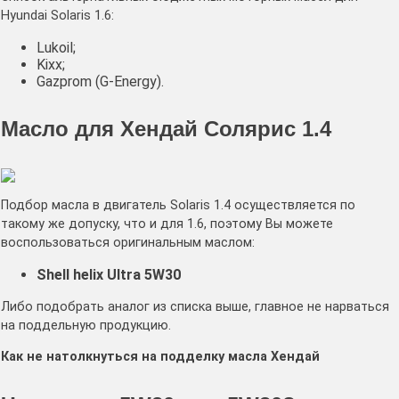
Hyundai Solaris 1.6:
Lukoil;
Kixx;
Gazprom (G-Energy).
Масло для Хендай Солярис 1.4
Подбор масла в двигатель Solaris 1.4 осуществляется по
такому же допуску, что и для 1.6, поэтому Вы можете
воспользоваться оригинальным маслом:
Shell helix Ultra 5W30
Либо подобрать аналог из списка выше, главное не нарваться
на поддельную продукцию.
Как не натолкнуться на подделку масла Хендай