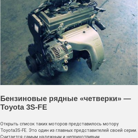
Бензиновые рядные «четверки» —
Toyota 3S-FE
Открыть список таких моторов представилось мотору
Toyota3S-FE. Это один из главных представителей своей серии.
Считается самым надежным и неприхотливым.