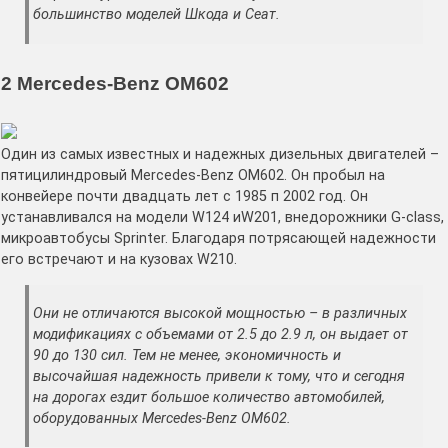
большинство моделей Шкода и Сеат.
2 Mercedes-Benz OM602
Один из самых известных и надежных дизельных двигателей –
пятицилиндровый Mercedes-Benz OM602. Он пробыл на
конвейере почти двадцать лет с 1985 п 2002 год. Он
устанавливался на модели W124 иW201, внедорожники G-class,
микроавтобусы Sprinter. Благодаря потрясающей надежности
его встречают и на кузовах W210.
Они не отличаются высокой мощностью – в различных
модификациях с объемами от 2.5 до 2.9 л, он выдает от
90 до 130 сил. Тем не менее, экономичность и
высочайшая надежность привели к тому, что и сегодня
на дорогах ездит большое количество автомобилей,
оборудованных Mercedes-Benz OM602.