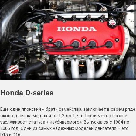
Honda D-series
Еще один японский « брат» семейства, заключает в своем ряде
около десятка моделей от 1,2 до 1,7 л. Такой мотор вполне
заслуживает статуса « неубиваемого». Выпускался с 1984 по
2005 год. Одни из самых надежных моделей двигателя – это
D15 и D16