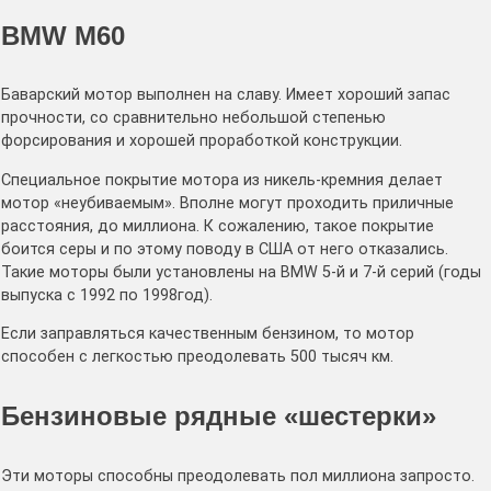
BMW M60
Баварский мотор выполнен на славу. Имеет хороший запас
прочности, со сравнительно небольшой степенью
форсирования и хорошей проработкой конструкции.
Специальное покрытие мотора из никель-кремния делает
мотор «неубиваемым». Вполне могут проходить приличные
расстояния, до миллиона. К сожалению, такое покрытие
боится серы и по этому поводу в США от него отказались.
Такие моторы были установлены на BMW 5-й и 7-й серий (годы
выпуска с 1992 по 1998год).
Если заправляться качественным бензином, то мотор
способен с легкостью преодолевать 500 тысяч км.
Бензиновые рядные «шестерки»
Эти моторы способны преодолевать пол миллиона запросто.