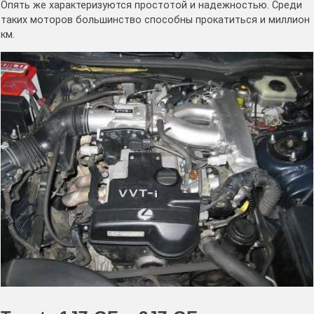
Опять же характеризуются простотой и надежностью. Среди
таких моторов большинство способны прокатиться и миллион
км.