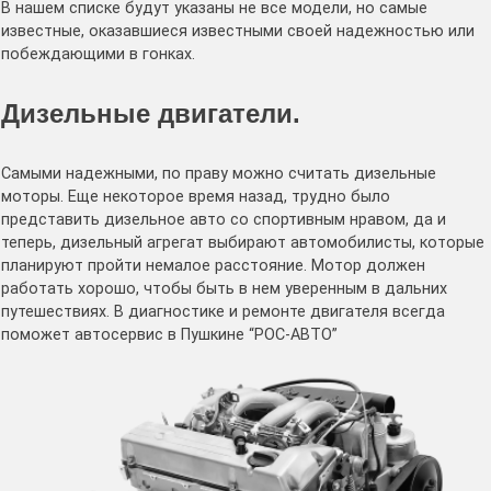
В нашем списке будут указаны не все модели, но самые
известные, оказавшиеся известными своей надежностью или
побеждающими в гонках.
Дизельные двигатели.
Самыми надежными, по праву можно считать дизельные
моторы. Еще некоторое время назад, трудно было
представить дизельное авто со спортивным нравом, да и
теперь, дизельный агрегат выбирают автомобилисты, которые
планируют пройти немалое расстояние. Мотор должен
работать хорошо, чтобы быть в нем уверенным в дальних
путешествиях. В диагностике и ремонте двигателя всегда
поможет автосервис в Пушкине “РОС-АВТО”