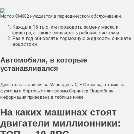
Мотор OM602 нуждается в периодическом обслуживании.
Каждые 15 тыс. км проводить замену масла и
фильтра, а также смазывать рабочие системы.
Раз в год обновлять тормозную жидкость, очищать
водостоки.
Автомобили, в которые
устанавливался
Двигатель ставился на Мерседесы C, E G класса, а также на
фургоны и бортовые платформы Спринтер. Подробная
информация приведена в таблице ниже.
На каких машинах стоят
двигатели миллионники: