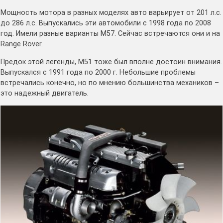
Мощность мотора в разных моделях авто варьирует от 201 л.с.
до 286 л.с. Выпускались эти автомобили с 1998 года по 2008
год. Имели разные варианты М57. Сейчас встречаются они и на
Range Rover.
Предок этой легенды, М51 тоже был вполне достоин внимания.
Выпускался с 1991 года по 2000 г. Небольшие проблемы
встречались конечно, но по мнению большинства механиков –
это надежный двигатель.