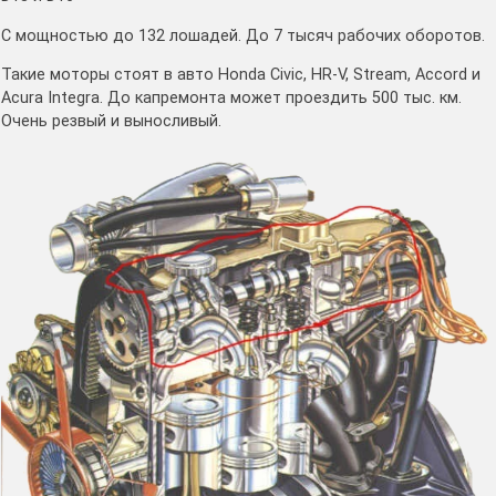
С мощностью до 132 лошадей. До 7 тысяч рабочих оборотов.
Такие моторы стоят в авто Honda Civic, HR-V, Stream, Accord и
Acura Integra. До капремонта может проездить 500 тыс. км.
Очень резвый и выносливый.