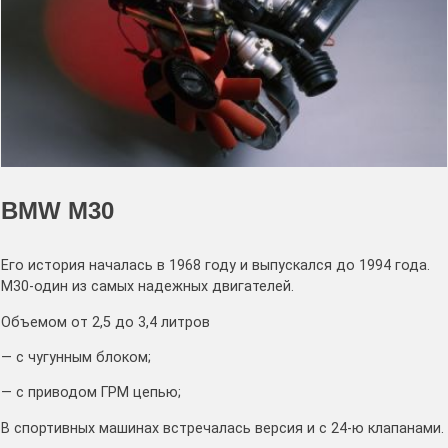
BMW M30
Его история началась в 1968 году и выпускался до 1994 года.
М30-один из самых надежных двигателей.
Объемом от 2,5 до 3,4 литров
— с чугунным блоком;
— с приводом ГРМ цепью;
В спортивных машинах встречалась версия и с 24-ю клапанами.