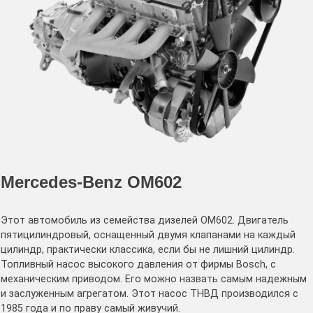
Mercedes-Benz OM602
Этот автомобиль из семейства дизелей ОМ602. Двигатель
пятицилиндровый, оснащенный двумя клапанами на каждый
цилиндр, практически классика, если бы не лишний цилиндр.
Топливный насос высокого давления от фирмы Bosch, с
механическим приводом. Его можно назвать самым надежным
и заслуженным агрегатом. Этот насос ТНВД производился с
1985 года и по праву самый живучий.