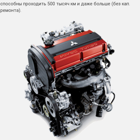
способны проходить 500 тысяч км и даже больше (без кап.
ремонта).