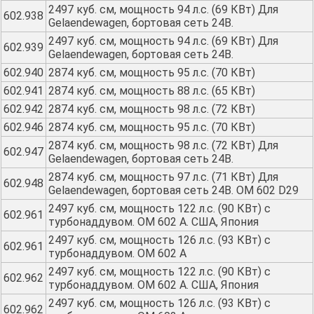
2497 куб. см, мощность 94 л.с. (69 КВт) Для
602.938
Gelaendewagen, бортовая сеть 24В.
2497 куб. см, мощность 94 л.с. (69 КВт) Для
602.939
Gelaendewagen, бортовая сеть 24В.
602.940
2874 куб. см, мощность 95 л.с. (70 КВт)
602.941
2874 куб. см, мощность 88 л.с. (65 КВт)
602.942
2874 куб. см, мощность 98 л.с. (72 КВт)
602.946
2874 куб. см, мощность 95 л.с. (70 КВт)
2874 куб. см, мощность 98 л.с. (72 КВт) Для
602.947
Gelaendewagen, бортовая сеть 24В.
2874 куб. см, мощность 97 л.с. (71 КВт) Для
602.948
Gelaendewagen, бортовая сеть 24В. OM 602 D29
2497 куб. см, мощность 122 л.с. (90 КВт) с
602.961
турбонаддувом. OM 602 A. США, Япония
2497 куб. см, мощность 126 л.с. (93 КВт) с
602.961
турбонаддувом. OM 602 A
2497 куб. см, мощность 122 л.с. (90 КВт) с
602.962
турбонаддувом. OM 602 A. США, Япония
2497 куб. см, мощность 126 л.с. (93 КВт) с
602.962