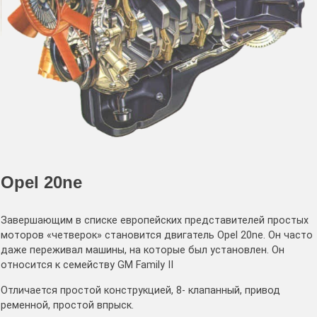
Opel 20ne
Завершающим в списке европейских представителей простых
моторов «четверок» становится двигатель Opel 20ne. Он часто
даже переживал машины, на которые был установлен. Он
относится к семейству GM Family II
Отличается простой конструкцией, 8- клапанный, привод
ременной, простой впрыск.