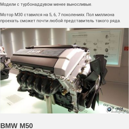
Модели с турбонаддувом менее выносливые.
Мотор М30 ставился на 5, 6, 7 поколениях. Пол миллиона
проехать сможет почти любой представитель такого ряда.
BMW M50