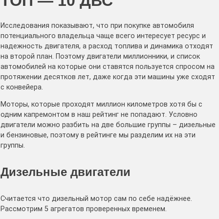
ТОП — 10 ДВС
Исследования показывают, что при покупке автомобиля
потенциального владельца чаще всего интересует ресурс и
надежность двигателя, а расход топлива и динамика отходят
на второй план. Поэтому двигатели миллионники, и список
автомобилей на которые они ставятся пользуется спросом на
протяжении десятков лет, даже когда эти машины уже сходят
с конвейера.
Моторы, которые проходят миллион километров хотя бы с
одним капремонтом в наш рейтинг не попадают. Условно
двигатели можно разбить на две большие группы – дизельные
и бензиновые, поэтому в рейтинге мы разделим их на эти
группы.
Дизельные двигатели
Считается что дизельный мотор сам по себе надёжнее.
Рассмотрим 5 агрегатов проверенных временем.