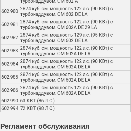
турбонаддувом. OM 602 A
2874 куб. см, мощность 122 л.с. (90 КВт) с
602.980
турбонаддувом. OM 602 DE LA
2874 куб. см, мощность 122 л.с. (90 КВт) с
602.981
турбонаддувом. OM 602A DE 29 LA
2874 куб. см, мощность 129 л.с. (95 КВт) с
602.982
турбонаддувом. OM 602 DE LA
2874 куб. см, мощность 122 л.с. (90 КВт) с
602.983
турбонаддувом. OM 602A DE LA
2874 куб. см, мощность 122 л.с. (90 КВт) с
602.984
турбонаддувом. OM 602A DE LA
2874 куб. см, мощность 122 л.с. (90 КВт) с
602.985
турбонаддувом. OM 602A DE LA
2874 куб. см, мощность 122 л.с. (90 КВт) с
602.986
турбонаддувом. OM 602A DE LA
602.990
63 КВТ (86 Л.С.)
602.994
72 КВТ (98 Л.С.)
Регламент обслуживания