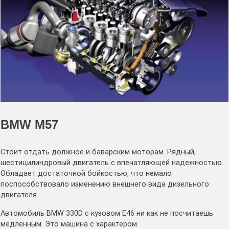
BMW M57
Стоит отдать должное и баварским моторам. Рядный,
шестицилиндровый двигатель с впечатляющей надежностью.
Обладает достаточной бойкостью, что немало
поспособствовало изменению внешнего вида дизельного
двигателя.
Автомобиль BMW 330D с кузовом E46 ни как не посчитаешь
медленным. Это машина с характером.