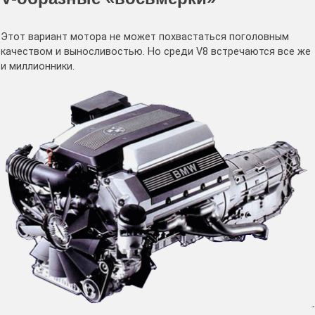
Этот вариант мотора не может похвастаться поголовным
качеством и выносливостью. Но среди V8 встречаются все же
и миллионники.