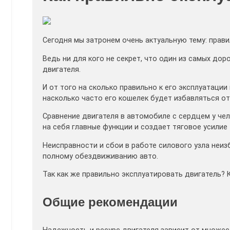
Сегодня мы затронем очень актуальную тему: прави
Ведь ни для кого не секрет, что один из самых до
двигателя.
И от того на сколько правильно к его эксплуатаци
насколько часто его кошелек будет избавляться от
Сравнение двигателя в автомобиле с сердцем у чел
на себя главные функции и создает тяговое усилие
Неисправности и сбои в работе силового узла неиз
полному обездвиживанию авто.
Так как же правильно эксплуатировать двигатель?
Общие рекомендации