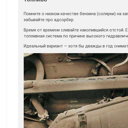
Помните о низком качестве бензина (солярки) на з
забывайте про адсорбер.
Время от времени сливайте накопившийся отстой. Е
топливная система по причине высокого гидравлич
Идеальный вариант — хотя бы дважды в год снимат