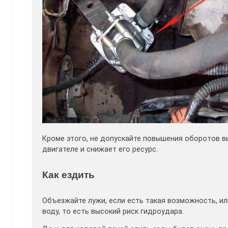
Кроме этого, не допускайте повышения оборотов вы
двигателе и снижает его ресурс.
Как ездить
Объезжайте лужи, если есть такая возможность, ил
воду, то есть высокий риск гидроудара.