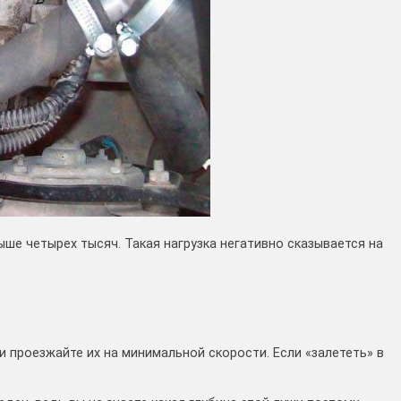
ше четырех тысяч. Такая нагрузка негативно сказывается на
и проезжайте их на минимальной скорости. Если «залететь» в