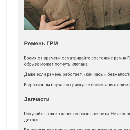
Ремень ГРМ
Время от времени осматривайте состояние ремня ГР
обрыве может погнуть клапана.
Даже если ремень работает, «как часы», безжалост
В противном случае вы рискуете своим двигателем
Запчасти
Покупайте только качественные запчасти. Не эконо
детали.