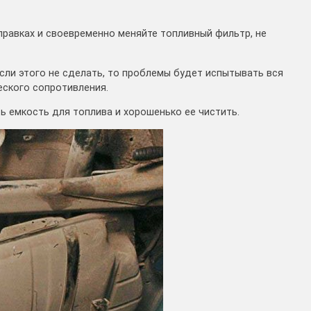
аправках и своевременно меняйте топливный фильтр, не
сли этого не сделать, то проблемы будет испытывать вся
еского сопротивления.
ь емкость для топлива и хорошенько ее чистить.