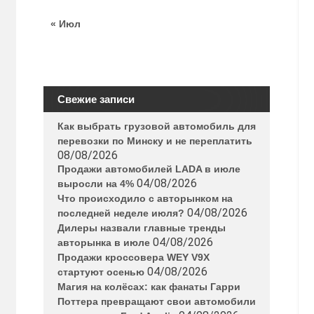
« Июл
Свежие записи
Как выбрать грузовой автомобиль для
перевозки по Минску и не переплатить
08/08/2026
Продажи автомобилей LADA в июле
04/08/2026
выросли на 4%
Что происходило с авторынком на
04/08/2026
последней неделе июля?
Дилеры назвали главные тренды
04/08/2026
авторынка в июле
Продажи кроссовера WEY V9X
04/08/2026
стартуют осенью
Магия на колёсах: как фанаты Гарри
Поттера превращают свои автомобили