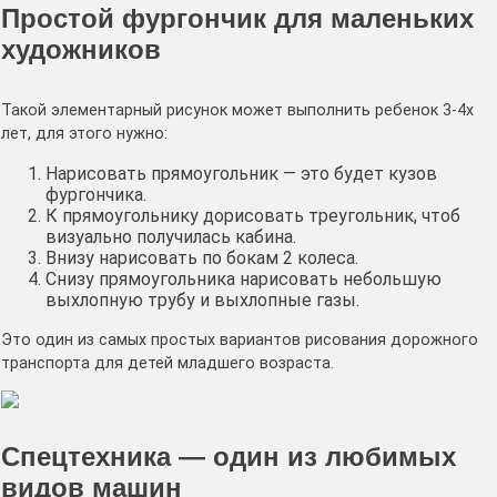
Простой фургончик для маленьких
художников
Такой элементарный рисунок может выполнить ребенок 3-4х
лет, для этого нужно:
Нарисовать прямоугольник — это будет кузов
фургончика.
К прямоугольнику дорисовать треугольник, чтоб
визуально получилась кабина.
Внизу нарисовать по бокам 2 колеса.
Снизу прямоугольника нарисовать небольшую
выхлопную трубу и выхлопные газы.
Это один из самых простых вариантов рисования дорожного
транспорта для детей младшего возраста.
Спецтехника — один из любимых
видов машин