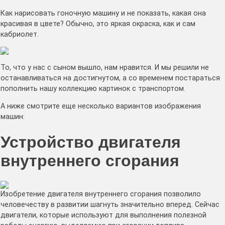
Как нарисовать гоночную машину и не показать, какая она
красивая в цвете? Обычно, это яркая окраска, как и сам
кабриолет.
То, что у нас с сыном вышло, нам нравится. И мы решили не
останавливаться на достигнутом, а со временем постараться
пополнить нашу коллекцию картинок с транспортом.
А ниже смотрите еще несколько вариантов изображения
машин:
Устройство двигателя
внутреннего сгорания
Изобретение двигателя внутреннего сгорания позволило
человечеству в развитии шагнуть значительно вперед. Сейчас
двигатели, которые используют для выполнения полезной