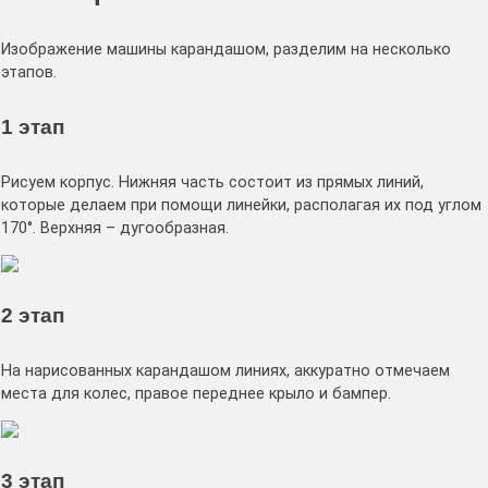
Изображение машины карандашом, разделим на несколько
этапов.
1 этап
Рисуем корпус. Нижняя часть состоит из прямых линий,
которые делаем при помощи линейки, располагая их под углом
170°. Верхняя – дугообразная.
2 этап
На нарисованных карандашом линиях, аккуратно отмечаем
места для колес, правое переднее крыло и бампер.
3 этап