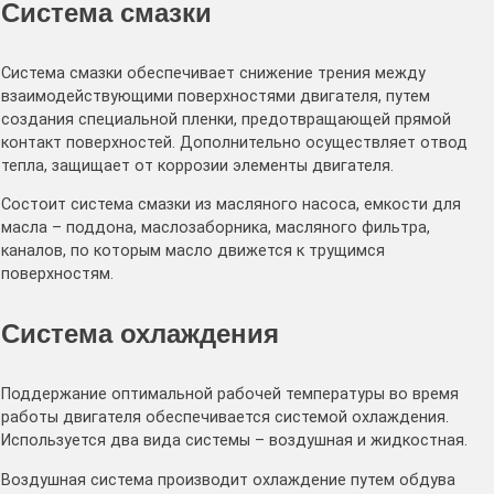
Система смазки
Система смазки обеспечивает снижение трения между
взаимодействующими поверхностями двигателя, путем
создания специальной пленки, предотвращающей прямой
контакт поверхностей. Дополнительно осуществляет отвод
тепла, защищает от коррозии элементы двигателя.
Состоит система смазки из масляного насоса, емкости для
масла – поддона, маслозаборника, масляного фильтра,
каналов, по которым масло движется к трущимся
поверхностям.
Система охлаждения
Поддержание оптимальной рабочей температуры во время
работы двигателя обеспечивается системой охлаждения.
Используется два вида системы – воздушная и жидкостная.
Воздушная система производит охлаждение путем обдува