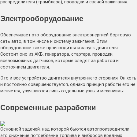
распределителя (трамблера), проводки и свечей зажигания.
Электрооборудование
Обеспечивает это оборудование электроэнергией бортовую
сеть авто, в том числе и систему зажигания. Этим
оборудование также производится и запуск двигателя.
Состоит оно из АКБ, генератора, стартера, проводки,
всевозможных датчиков, которые следят за работой и
состоянием двигателя.
Это и все устройство двигателя внутреннего сгорания. Он хоть
и постоянно совершенствуется, однако принцип работы его не
меняется, улучшаются лишь отдельные узлы и механизмы.
Современные разработки
Основной задачей, над которой бьются автопроизводители –
это снижение потребление топлива и выбросов вредных