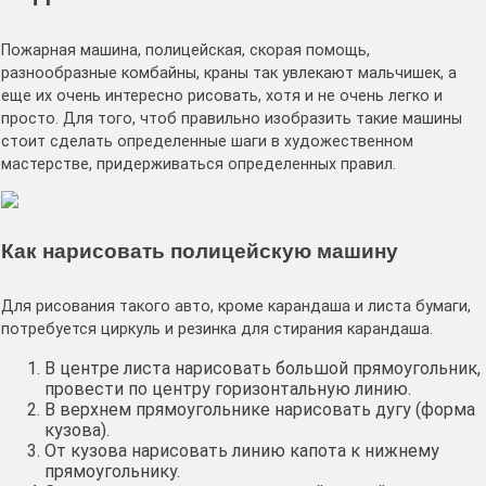
Пожарная машина, полицейская, скорая помощь,
разнообразные комбайны, краны так увлекают мальчишек, а
еще их очень интересно рисовать, хотя и не очень легко и
просто. Для того, чтоб правильно изобразить такие машины
стоит сделать определенные шаги в художественном
мастерстве, придерживаться определенных правил.
Как нарисовать полицейскую машину
Для рисования такого авто, кроме карандаша и листа бумаги,
потребуется циркуль и резинка для стирания карандаша.
В центре листа нарисовать большой прямоугольник,
провести по центру горизонтальную линию.
В верхнем прямоугольнике нарисовать дугу (форма
кузова).
От кузова нарисовать линию капота к нижнему
прямоугольнику.