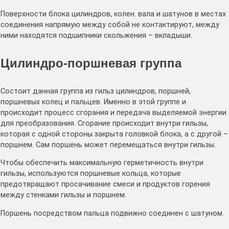
Поверхности блока цилиндров, колен. вала и шатунов в местах
соединения напрямую между собой не контактируют, между
ними находятся подшипники скольжения – вкладыши.
Цилиндро-поршневая группа
Состоит данная группа из гильз цилиндров, поршней,
поршневых колец и пальцев. Именно в этой группе и
происходит процесс сгорания и передача выделяемой энергии
для преобразования. Сгорание происходит внутри гильзы,
которая с одной стороны закрыта головкой блока, а с другой –
поршнем. Сам поршень может перемещаться внутри гильзы.
Чтобы обеспечить максимальную герметичность внутри
гильзы, используются поршневые кольца, которые
предотвращают просачивание смеси и продуктов горения
между стенками гильзы и поршнем.
Поршень посредством пальца подвижно соединен с шатуном.