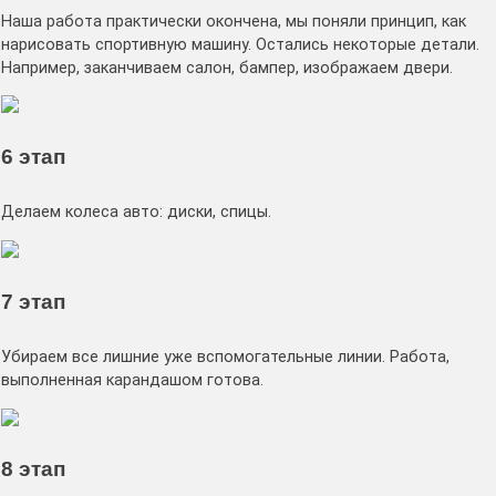
Наша работа практически окончена, мы поняли принцип, как
нарисовать спортивную машину. Остались некоторые детали.
Например, заканчиваем салон, бампер, изображаем двери.
6 этап
Делаем колеса авто: диски, спицы.
7 этап
Убираем все лишние уже вспомогательные линии. Работа,
выполненная карандашом готова.
8 этап