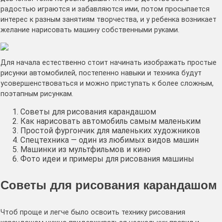
радостью играются и забавляются ими, потом просыпается
интерес к разным занятиям творчества, и у ребенка возникает
желание нарисовать машину собственными руками.
Для начала естественно стоит начинать изображать простые
рисунки автомобилей, постепенно навыки и техника будут
усовершенствоваться и можно приступать к более сложным,
поэтапным рисункам.
Советы для рисования карандашом
Как нарисовать автомобиль самым маленьким
Простой фургончик для маленьких художников
Спецтехника — один из любимых видов машин
Машинки из мультфильмов и кино
Фото идеи и примеры для рисования машины
Советы для рисования карандашом
Чтоб проще и легче было освоить технику рисования