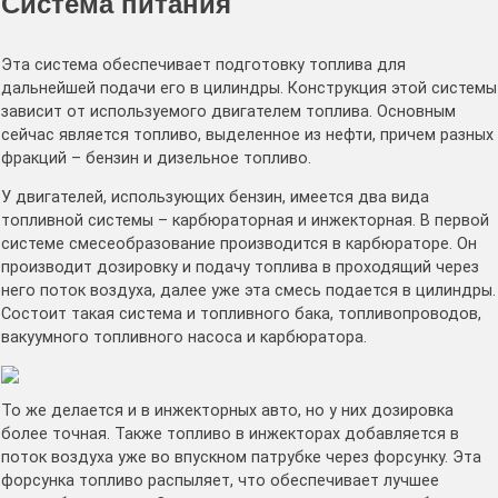
Система питания
Эта система обеспечивает подготовку топлива для
дальнейшей подачи его в цилиндры. Конструкция этой системы
зависит от используемого двигателем топлива. Основным
сейчас является топливо, выделенное из нефти, причем разных
фракций – бензин и дизельное топливо.
У двигателей, использующих бензин, имеется два вида
топливной системы – карбюраторная и инжекторная. В первой
системе смесеобразование производится в карбюраторе. Он
производит дозировку и подачу топлива в проходящий через
него поток воздуха, далее уже эта смесь подается в цилиндры.
Состоит такая система и топливного бака, топливопроводов,
вакуумного топливного насоса и карбюратора.
То же делается и в инжекторных авто, но у них дозировка
более точная. Также топливо в инжекторах добавляется в
поток воздуха уже во впускном патрубке через форсунку. Эта
форсунка топливо распыляет, что обеспечивает лучшее