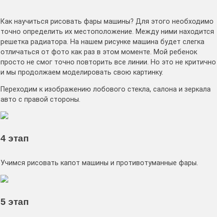
Как научиться рисовать фары машины? Для этого необходимо
точно определить их местоположение. Между ними находится
решетка радиатора. На нашем рисунке машина будет слегка
отличаться от фото как раз в этом моменте. Мой ребенок
просто не смог точно повторить все линии. Но это не критично
и мы продолжаем моделировать свою картинку.
Переходим к изображению лобового стекла, салона и зеркала
авто с правой стороны.
4 этап
Учимся рисовать капот машины и противотуманные фары.
5 этап