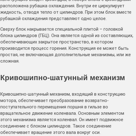
расположена рубашка охлаждения. Внутри ее циркулирует
жидкость, отводя тепло от цилиндров. При этом блок вместе
рубашкой охлаждения представляют одно целое.
Сверху блок накрывается специальной плитой – головкой
блока цилиндров (ГБЦ). Она является одной из составляющих,
обеспечивающих закрытое пространство, в котором
производится процесс горения. Конструкция ее может быть
простая, не включающая дополнительные механизмы, или же
сложная.
Кривошипно-шатунный механизм
Кривошипно-шатунный механизм, входящий в конструкцию
мотора, обеспечивает преобразование возвратно-
поступательного перемещения поршня в гильзе во
вращательное движение коленвала. Основным элементом
этого механизма является коленвал. Он имеет подвижное
соединение с блоком цилиндров. Такое соединение
обеспечивает вращение этого вала вокруг оси.