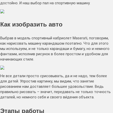
достойно. И наш выбор пал на спортивную машину.
Как изобразить авто
Выбрав в модель спортивный кабриолет Maserati, поговорим,
как нарисовать машину карандашом поэтапно. Что для этого
мы используем, и не только карандаши и бумагу, но и немного
фантазии, исполнив рисунок в более простом и удобном для
начинающих стиле.
Не все детали просто срисовывать, да и не надо, тем более
для детей. Упростив картинку, мы видим, что занятие
рисованием нам доставляет большее удовольствие. Ведь
правильно рисовать – значит, передавать не только точность
деталей, но немного себя и своего ви́дения объекта.
Этапы работы