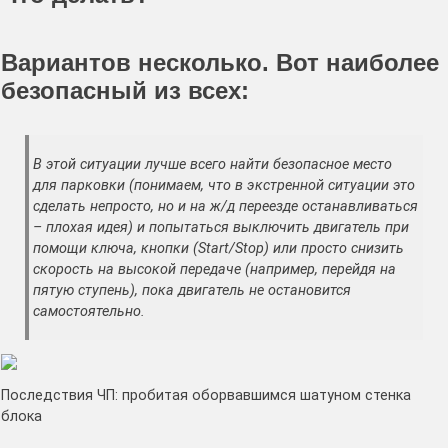
Вариантов несколько. Вот наиболее
безопасный из всех:
В этой ситуации лучше всего найти безопасное место
для парковки (понимаем, что в экстренной ситуации это
сделать непросто, но и на ж/д переезде останавливаться
– плохая идея) и попытаться выключить двигатель при
помощи ключа, кнопки (Start/Stop) или просто снизить
скорость на высокой передаче (например, перейдя на
пятую ступень), пока двигатель не остановится
самостоятельно.
Последствия ЧП: пробитая оборвавшимся шатуном стенка
блока