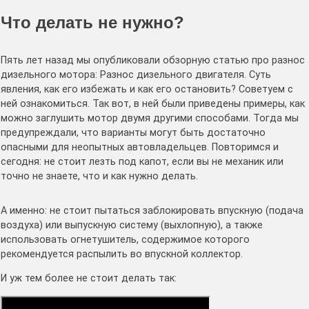
Что делать не нужно?
Пять лет назад мы опубликовали обзорную статью про разнос
дизельного мотора: Разнос дизельного двигателя. Суть
явления, как его избежать и как его остановить? Советуем с
ней ознакомиться. Так вот, в ней были приведены примеры, как
можно заглушить мотор двумя другими способами. Тогда мы
предупреждали, что варианты могут быть достаточно
опасными для неопытных автовладельцев. Повторимся и
сегодня: не стоит лезть под капот, если вы не механик или
точно не знаете, что и как нужно делать.
А именно: не стоит пытаться заблокировать впускную (подача
воздуха) или выпускную систему (выхлопную), а также
использовать огнетушитель, содержимое которого
рекомендуется распылить во впускной коллектор.
И уж тем более не стоит делать так: