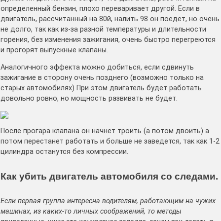
определенный бензин, плохо переваривает другой. Если в
двигатель, рассчитанный на 80й, налить 98 он поедет, но очень
не долго, так как из-за разной температуры и длительности
горения, без изменения зажигания, очень быстро перегреются
и прогорят выпускные клапаны.
Аналогичного эффекта можно добиться, если сдвинуть
зажигание в сторону очень позднего (возможно только на
старых автомобилях) При этом двигатель будет работать
довольно ровно, но мощность развивать не будет.
После прогара клапана он начнет троить (а потом двоить) а
потом перестанет работать и больше не заведется, так как 1-2
цилиндра останутся без компрессии.
Как убить двигатель автомобиля со следами.
Если первая группа интересна водителям, работающим на чужих
машинах, из каких-то личных соображений, то методы