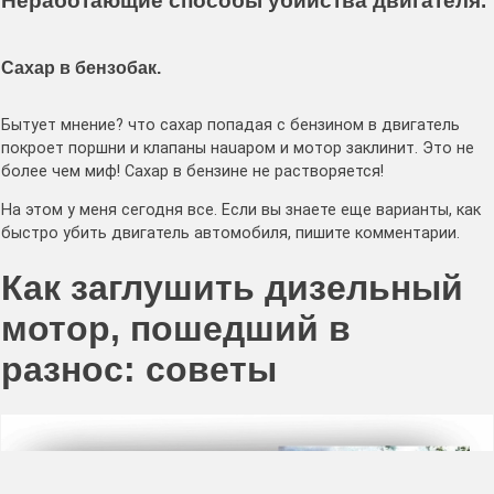
Неработающие способы убийства двигателя.
Сахар в бензобак.
Бытует мнение? что сахар попадая с бензином в двигатель
покроет поршни и клапаны наuаром и мотор заклинит. Это не
более чем миф! Сахар в бензине не растворяется!
На этом у меня сегодня все. Если вы знаете еще варианты, как
быстро убить двигатель автомобиля, пишите комментарии.
Как заглушить дизельный
мотор, пошедший в
разнос: советы