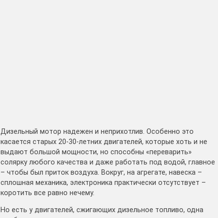
Дизельный мотор надежен и неприхотлив. Особенно это
касается старых 20-30-летних двигателей, которые хоть и не
выдают большой мощности, но способны «переварить»
солярку любого качества и даже работать под водой, главное
– чтобы был приток воздуха. Вокруг, на агрегате, навеска –
сплошная механика, электроника практически отсутствует –
коротить все равно нечему.
Но есть у двигателей, сжигающих дизельное топливо, одна