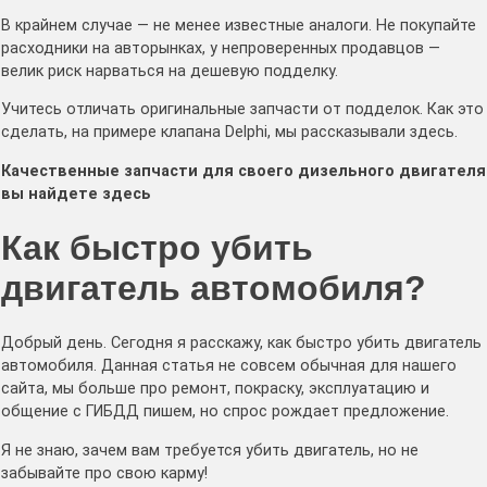
В крайнем случае — не менее известные аналоги. Не покупайте
расходники на авторынках, у непроверенных продавцов —
велик риск нарваться на дешевую подделку.
Учитесь отличать оригинальные запчасти от подделок. Как это
сделать, на примере клапана Delphi, мы рассказывали здесь.
Качественные запчасти для своего дизельного двигателя
вы найдете здесь
Как быстро убить
двигатель автомобиля?
Добрый день. Сегодня я расскажу, как быстро убить двигатель
автомобиля. Данная статья не совсем обычная для нашего
сайта, мы больше про ремонт, покраску, эксплуатацию и
общение с ГИБДД пишем, но спрос рождает предложение.
Я не знаю, зачем вам требуется убить двигатель, но не
забывайте про свою карму!