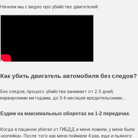
Начнем мы с видео про убийство двигателей:
Как убить двигатель автомобиля без следов?
Без следов, процесс убийства занимает от 2-3 дней,
варварскими методами, до 5-6 месяцев вредительскими….
Ездим на максимальных оборотах на 1-2 передачах.
Когда я пацаном убегал от ГИБДД и меня ловили, у меня была
«копейка». После того как меня поймали 4 раз, еще и пьяного