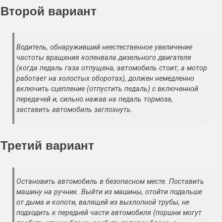
Второй вариант
Водитель, обнаруживший неестественное увеличение
частоты вращения коленвала дизельного двигателя
(когда педаль газа отпущена, автомобиль стоит, а мотор
работает на холостых оборотах), должен немедленно
включить сцепление (отпустить педаль) с включенной
передачей и, сильно нажав на педаль тормоза,
заставить автомобиль заглохнуть.
Третий вариант
Остановить автомобиль в безопасном месте. Поставить
машину на ручник. Выйти из машины, отойти подальше
от дыма и копоти, валящей из выхлопной трубы, не
подходить к передней части автомобиля (поршни могут