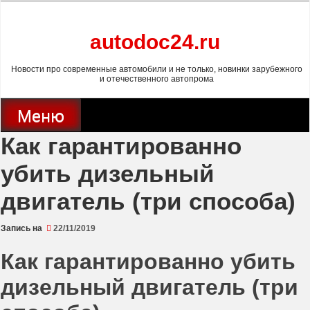
Перейти
к
содержимому
autodoc24.ru
Новости про современные автомобили и не только, новинки зарубежного
и отечественного автопрома
Меню
Как гарантированно
убить дизельный
двигатель (три способа)
Запись на
22/11/2019
Как гарантированно убить
дизельный двигатель (три