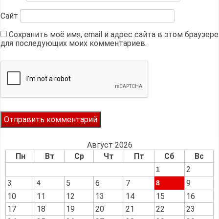
Сайт
Сохранить моё имя, email и адрес сайта в этом браузере
для последующих моих комментариев.
Август 2026
Пн
Вт
Ср
Чт
Пт
Сб
Вс
2
1
3
5
6
7
9
4
8
10
11
12
13
14
15
16
17
18
19
20
21
22
23