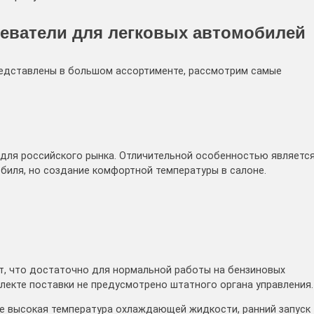
еватели для легковых автомобилей
редставлены в большом ассортименте, рассмотрим самые
для российского рынка. Отличительной особенностью являетс
биля, но создание комфортной температуры в салоне.
т, что достаточно для нормальной работы на бензиновых
лекте поставки не предусмотрено штатного органа управления.
 высокая температура охлаждающей жидкости, ранний запуск