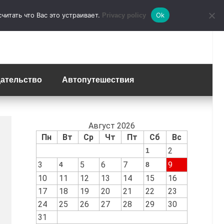
итать что Вас это устраивает.
Ok
Privacy policy
ательство
Автопутешествия
Август 2026
Пн
Вт
Ср
Чт
Пт
Сб
Вс
2
1
3
5
6
7
9
4
8
10
11
12
13
14
15
16
17
18
19
20
21
22
23
24
25
26
27
28
29
30
31