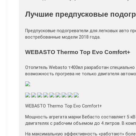
Лучшие предпусковые подогр
Предпусковые подогреватели для легковых авто п
востребованные модели 2018 года.
WEBASTO Thermo Top Evo Comfort+
Отопитель Webasto т400вл разработан специально 
возможность прогрева не только двигателя автомо
WEBASTO Thermo Top Evo Comfort+
Мощность агрегата марки Вебасто составляет 5 кВ
двигателях с рабочим объемом до 4 литров. В комп
На максимальную эффективность «работают» более