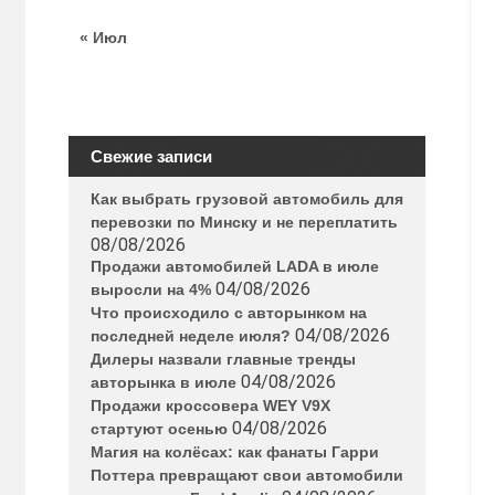
« Июл
Свежие записи
Как выбрать грузовой автомобиль для
перевозки по Минску и не переплатить
08/08/2026
Продажи автомобилей LADA в июле
04/08/2026
выросли на 4%
Что происходило с авторынком на
04/08/2026
последней неделе июля?
Дилеры назвали главные тренды
04/08/2026
авторынка в июле
Продажи кроссовера WEY V9X
04/08/2026
стартуют осенью
Магия на колёсах: как фанаты Гарри
Поттера превращают свои автомобили