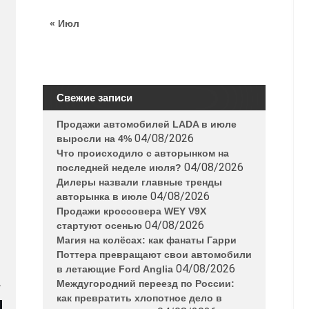
« Июл
Свежие записи
Продажи автомобилей LADA в июле
04/08/2026
выросли на 4%
Что происходило с авторынком на
04/08/2026
последней неделе июля?
Дилеры назвали главные тренды
04/08/2026
авторынка в июле
Продажи кроссовера WEY V9X
04/08/2026
стартуют осенью
Магия на колёсах: как фанаты Гарри
Поттера превращают свои автомобили
04/08/2026
в летающие Ford Anglia
.
Междугородний переезд по России:
как превратить хлопотное дело в