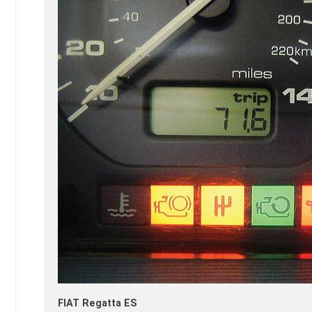
FIAT Regatta ES