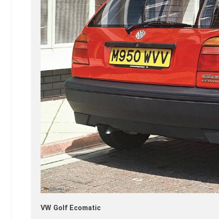
VW Golf Ecomatic