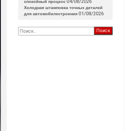
04/08/2026
спокойный процесс
Холодная штамповка точных деталей
01/08/2026
для автомобилестроения
Найти: