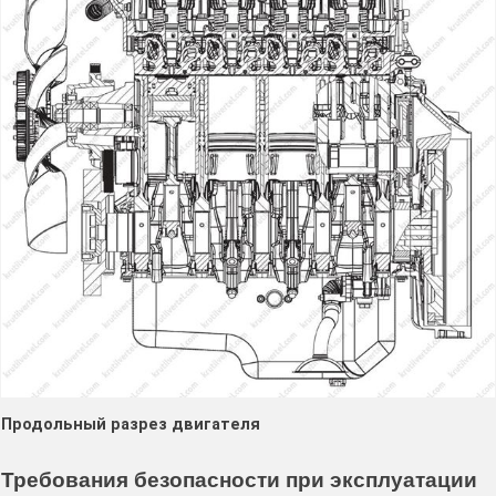
Продольный разрез двигателя
Требования безопасности при эксплуатации