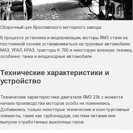
Сборочный цех Ярославского моторного завода.
В процессе установки и модернизации, моторы ЯМЗ стали на
постоянной основе устанавливаться на грузовые автомобили
МАЗ, УРАЛ, КРАЗ, тракторы К-700 и некоторую военную технику,
особенно танки и вездеходные автомобили.
Технические характеристики и
устройство
Технические характеристики двигателя ЯМЗ 236 с момента
начала производства моторов особо не поменялись.
Добавились только некоторые технические и конструктивные
элементы, такие как турбонаддув, система питания или
выпуска отработанных выхлопных газов.