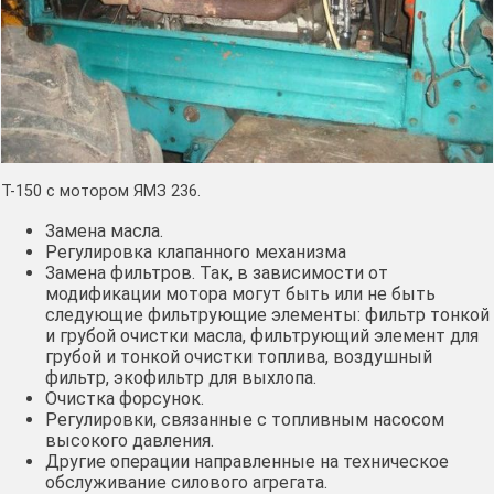
Т-150 с мотором ЯМЗ 236.
Замена масла.
Регулировка клапанного механизма
Замена фильтров. Так, в зависимости от
модификации мотора могут быть или не быть
следующие фильтрующие элементы: фильтр тонкой
и грубой очистки масла, фильтрующий элемент для
грубой и тонкой очистки топлива, воздушный
фильтр, экофильтр для выхлопа.
Очистка форсунок.
Регулировки, связанные с топливным насосом
высокого давления.
Другие операции направленные на техническое
обслуживание силового агрегата.