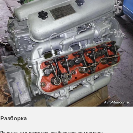
Разборка