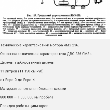
Технические характеристики мотора ЯМЗ 236.
Основная техническая характеристика ДВС 236 ЯМЗа.
Дизель, турбированный дизель
11 литров (11 150 см куб)
от Евро-0 до Евро-4
Материал исполнения блока и головки
800 000 — 1 000 000 км пробега
Порядок работы цилиндров