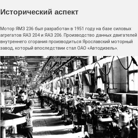
Исторический аспект
Мотор ЯМЗ 236 был разработан в 1951 году на базе силовых
агрегатов ЯАЗ 204 и ЯАЗ 206. Производство данных двигателей
внутреннего сгорания производиться Ярославский моторный
завод, который впоследствии стал ОАО «Автодизель».