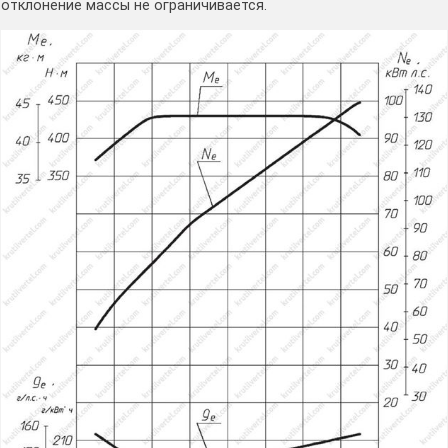
отклонение массы не ограничивается.