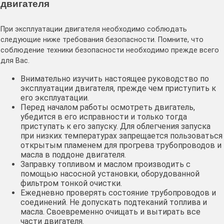
двигателя
При эксплуатации двигателя необходимо соблюдать
следующие ниже требования безопасности. Помните, что
соблюдение техники безопасности необходимо прежде всего
для Вас.
Внимательно изучить настоящее руководство по
эксплуатации двигателя, прежде чем приступить к
его эксплуатации.
Перед началом работы осмотреть двигатель,
убедится в его исправности и только тогда
приступать к его запуску. Для облегчения запуска
при низких температурах запрещается пользоваться
открытым пламенем для прогрева трубопроводов и
масла в поддоне двигателя.
Заправку топливом и маслом производить с
помощью насосной установки, оборудованной
фильтром тонкой очистки.
Ежедневно проверять состояние трубопроводов и
соединений. Не допускать подтеканий топлива и
масла. Своевременно очищать и вытирать все
части двигателя.