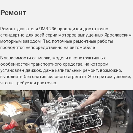
Ремонт
Ремонт двигателя ЯМЗ 236 проводится достаточно
стандартно для всей серии моторов выпущенных Ярославским
моторным заводом. Так, поточные ремонтные работы
проводятся непосредственно на автомобиле.
В зависимости от марки, модели и конструктивных
особенностей транспортного средства, на котором
установлен движок, даже капитальный ремонт, возможно,
выполнить без снятия силового агрегата. Это притом условие,
что не требуется расточка.