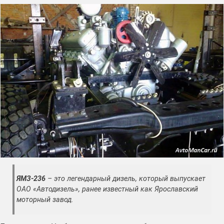
ЯМЗ-236
– это легендарный дизель, который выпускает
ОАО «Автодизель», ранее известный как Ярославский
моторный завод.