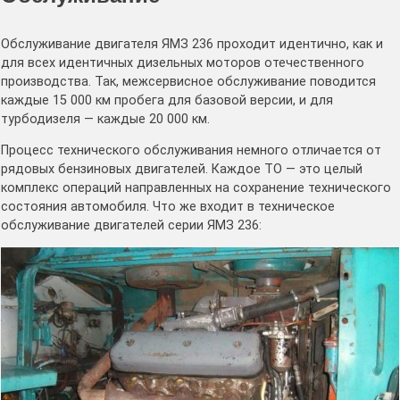
Обслуживание двигателя ЯМЗ 236 проходит идентично, как и
для всех идентичных дизельных моторов отечественного
производства. Так, межсервисное обслуживание поводится
каждые 15 000 км пробега для базовой версии, и для
турбодизеля — каждые 20 000 км.
Процесс технического обслуживания немного отличается от
рядовых бензиновых двигателей. Каждое ТО — это целый
комплекс операций направленных на сохранение технического
состояния автомобиля. Что же входит в техническое
обслуживание двигателей серии ЯМЗ 236: