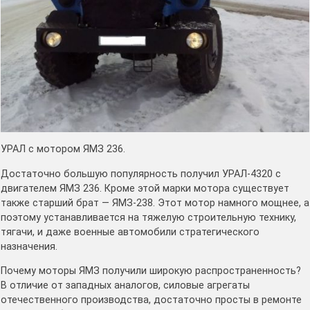
УРАЛ с мотором ЯМЗ 236.
Достаточно большую популярность получил УРАЛ-4320 с
двигателем ЯМЗ 236. Кроме этой марки мотора существует
также старший брат — ЯМЗ-238. Этот мотор намного мощнее, а
поэтому устанавливается на тяжелую строительную технику,
тягачи, и даже военные автомобили стратегического
назначения.
Почему моторы ЯМЗ получили широкую распространенность?
В отличие от западных аналогов, силовые агрегаты
отечественного производства, достаточно просты в ремонте