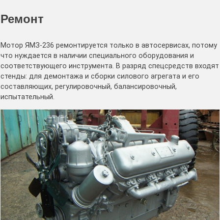
Ремонт
Мотор ЯМЗ-236 ремонтируется только в автосервисах, потому
что нуждается в наличии специального оборудования и
соответствующего инструмента. В разряд спецсредств входят
стенды: для демонтажа и сборки силового агрегата и его
составляющих, регулировочный, балансировочный,
испытательный.