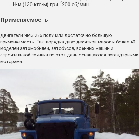
Н•м (130 кгс•м) при 1200 об/мин.
Применяемость
Двигатели ЯМЗ 236 получили достаточно большую
применяемость. Так, порядка двух десятков марок и более 40
моделей автомобилей, автобусов, военных машин и
строительной техники по этот день оснащаются легендарными
моторами.