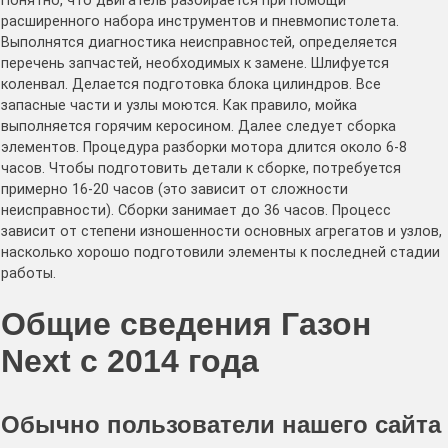
Понятно, что двигатель разбирается при помощи
расширенного набора инструментов и пневмопистолета.
Выполнятся диагностика неисправностей, определяется
перечень запчастей, необходимых к замене. Шлифуется
коленвал. Делается подготовка блока цилиндров. Все
запасные части и узлы моются. Как правило, мойка
выполняется горячим керосином. Далее следует сборка
элементов. Процедура разборки мотора длится около 6-8
часов. Чтобы подготовить детали к сборке, потребуется
примерно 16-20 часов (это зависит от сложности
неисправности). Сборки занимает до 36 часов. Процесс
зависит от степени изношенности основных агрегатов и узлов,
насколько хорошо подготовили элементы к последней стадии
работы.
Общие сведения Газон
Next с 2014 года
Обычно пользователи нашего сайта