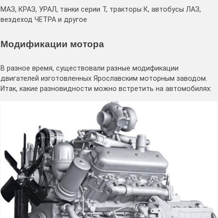
МАЗ, КРАЗ, УРАЛ, танки серии Т, тракторы К, автобусы ЛАЗ,
вездеход ЧЕТРА и другое
Модификации мотора
В разное время, существовали разные модификации
двигателей изготовленных Ярославским моторным заводом.
Итак, какие разновидности можно встретить на автомобилях: