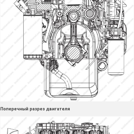
Поперечный разрез двигателя