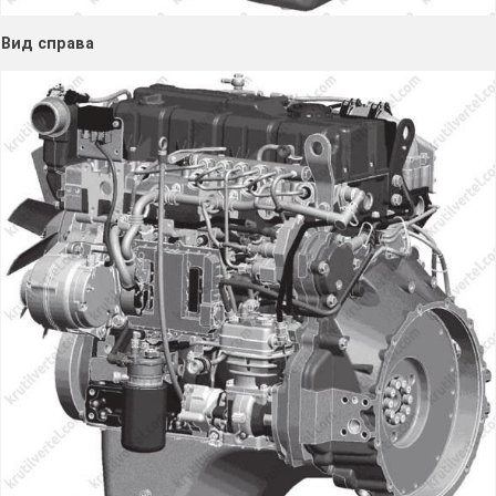
Вид справа