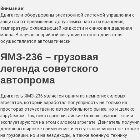
Внимание
:
Двигатели оборудованы электронной системой управления с
защитой от превышения допустимых частоты вращения,
температуры охлаждающей жидкости и снижения давления
масла. В случае аварийной ситуации останов двигателя
осуществляется автоматически.
ЯМЗ-236 – грузовая
легенда советского
автопрома
Двигатель ЯМЗ-236 является одним из немногих силовых
агрегатов, который заработал популярность не только на
просторах отечественно автомобильного рынка, но и далеко
зарубежом. Так, некоторые китайские большегрузные тягачи
эксплуатируются на этом силовом агрегате. Двигатель получил
довольно широкое применение, и его устанавливают не только
на грузовики, но и на вездеходы, а также военную технику.