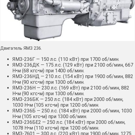
Двигатель ЯМЗ 236.
ЯМЗ-236Г — 150 л.с. (110 кВт) при 1700 об/мин.
ЯМЗ-236ДК — 175 л.с. (129 кВт) при 2100 об/мин, 667
Н•м (68 кгс•м) при 1400 об/мин.
ЯМЗ-236НД — 210 л.с. (154 кВт) при 1900 об/мин, 882
Н•м (90 кгс•м) при 1300 об/мин.
ЯМЗ-236Н — 230 л.с. (169 кВт) при 2100 об/мин, 882
Н•м (90 кгс•м) при 1300 об/мин.
ЯМЗ-236БК — 250 л.с. (184 кВт) при 2000 об/мин,
1030 Н•м (105 кгс•м) при 1200 об/мин.
ЯМЗ-236Б — 250 л.с. (184 кВт) при 2000 об/мин, 1030
Н•м (105 кгс•м) при 1300 об/мин.
ЯМЗ-236БЕ2 — 250 л.с. (184 кВт) при 2000 об/мин,
1078 Н•м (110 кгс•м) при 1200 об/мин.
ЯМЗ-7601 — 300 л.с. (220 кВт) при 1900 об/мин, 1275