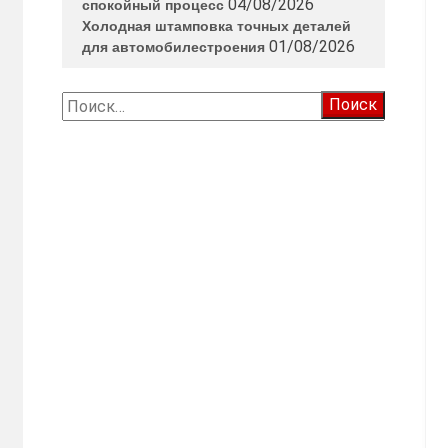
04/08/2026
спокойный процесс
Холодная штамповка точных деталей
01/08/2026
для автомобилестроения
Найти: