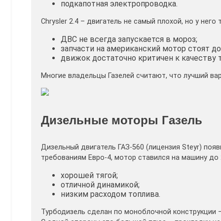
подкапотная электропроводка.
Chrysler 2.4 – двигатель не самый плохой, но у нег
ДВС не всегда запускается в мороз;
запчасти на американский мотор стоят до
движок достаточно критичен к качеству 
Многие владельцы Газелей считают, что лучший вар
Дизельные моторы Газель
Дизельный двигатель ГАЗ-560 (лицензия Steyr) появ
требованиям Евро-4, мотор ставился на машину до
хорошей тягой;
отличной динамикой;
низким расходом топлива.
Турбодизель сделан по моноблочной конструкции –