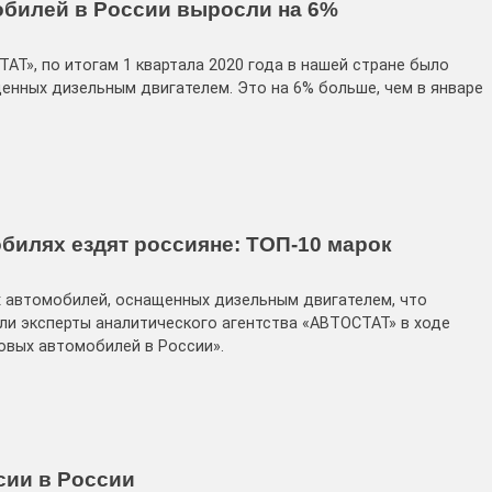
билей в России выросли на 6%
АТ», по итогам 1 квартала 2020 года в нашей стране было
щенных дизельным двигателем. Это на 6% больше, чем в январе
билях ездят россияне: ТОП-10 марок
ых автомобилей, оснащенных дизельным двигателем, что
шли эксперты аналитического агентства «АВТОСТАТ» в ходе
ковых автомобилей в России».
сии в России