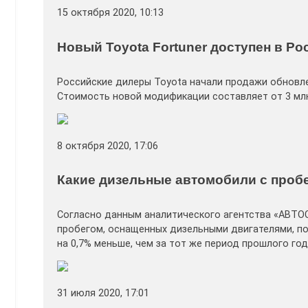
15 октября 2020, 10:13
Новый Toyota Fortuner доступен в Р
Российские дилеры Toyota начали продажи обновле
Стоимость новой модификации составляет от 3 млн 
8 октября 2020, 17:06
Какие дизельные автомобили с проб
Согласно данным аналитического агентства «АВТОС
пробегом, оснащенных дизельными двигателями, по 
на 0,7% меньше, чем за тот же период прошлого год
31 июля 2020, 17:01