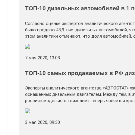
ТОП-10 дизельных автомобилей в 1 п
Согласно оценке экспертов аналитического агентст
было продано 48,9 тыс. дизельных автомобилей, чт
этом аналитики отмечают, что доля автомобилей, 
7 мая 2020, 13:08
ТОП-10 самых продаваемых в РФ ди
Эксперты аналитического агентства «АВТОСТАТ» уж
оснащенных дизельным двигателем. Между тем, в эт
россиян моделью с «дизелем» теперь является кро
3 мая 2020, 09:30