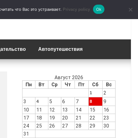
итать что Вас это устраивает.
Ok
Privacy policy
ательство
Автопутешествия
Август 2026
Пн
Вт
Ср
Чт
Пт
Сб
Вс
2
1
3
5
6
7
9
4
8
10
11
12
13
14
15
16
17
18
19
20
21
22
23
24
25
26
27
28
29
30
31