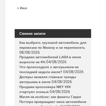
« Июл
Свежие записи
Как выбрать грузовой автомобиль для
перевозки по Минску и не переплатить
08/08/2026
Продажи автомобилей LADA в июле
04/08/2026
выросли на 4%
Что происходило с авторынком на
04/08/2026
последней неделе июля?
Дилеры назвали главные тренды
04/08/2026
авторынка в июле
Продажи кроссовера WEY V9X
04/08/2026
стартуют осенью
Магия на колёсах: как фанаты Гарри
Поттера превращают свои автомобили