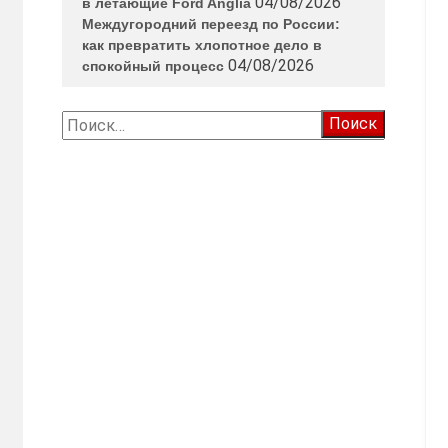
04/08/2026
в летающие Ford Anglia
Междугородний переезд по России:
как превратить хлопотное дело в
04/08/2026
спокойный процесс
Найти: