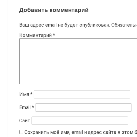
записям
Добавить комментарий
Ваш адрес email не будет опубликован.
Обязатель
Комментарий
*
Имя
*
Email
*
Сайт
Сохранить моё имя, email и адрес сайта в это