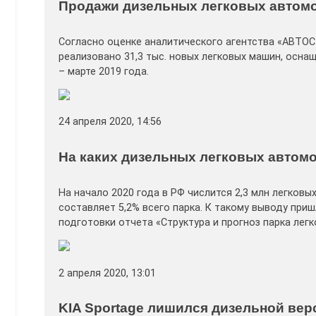
Продажи дизельных легковых автомо
Согласно оценке аналитического агентства «АВТОСТ
реализовано 31,3 тыс. новых легковых машин, осна
– марте 2019 года.
24 апреля 2020, 14:56
На каких дизельных легковых автомо
На начало 2020 года в РФ числится 2,3 млн легков
составляет 5,2% всего парка. К такому выводу при
подготовки отчета «Структура и прогноз парка лег
2 апреля 2020, 13:01
KIA Sportage лишился дизельной вер