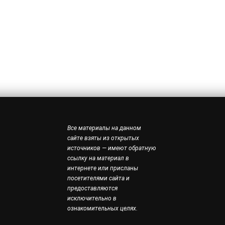
Все материалы на данном
сайте взяты из открытых
источников — имеют обратную
ссылку на материал в
интернете или присланы
посетителями сайта и
предоставляются
исключительно в
ознакомительных целях.