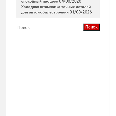
04/08/2026
спокойный процесс
Холодная штамповка точных деталей
01/08/2026
для автомобилестроения
Найти:
-