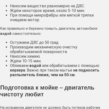
Наносим вещество равномерно на ДВС.
Ждём некоторое время, около 5-10 мин.
При помощи микрофибры или мягкой тряпки
очищаем мотор.
Как правильно и бережно помыть двигатель автомобиля
водой
самостоятельно:
Остужаем ДВС до 50 град.
Производим механическую очистку
обрабатываемой поверхности.
Наносим химию.
Ждём 10-15 мин.
Обливаем
водой
или обрабатываем с помощью
керхера
. Важно при таком мытье
не подносить
распылитель ближе, чем на 50 см
.
Подготовка к мойке – двигатель
чистоту любит
На исправном двигателе не должно быть потеков рабочих