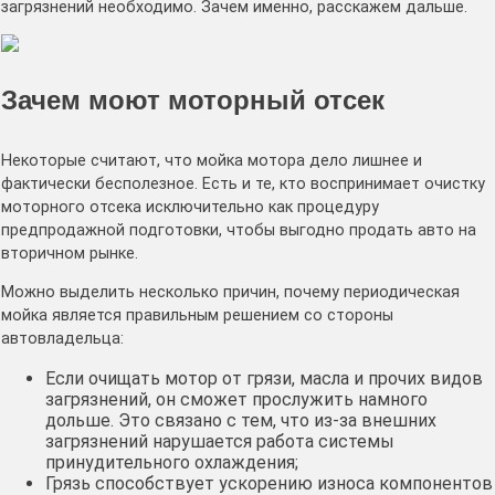
загрязнений необходимо. Зачем именно, расскажем дальше.
Зачем моют моторный отсек
Некоторые считают, что мойка мотора дело лишнее и
фактически бесполезное. Есть и те, кто воспринимает очистку
моторного отсека исключительно как процедуру
предпродажной подготовки, чтобы выгодно продать авто на
вторичном рынке.
Можно выделить несколько причин, почему периодическая
мойка является правильным решением со стороны
автовладельца:
Если очищать мотор от грязи, масла и прочих видов
загрязнений, он сможет прослужить намного
дольше. Это связано с тем, что из-за внешних
загрязнений нарушается работа системы
принудительного охлаждения;
Грязь способствует ускорению износа компонентов