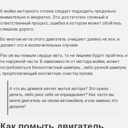
К мойке моторного отсека следует подходить предельно
внимательно и аккуратно. Это достаточно сложный и
ответственный процесс, ошибка в котором может обойтись
слишком дорого.
Во многом из-за этого двигатель очищают далеко не все, и
делают это в исключительных случаях.
Раз уж вы помыли сердце авто, то не лишним будет пройтись и
по наружной части. В зависимости от метода мойки, может
потребоваться бесконтактный шампунь , либо ручной шампунь
, предполагающий контактную очистку кузова.
А что вы думаете насчет мытья мотора? Это нужно
делать, либо риск себя не оправдывает? Как часто вы
моете двигатель на своем автомобиле, и как именно это
делаете?
Как помыть двигатель