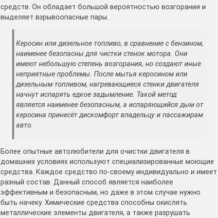
средств. Он обладает большой вероятностью возгорания и
выделяет взрывоопасные пары.
Керосин или дизельное топливо, в сравнение с бензином,
наименее безопасны для чистки стенок мотора. Они
имеют небольшую степень возгорания, но создают иные
неприятные проблемы. После мытья керосином или
дизельным топливом, нагревающиеся стенки двигателя
начнут испарять едкое задымление. Такой метод
является наименее безопасным, а испаряющийся дым от
керосина принесёт дискомфорт владельцу и пассажирам
авто.
Более опытные автолюбители для очистки двигателя в
домашних условиях используют специализированные моющие
средства. Каждое средство по-своему индивидуально и имеет
разный состав. Данный способ является наиболее
эффективным и безопасным, но даже в этом случае нужно
быть начеку. Химические средства способны окислять
металлические элементы двигателя, а также разрушать