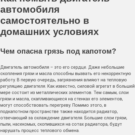
автомобиля
самостоятельно в
домашних условиях
Чем опасна грязь под капотом?
Двигатель автомобиля – это его сердце. Даже небольшие
скопления грязи и масла способны вызвать его некорректную
работу. В первую очередь, загрязнения влияют на тепловую
регуляцию двигателя. Как известно, силовой агрегат в большей
мере состоит из металлических элементов. Тем самым, слои
грязи и масла, скапливающиеся на стенках его элементов,
могут способствовать перегреву. Помимо этого, в
подкапотном пространстве также находится радиатор,
отвечающий за охлаждение двигателя. Большие слои грязи,
пыли, насекомых, скопившихся на сотах радиатора, будут
нарушать процесс теплового обмена.