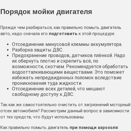
Порядок мойки двигателя
Прежде чем разбираться, как правильно помыть двигатель
авто, надо сначала его
подготовить
к этой процедуре:
Отсоединение минусовой клеммы аккумулятора.
Разборка защиты ДВС.
Предохранение проводов, датчиков плёнкой. Надо
их обернуть плотно и скрепить всё, по
возможности, скотчем. Рекомендуется обработать
водоотталкивающими веществами. Это поможет
избежать непредвиденных поломок вследствие
проникновения туда жидкости.
Отсоединение всех деталей, что мешают
свободному доступу к ДВС.
Так как же самостоятельно очистить от загрязнений моторный
отсек автомобиля? Рассмотрим данный вопрос в зависимости
от тех средств, что будут использованы.
Как правильно помыть двигатель
при помощи аэрозоля
: