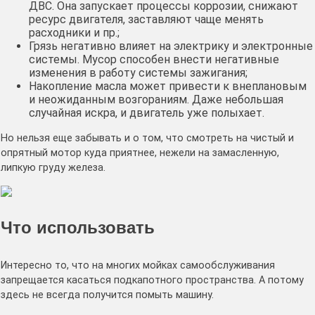
ДВС. Она запускает процессы коррозии, снижают
ресурс двигателя, заставляют чаще менять
расходники и пр.;
Грязь негативно влияет на электрику и электронные
системы. Мусор способен внести негативные
изменения в работу системы зажигания;
Накопление масла может привести к внеплановым
и неожиданным возгораниям. Даже небольшая
случайная искра, и двигатель уже полыхает.
Но нельзя еще забывать и о том, что смотреть на чистый и
опрятный мотор куда приятнее, нежели на замасленную,
липкую груду железа.
Что использовать
Интересно то, что на многих мойках самообслуживания
запрещается касаться подкапотного пространства. А потому
здесь не всегда получится помыть машину.