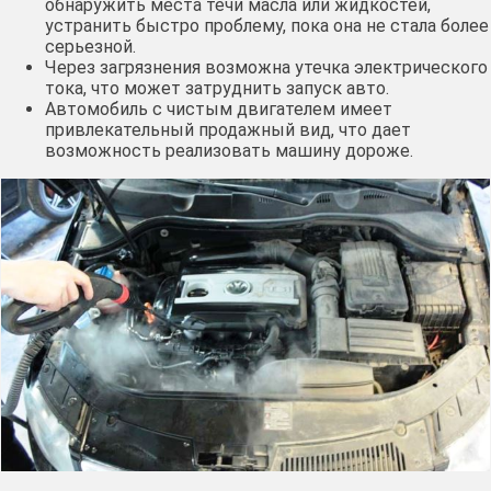
обнаружить места течи масла или жидкостей,
устранить быстро проблему, пока она не стала более
серьезной.
Через загрязнения возможна утечка электрического
тока, что может затруднить запуск авто.
Автомобиль с чистым двигателем имеет
привлекательный продажный вид, что дает
возможность реализовать машину дороже.