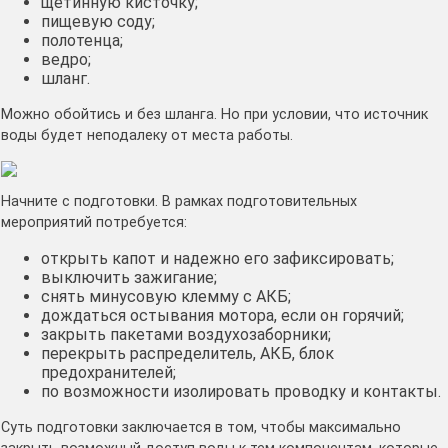
щетинную кисточку;
пищевую соду;
полотенца;
ведро;
шланг.
Можно обойтись и без шланга. Но при условии, что источник
воды будет неподалеку от места работы.
Начните с подготовки. В рамках подготовительных
мероприятий потребуется:
открыть капот и надежно его зафиксировать;
выключить зажигание;
снять минусовую клемму с АКБ;
дождаться остывания мотора, если он горячий;
закрыть пакетами воздухозаборники;
перекрыть распределитель, АКБ, блок
предохранителей;
по возможности изолировать проводку и контакты.
Суть подготовки заключается в том, чтобы максимально