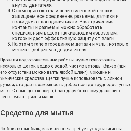
внутрь двигателя.
С помощью скотча и полиэтиленовой пленки
защищаем все соединения, разъемы, датчики и
проводку от попадания влаги. Электрические
контакты и разъемы можно обработать
специальным водоотталкивающим аэрозолем,
который дает эффективную защиту от влаги.
На этом этапе отсоединяем детали и узлы, которые
мешают добраться до двигателя.
Проведя подготовительные работы, нужно приготовить
несколько щеток, ведро с водой, чистую ветошь, кёрхер (при
его отсутствии можно взять любой шланг), моющие и
химические средства. Щетки лучше использовать с длиной
ручкой, это даст возможность добраться до труднодоступных
мест. С помощью кёрхера, благодаря большому давлению,
легко смыть грязь и масло.
Средства для мытья
Любой автомобиль, как и человек, требует ухода и гигиены.