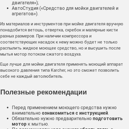
двигателя»);
АвтоСтудия («Средство для мойки двигателей и
агрегатов»).
Из материалов и инструментов при мойке двигателя вручную
понадобится ветошь, отвертка, скребок и малярные кисти
разных размеров. При наличии компрессора и
соответствующих насадок к нему можно будет не только
распылить жидкое моющее средство, но и высушить после
мытья мотор потоком сжатого воздуха.
Еще лучше для мойки двигателя применять моющий аппарат
высокого давления типа Karcher, но это сможет позволить
себе не каждый автолюбитель.
Полезные рекомендации
Перед применением моющего средства нужно
внимательно
ознакомиться с инструкцией
.
Обязательно нужно предварительно
подготовить
мотор
к мытью.