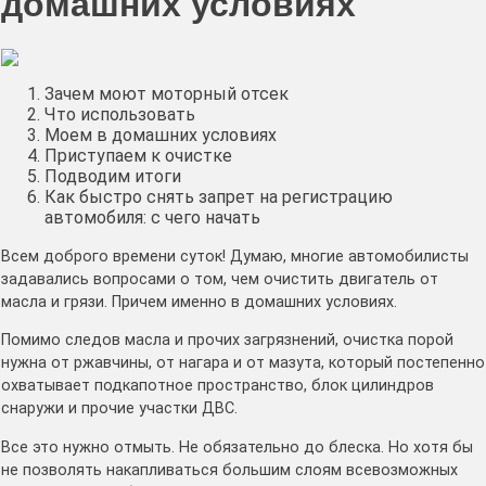
домашних условиях
Зачем моют моторный отсек
Что использовать
Моем в домашних условиях
Приступаем к очистке
Подводим итоги
Как быстро снять запрет на регистрацию
автомобиля: с чего начать
Всем доброго времени суток! Думаю, многие автомобилисты
задавались вопросами о том, чем очистить двигатель от
масла и грязи. Причем именно в домашних условиях.
Помимо следов масла и прочих загрязнений, очистка порой
нужна от ржавчины, от нагара и от мазута, который постепенно
охватывает подкапотное пространство, блок цилиндров
снаружи и прочие участки ДВС.
Все это нужно отмыть. Не обязательно до блеска. Но хотя бы
не позволять накапливаться большим слоям всевозможных