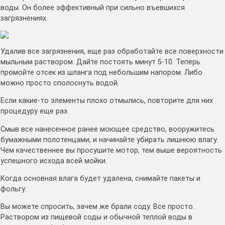
воды. Он более эффективный при сильно въевшихся
загрязнениях.
Удалив все загрязнения, еще раз обработайте все поверхности
мыльным раствором. Дайте постоять минут 5-10. Теперь
промойте отсек из шланга под небольшим напором. Либо
можно просто сполоснуть водой.
Если какие-то элементы плохо отмылись, повторите для них
процедуру еще раз.
Смыв все нанесенное ранее моющее средство, вооружитесь
бумажными полотенцами, и начинайте убирать лишнюю влагу.
Чем качественнее вы просушите мотор, тем выше вероятность
успешного исхода всей мойки.
Когда основная влага будет удалена, снимайте пакеты и
фольгу.
Вы можете спросить, зачем же брали соду. Все просто.
Раствором из пищевой соды и обычной теплой воды в