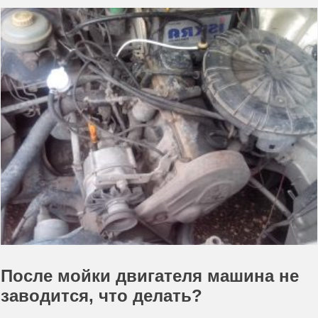
После мойки двигателя машина не
заводится, что делать?