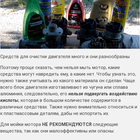
Средств для очистки двигателя много и они разнообразны
Поэтому проще сказать, чем нельзя мыть мотор, какие
средства могут навредить ему, а какие нет. Чтобы узнать это,
нужно также учитывать из какого материала он сделан. Чаще
всего блок двигателя изготавливают из чугуна или сплава
алюминия, следовательно, его
нельзя подвергать воздействию
кислоты
, которая в большом количестве содержится в
различных средствах. Также нужно внимательно относиться и
к пластмассовым деталям, дабы не испортить их.
Для мойки мотора
НЕ РЕКОМЕНДУЮТСЯ
следующие
вещества, так как они малоэффективны или опасны: