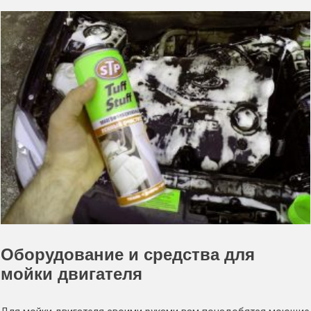
Оборудование и средства для
мойки двигателя