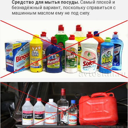
Средство для мытья посуды.
Самый плохой и
безнадёжный вариант, поскольку справиться с
машинным маслом ему не под силу.