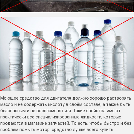
Моющее средство для двигателя должно хорошо растворять
масло и не содержать кислоту в своём составе, а также быть
безопасным и не воспламеняться. Такие свойства имеют
практически все специализированные жидкости, которые
продаются в магазине запчастей. То есть, чтобы быстро и без
проблем помыть мотор, средство лучше всего купить.