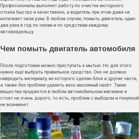
Профессионалы выполнят работу по очистке моторного
отсека быстро и качественно, а водитель при этом даже не
испачкает свои руки. В любом случае, помыть двигатель один-
два раза в год по силам и по средствам каждому
автовладельцу.
Чем помыть двигатель автомобиля
После подготовки можно приступать к мытью. Но для этого
нужно ещё выбрать правильное средство. Оно не должно
навредить материалу, из которого сделан блок и другие части,
а также без проблем удалить весь масляный налёт. Такие
вещества продаются в любом автомобильном магазине и
стоят не очень дорого, то есть, проблем с выбором и покупкой
не возникнет.