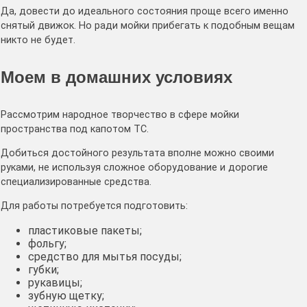
Да, довести до идеального состояния проще всего именно
снятый движок. Но ради мойки прибегать к подобным вещам
никто не будет.
Моем в домашних условиях
Рассмотрим народное творчество в сфере мойки
пространства под капотом ТС.
Добиться достойного результата вполне можно своими
руками, не используя сложное оборудование и дорогие
специализированные средства.
Для работы потребуется подготовить:
пластиковые пакеты;
фольгу;
средство для мытья посуды;
губки;
рукавицы;
зубную щетку;