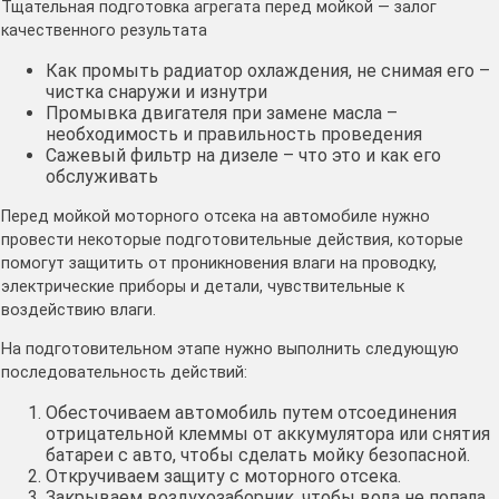
Тщательная подготовка агрегата перед мойкой — залог
качественного результата
Как промыть радиатор охлаждения, не снимая его –
чистка снаружи и изнутри
Промывка двигателя при замене масла –
необходимость и правильность проведения
Сажевый фильтр на дизеле – что это и как его
обслуживать
Перед мойкой моторного отсека на автомобиле нужно
провести некоторые подготовительные действия, которые
помогут защитить от проникновения влаги на проводку,
электрические приборы и детали, чувствительные к
воздействию влаги.
На подготовительном этапе нужно выполнить следующую
последовательность действий:
Обесточиваем автомобиль путем отсоединения
отрицательной клеммы от аккумулятора или снятия
батареи с авто, чтобы сделать мойку безопасной.
Откручиваем защиту с моторного отсека.
Закрываем воздухозаборник, чтобы вода не попала