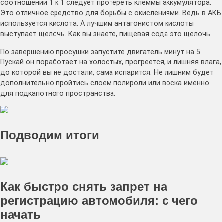
соотношении 1 к 1 следует протереть клеммы аккумулятора.
Это отличное средство для борьбы с окислениями. Ведь в АКБ
используется кислота. А лучшим антагонистом кислоты
выступает щелочь. Как вы знаете, пищевая сода это щелочь.
По завершению просушки запустите двигатель минут на 5.
Пускай он поработает на холостых, прогреется, и лишняя влага,
до которой вы не достали, сама испарится. Не лишним будет
дополнительно пройтись слоем полироли или воска именно
для подкапотного пространства.
Подводим итоги
Как быстро снять запрет на
регистрацию автомобиля: с чего
начать