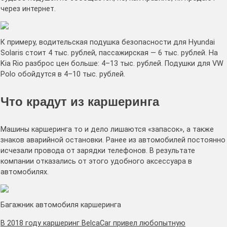
через интернет.
К примеру, водительская подушка безопасности для Hyundai
Solaris стоит 4 тыс. рублей, пассажирская — 6 тыс. рублей. На
Kia Rio разброс цен больше: 4–13 тыс. рублей. Подушки для VW
Polo обойдутся в 4–10 тыс. рублей.
Что крадут из каршеринга
Машины каршеринга то и дело лишаются «запасок», а также
знаков аварийной остановки. Ранее из автомобилей постоянно
исчезали провода от зарядки телефонов. В результате
компании отказались от этого удобного аксессуара в
автомобилях.
Багажник автомобиля каршеринга
В 2018 году каршеринг BelcaCar привел любопытную