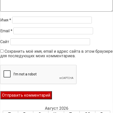
Имя
*
Email
*
Сайт
Сохранить моё имя, email и адрес сайта в этом браузере
для последующих моих комментариев.
Август 2026