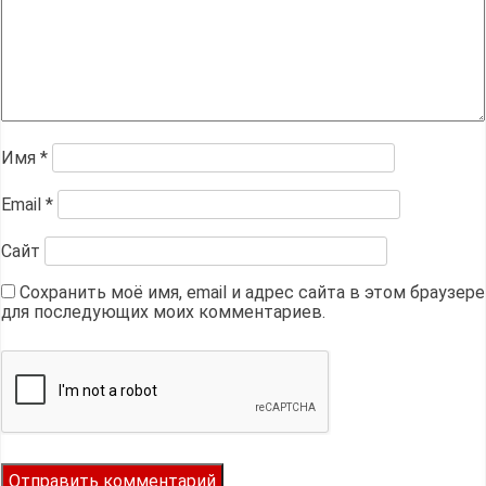
Имя
*
Email
*
Сайт
Сохранить моё имя, email и адрес сайта в этом браузере
для последующих моих комментариев.