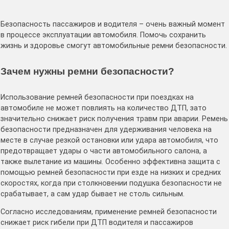
Безопасность пассажиров и водителя – очень важный момент
в процессе эксплуатации автомобиля. Помочь сохранить
жизнь и здоровье смогут автомобильные ремни безопасности.
Зачем нужны ремни безопасности?
Использование ремней безопасности при поездках на
автомобиле не может повлиять на количество ДТП, зато
значительно снижает риск получения травм при аварии. Ремень
безопасности предназначен для удерживания человека на
месте в случае резкой остановки или удара автомобиля, что
предотвращает удары о части автомобильного салона, а
также вылетание из машины. Особенно эффективна защита с
помощью ремней безопасности при езде на низких и средних
скоростях, когда при столкновении подушка безопасности не
срабатывает, а сам удар бывает не столь сильным.
Согласно исследованиям, применение ремней безопасности
снижает риск гибели при ДТП водителя и пассажиров