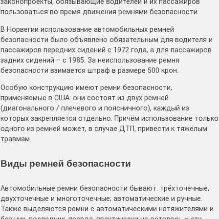
законопроекты, обязывающие водителей и их пассажиров
пользоваться во время движения ремнями безопасности.
В Норвегии использование автомобильных ремней
безопасности было объявлено обязательным для водителя и
пассажиров передних сидений с 1972 года, а для пассажиров
задних сидений – с 1985. За неиспользование ремня
безопасности взимается штраф в размере 500 крон.
Особую конструкцию имеют ремни безопасности,
применяемые в США: они состоят из двух ремней
(диагонального / плечевого и поясничного), каждый из
которых закрепляется отдельно. Причём использование только
одного из ремней может, в случае ДТП, привести к тяжёлым
травмам.
Виды ремней безопасности
Автомобильные ремни безопасности бывают: трёхточечные,
двухточечные и многоточечные; автоматические и ручные.
Также выделяются ремни с автоматическими натяжителями и