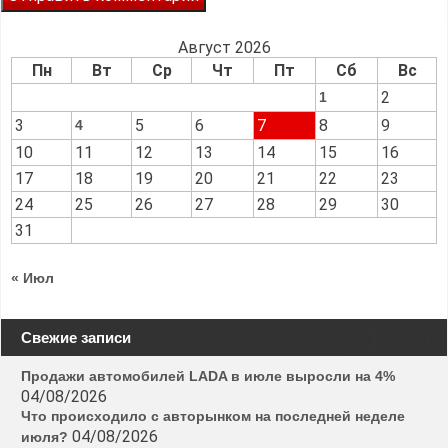
Август 2026
Пн
Вт
Ср
Чт
Пт
Сб
Вс
2
1
3
5
6
7
8
9
4
10
11
12
13
14
15
16
17
18
19
20
21
22
23
24
25
26
27
28
29
30
31
« Июл
Свежие записи
Продажи автомобилей LADA в июле выросли на 4%
04/08/2026
Что происходило с авторынком на последней неделе
04/08/2026
июля?