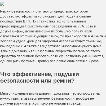
Ремни безопасности считаются средством, которое
достаточно эффективно снижает для людей в салоне
последствия ДТП. По статистике, их использование
предотвращает смертельные повреждения на 75%. Есть и
другие цифры, доказывающие их большую пользу: если
отказаться от фиксирующих лямок, то при скорости в 40 км/ч и
лобовом ударе урон для здоровья человека будет таким же,
как падение с 4 этажа стандартного многоквартирного дома.
Также доказано, что на больших скоростях польза от этого
средства пассивной безопасности существенно уменьшается,
однако риск получить травму все равно снижается в 2 раза.
Что эффективнее, подушки
безопасности или ремни?
Многочисленные исследования доказали, что вопрос, зачем
нужно пристегиваться ремнем безопасности, вообще не
должен возникать. Хотя многие мировые гранды