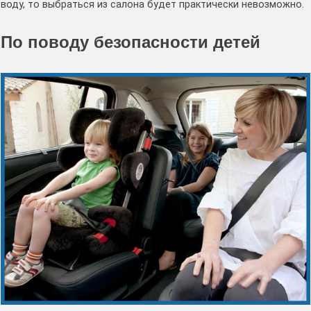
воду, то выбраться из салона будет практически невозможно.
По поводу безопасности детей