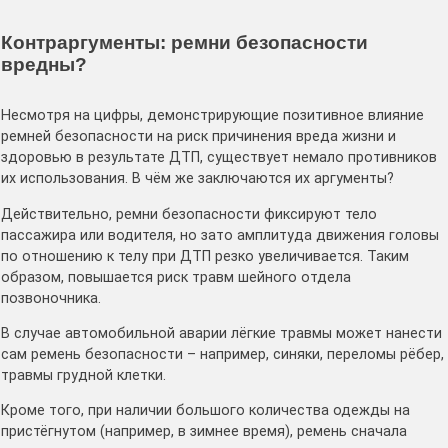
Контраргументы: ремни безопасности
вредны?
Несмотря на цифры, демонстрирующие позитивное влияние
ремней безопасности на риск причинения вреда жизни и
здоровью в результате ДТП, существует немало противников
их использования. В чём же заключаются их аргументы?
Действительно, ремни безопасности фиксируют тело
пассажира или водителя, но зато амплитуда движения головы
по отношению к телу при ДТП резко увеличивается. Таким
образом, повышается риск травм шейного отдела
позвоночника.
В случае автомобильной аварии лёгкие травмы может нанести
сам ремень безопасности – например, синяки, переломы рёбер,
травмы грудной клетки.
Кроме того, при наличии большого количества одежды на
пристёгнутом (например, в зимнее время), ремень сначала