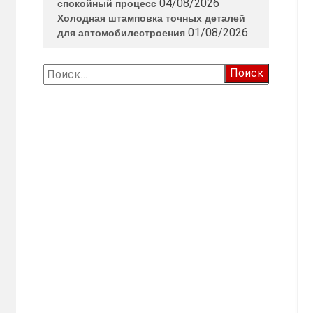
04/08/2026
спокойный процесс
Холодная штамповка точных деталей
01/08/2026
для автомобилестроения
Найти: