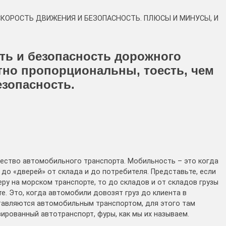
> СКОРОСТЬ ДВИЖЕНИЯ И БЕЗОПАСНОСТЬ. ПЛЮСЫ И МИНУСЫ, И
ть и безопасность дорожного
тно пропорциональны, тоесть, чем
зопасность.
ество автомобильного транспорта. Мобильность – это когда
 до «дверей» от склада и до потребителя. Представьте, если
еру на морском транспорте, то до складов и от складов грузы
. Это, когда автомобили довозят груз до клиента в
тавляются автомобильным транспортом, для этого там
ированный автотранспорт, фуры, как мы их называем.