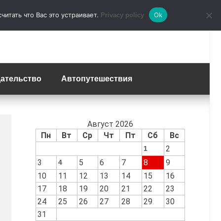
итать что Вас это устраивает.
Ok
Privacy policy
ательство
Автопутешествия
Август 2026
Пн
Вт
Ср
Чт
Пт
Сб
Вс
2
1
3
5
6
7
8
9
4
10
11
12
13
14
15
16
17
18
19
20
21
22
23
24
25
26
27
28
29
30
31