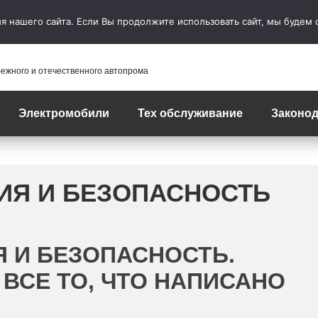
 нашего сайта. Если Вы продолжите использовать сайт, мы будем сч
бежного и отечественного автопрома
Электромобили
Тех обслуживание
Законод
ИЯ И БЕЗОПАСНОСТЬ
 И БЕЗОПАСНОСТЬ.
ВСЕ ТО, ЧТО НАПИСАНО