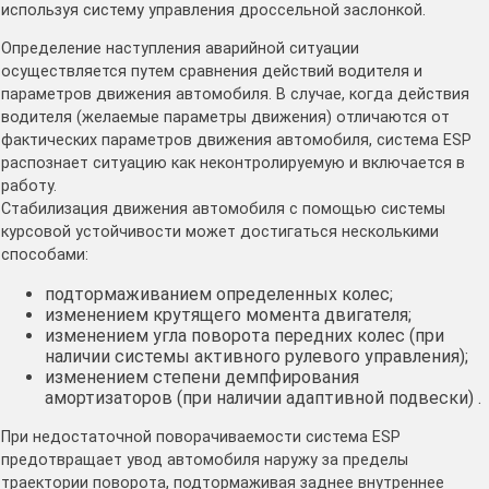
используя систему управления дроссельной заслонкой.
Определение наступления аварийной ситуации
осуществляется путем сравнения действий водителя и
параметров движения автомобиля. В случае, когда действия
водителя (желаемые параметры движения) отличаются от
фактических параметров движения автомобиля, система ESP
распознает ситуацию как неконтролируемую и включается в
работу.
Стабилизация движения автомобиля с помощью системы
курсовой устойчивости может достигаться несколькими
способами:
подтормаживанием определенных колес;
изменением крутящего момента двигателя;
изменением угла поворота передних колес (при
наличии системы активного рулевого управления);
изменением степени демпфирования
амортизаторов (при наличии адаптивной подвески) .
При недостаточной поворачиваемости система ESP
предотвращает увод автомобиля наружу за пределы
траектории поворота, подтормаживая заднее внутреннее