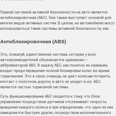
Первой системой активной безопасности на авто является
антиблокировочная (АБС). Она также выступает основой для
многих видов активных систем. В целом, на автомобилях могут
использоваться такие системы активной безопасности, как:
Антиблокировочная (ABS)
Это, пожалуй, единственная система, которая у всех
автопроизводителей обозначается одинаково –
аббревиатурой ABS. В задачу АБС, как понятно из названия,
входит предотвращение полной блокировки колес во время
торможения. Это в свою очередь не дает колесам потерять
контакт с полотном дороги, и авто не уходит в юз. АБС
является частью тормозной системы.
Суть функционирования АБС сводится к тому, что блок
управления посредством датчиков отслеживает скорость
вращения каждого колеса и при определении, что одно из них
замедляется быстрее других, посредством исполнительного