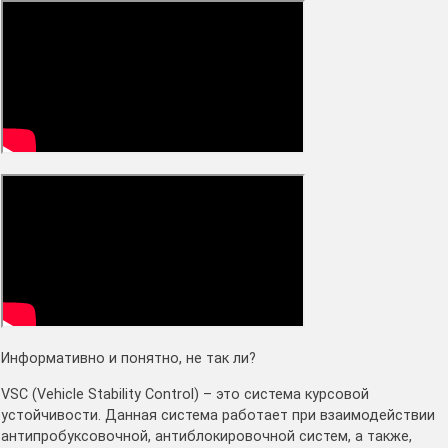
Информативно и понятно, не так ли?
VSC (Vehicle Stability Control) – это система курсовой
устойчивости. Данная система работает при взаимодействии
антипробуксовочной, антиблокировочной систем, а также,