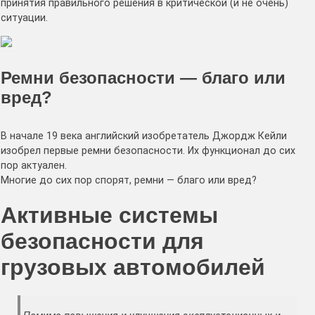
принятия правильного решения в критической (и не очень)
ситуации.
Ремни безопасности — благо или
вред?
В начале 19 века английский изобретатель Джордж Кейли
изобрел первые ремни безопасности. Их функционал до сих
пор актуален.
Многие до сих пор спорят, ремни — благо или вред?
Активные системы
безопасности для
грузовых автомобилей