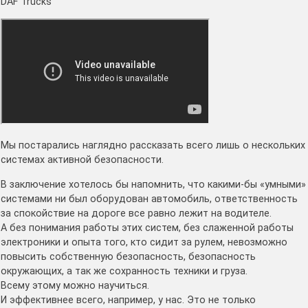
DAF Trucks
Мы постарались наглядно рассказать всего лишь о нескольких
системах активной безопасности.
В заключение хотелось бы напомнить, что какими-бы «умными»
системами ни был оборудован автомобиль, ответственность
за спокойствие на дороге все равно лежит на водителе.
А без понимания работы этих систем, без слаженной работы
электроники и опыта того, кто сидит за рулем, невозможно
повысить собственную безопасность, безопасность
окружающих, а так же сохранность техники и груза.
Всему этому можно научиться.
И эффективнее всего, например, у нас. Это не только