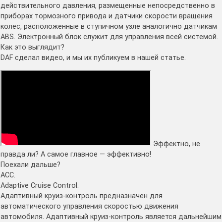
действительного давления, размещенные непосредственно в
приборах тормозного привода и датчики скорости вращения
колес, расположенные в ступичном узле аналогично датчикам
ABS. Электронный блок служит для управления всей системой.
Как это выглядит?
DAF сделал видео, и мы их публикуем в нашей статье.
Эффектно, не
правда ли? А самое главное — эффективно!
Поехали дальше?
ACC.
Adaptive Cruise Control.
Адаптивный круиз-контроль предназначен для
автоматического управления скоростью движения
автомобиля. Адаптивный круиз-контроль является дальнейшим