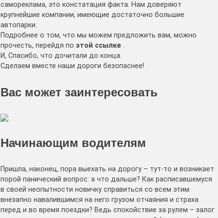
самореклама, это констатация факта. Нам доверяют
крупнейшие компании, имеющие достаточно большие
автопарки.
Подробнее о том, что мы можем предложить вам, можно
прочесть, перейдя по
этой ссылке
.
И, Спасибо, что дочитали до конца.
Сделаем вместе наши дороги безопаснее!
Вас может заинтересовать
Начинающим водителям
Пришла, наконец, пора выехать на дорогу – тут-то и возникает
порой панический вопрос: а что дальше? Как расписавшемуся
в своей неопытности новичку справиться со всем этим
внезапно навалившимся на него грузом отчаяния и страха
перед и во время поездки? Ведь спокойствие за рулем – залог