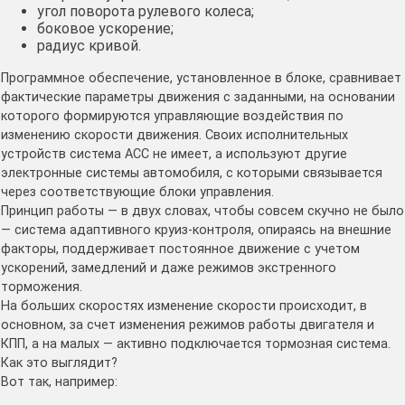
угол поворота рулевого колеса;
боковое ускорение;
радиус кривой.
Программное обеспечение, установленное в блоке, сравнивает
фактические параметры движения с заданными, на основании
которого формируются управляющие воздействия по
изменению скорости движения. Своих исполнительных
устройств система АСС не имеет, а используют другие
электронные системы автомобиля, с которыми связывается
через соответствующие блоки управления.
Принцип работы — в двух словах, чтобы совсем скучно не было
— система адаптивного круиз-контроля, опираясь на внешние
факторы, поддерживает постоянное движение с учетом
ускорений, замедлений и даже режимов экстренного
торможения.
На больших скоростях изменение скорости происходит, в
основном, за счет изменения режимов работы двигателя и
КПП, а на малых — активно подключается тормозная система.
Как это выглядит?
Вот так, например: