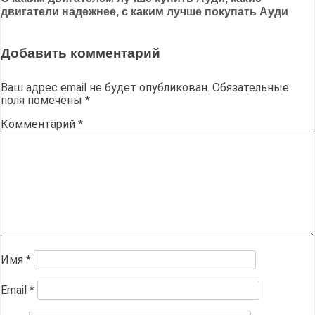
по
двигатели надежнее, с каким лучше покупать Ауди
записям
Добавить комментарий
Ваш адрес email не будет опубликован.
Обязательные
поля помечены
*
Комментарий
*
Имя
*
Email
*