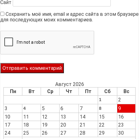
Сайт
Сохранить моё имя, email и адрес сайта в этом браузере
для последующих моих комментариев.
Август 2026
Пн
Вт
Ср
Чт
Пт
Сб
Вс
2
1
3
5
6
7
9
4
8
10
11
12
13
14
15
16
17
18
19
20
21
22
23
24
25
26
27
28
29
30