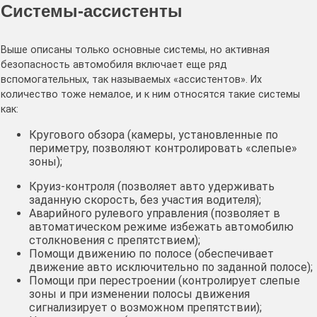
Системы-ассистенты
Выше описаны только основные системы, но активная
безопасность автомобиля включает еще ряд
вспомогательных, так называемых «ассистентов». Их
количество тоже немалое, и к ним относятся такие системы
как:
Кругового обзора (камеры, установленные по
периметру, позволяют контролировать «слепые»
зоны);
Круиз-контроля (позволяет авто удерживать
заданную скорость, без участия водителя);
Аварийного рулевого управления (позволяет в
автоматическом режиме избежать автомобилю
столкновения с препятствием);
Помощи движению по полосе (обеспечивает
движение авто исключительно по заданной полосе);
Помощи при перестроении (контролирует слепые
зоны и при изменении полосы движения
сигнализирует о возможном препятствии);