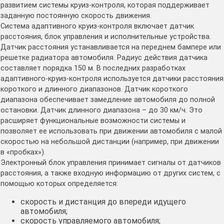
развитием системы круиз-контроля, которая поддерживает
заданную постоянную скорость движения.
Система адаптивного круиз-контроля включает датчик
расстояния, блок управления и исполнительные устройства.
Датчик расстояния устанавливается на переднем бампере или
решетке радиатора автомобиля. Радиус действия датчика
составляет порядка 150 м. В последних разработках
адаптивного-круиз-контроля используется датчики расстояния
короткого и длинного диапазонов. Датчик короткого
диапазона обеспечивает замедление автомобиля до полной
остановки. Датчик длинного диапазона – до 30 км/ч. Это
расширяет функциональные возможности системы и
позволяет ее использовать при движении автомобиля с малой
скоростью на небольшой дистанции (например, при движении
в «пробках»).
Электронный блок управления принимает сигналы от датчиков
расстояния, а также входную информацию от других систем, с
помощью которых определяется:
скорость и дистанция до впереди идущего
автомобиля;
скорость управляемого автомобиля;