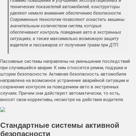
Помимо повышения и улучшения эксплуатационных и
технических показателей автомобилей, конструкторы
уделяют немало внимания обеспечению безопасности.
Современные технологии позволяют оснастить машины
значительным количеством систем, которые
обеспечивают контроль поведения авто в экстренных
ситуациях, а также максимально возможную защиту
водителя и пассажиров от получения травм при ДТП.
Пассивные системы направлены на уменьшение последствий
при случившейся аварии. К ним относятся ремни, подушки и
шторки безопасности. Активная безопасность автомобиля
направлена на возможное устранение аварийной ситуации и
сохранение контроля за поведением авто в экстренных
случаях. Причем они действуют автоматически, то есть,
вносят свои коррективы, несмотря на действия водителя.
Стандартные системы активной
безопасности