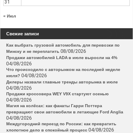
31
« Июл
Свежие записи
Как выбрать грузовой автомобиль для перевозки по
08/08/2026
Минску и не переплатить
Продажи автомобилей LADA в июле выросли на 4%
04/08/2026
Что происходило с авторынком на последней неделе
04/08/2026
июля?
Дилеры назвали главные тренды авторынка в июле
04/08/2026
Продажи кроссовера WEY V9X стартуют осенью
04/08/2026
Магия на колёсах: как фанаты Гарри Поттера
превращают свои автомобили в летающие Ford Anglia
04/08/2026
Междугородний переезд по России: как превратить
04/08/2026
хлопотное дело в спокойный процесс