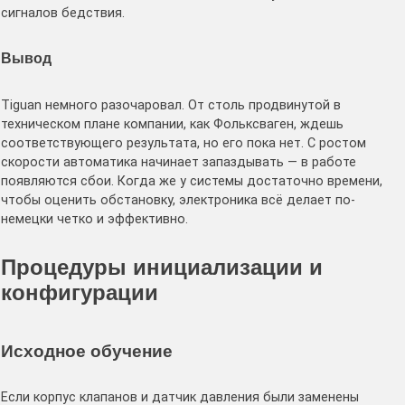
сигналов бедствия.
Вывод
Tiguan немного разочаровал. От столь продвинутой в
техническом плане компании, как Фольксваген, ждешь
соответствующего результата, но его пока нет. С ростом
скорости автоматика начинает запаздывать — в работе
появляются сбои. Когда же у системы достаточно времени,
чтобы оценить обстановку, электроника всё делает по-
немецки четко и эффективно.
Процедуры инициализации и
конфигурации
Исходное обучение
Если корпус клапанов и датчик давления были заменены