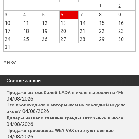
2
1
3
5
6
7
8
9
4
10
11
12
13
14
15
16
17
18
19
20
21
22
23
24
25
26
27
28
29
30
31
« Июл
Свежие записи
Продажи автомобилей LADA в июле выросли на 4%
04/08/2026
Что происходило с авторынком на последней неделе
04/08/2026
июля?
Дилеры назвали главные тренды авторынка в июле
04/08/2026
Продажи кроссовера WEY V9X стартуют осенью
04/08/2026