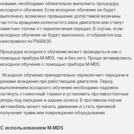
новыми, необходимо обязательно выполнить процедуру
исходного обучения. Если исходное обучение не будет
выполнено, возможно превышение допустимой величины
частоты вращения коленчатого вала двигателя или станут
заметнее толчки от переключения передач. В случае, если
исходное обучение не будет выполнено, отобразится код
неисправности P06B8:00.
Процедура исходного обучения может проводиться как с
помощью прибора M-MDS, так и без него. Проще активировать
исходное обучение с помощью прибора M-MDS.
: Исходное обучение принудительно переключает передачи в
режиме вождения при работающем двигателе. Перед
выполнением исходного обучения необходимо надежно
затянуть стояночный тормоз и установить противооткатные
упоры под передние и задние колеса. В противном случае
автомобиль может начать движение и стать причиной
получения травм или повреждения оборудования.
С использованием M-MDS