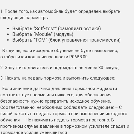
1. После того, как автомобиль будет определен, выбрать
следующие параметры:
Выбрать “Self-test” (самодиагностика)
Выбрать “Module” (модуль)
Выбрать “TCM” (блок управления трансмиссии)
: В случае, если исходное обучение не будет выполнено,
отобразится код неисправности P06B8:00.
2. Запустить двигатель и подождать не менее 30 секунд.
3. Нажать на педаль тормоза и выполнить следующее:
: Если значение датчика давления тормозной жидкости
соответствует норме или ниже его, для обеспечения
безопасности нужно прекратить исходное обучение.
Соответственно, необходимо соблюдать следующее: – С
силой нажать на педаль тормоза при выполнении исходного
обучения. – Не нажимать педаль тормоза повторно. В
противном случае давление в тормозном усилителе спадет и
тормозное усилие уменьшиться.