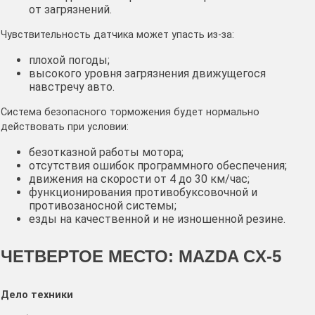
от загрязнений.
Чувствительность датчика может упасть из-за:
плохой погоды;
высокого уровня загрязнения движущегося
навстречу авто.
Система безопасного торможения будет нормально
действовать при условии:
безотказной работы мотора;
отсутствия ошибок программного обеспечения;
движения на скорости от 4 до 30 км/час;
функционирования противобуксовочной и
противозаносной системы;
езды на качественной и не изношенной резине.
ЧЕТВЕРТОЕ МЕСТО: MAZDA CX-5
Дело техники