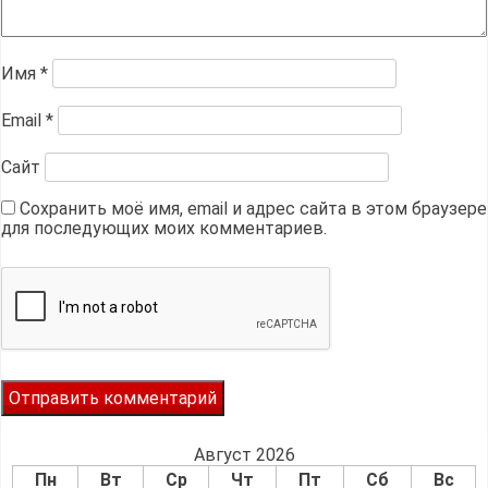
Имя
*
Email
*
Сайт
Сохранить моё имя, email и адрес сайта в этом браузере
для последующих моих комментариев.
Август 2026
Пн
Вт
Ср
Чт
Пт
Сб
Вс