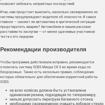
позволит избежать неприятных последствий.
Итак, нам предстоит выяснить, насколько своевременно их
системы предупреждают водителя об опасности. И самое
главное — сможет ли автоматика в критической ситуации
предотвратить аварию? Автомобили в нашем рассказе
расставим по заслугам — от менее удачливых участников
теста к его лидерам.
Рекомендации производителя
Чтобы программа действовала исправно, рекомендуется
отключать систему SCBS Мазда СХ-5 во время езды по
бездорожью. Также есть несколько правил, соблюдение
которых обязательно для обеспечения корректной работы
SCBS:
на всех колёсах должна быть установлена
одинаковая резина, подходящая по типоразмеру;
нельзя допускать перегруза багажного отсека;
необходимо своевременно очищать лобовое стекло