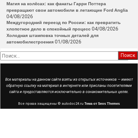
Магия на колёсах: как фанаты Гарри Поттера
превращают свои автомобили в летающие Ford Anglia
04/08/2026
Междугородний переезд по России: как превратить
04/08/2026
хлопотное дело в спокойный процесс
Холодная штамповка точных деталей для
01/08/2026
автомобилестроения
Найти:
Все материалы на данном сайте взяты из открытых источников — имеют
обратную ссылку на материал в интернете или присланы посетителями
сайта и предоставляются исключительно в ознакомительных целях.
Все права защищены © autodoc24.ru
Тема от Seos Themes