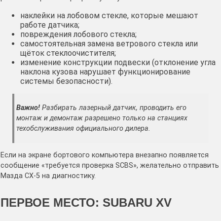
наклейки на лобовом стекле, которые мешают
работе датчика;
повреждения лобового стекла;
самостоятельная замена ветрового стекла или
щёток стеклоочистителя;
изменение конструкции подвески (отклонение угла
наклона кузова нарушает функционирование
системы безопасности).
Важно!
Разбирать лазерный датчик, проводить его
монтаж и демонтаж разрешено только на станциях
техобслуживания официального дилера.
Если на экране бортового компьютера внезапно появляется
сообщение «требуется проверка SCBS», желательно отправить
Мазда СХ-5 на диагностику.
ПЕРВОЕ МЕСТО: SUBARU XV