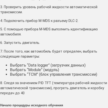
3. Проверить уровень рабочей жидкости автоматической
трансмиссии.
4. Подключить прибор M-MDS к разъему DLC-2.
5. С помощью прибора M-MDS выполнить идентификацию
автомобиля.
6. Запустить двигатель.
7. После того, как автомобиль будет определен, выбрать
следующие параметры:
Выбрать “Data logger” (загрузчик данных)
Выбрать “Module” (модуль)
Выбрать “TCM” (блок управления трансмиссии)
8. Следя за значением PID TFT (температура рабочей жидкости
автоматической трансмиссии), прогреть двигатель и коробку
передач до 40
Начало процедуры исходного обучения