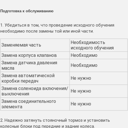
Подготовка к обслуживанию
1. Убедиться в том, что проведение исходного обучения
необходимо после замены той или иной части.
Необходимость
Заменяемая часть
исходного обучения
Замена корпуса клапанов
Необходимо
Замена датчика давления
Необходимо
масла
Замена автоматической
Не нужно
коробки передач
Замена соленоида включения/
Не нужно
выключения
Замена соединительного
Не нужно
элемента
2. Надежно затянуть стояночный тормоз и установить
колесные блоки под передние и задние колеса.