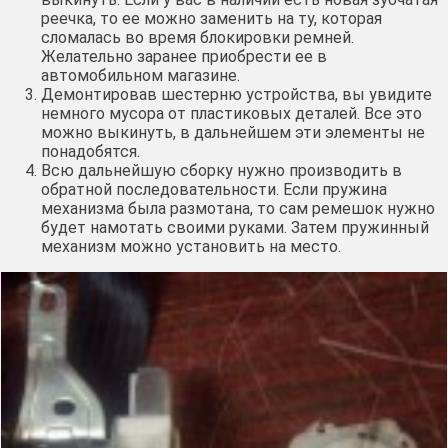
реечка, то ее можно заменить на ту, которая
сломалась во время блокировки ремней.
Желательно заранее приобрести ее в
автомобильном магазине.
Демонтировав шестерню устройства, вы увидите
немного мусора от пластиковых деталей. Все это
можно выкинуть, в дальнейшем эти элементы не
понадобятся.
Всю дальнейшую сборку нужно производить в
обратной последовательности. Если пружина
механизма была размотана, то сам ремешок нужно
будет намотать своими руками. Затем пружинный
механизм можно установить на место.