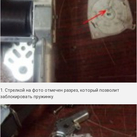
1. Стрелкой на фото отмечен разрез, который позволит
заблокировать пружинку.