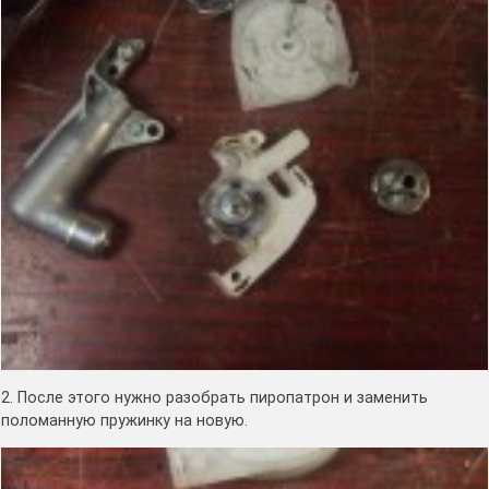
2. После этого нужно разобрать пиропатрон и заменить
поломанную пружинку на новую.