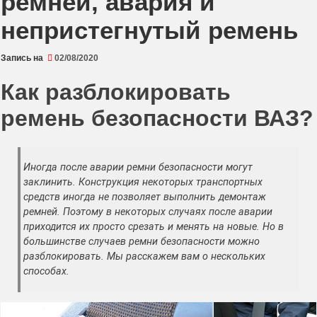
ремней, авария и
непристегнутый ремень
Запись на
02/08/2020
Как разблокировать
ремень безопасности ВАЗ?
Иногда после аварии ремни безопасности могут
заклинить. Конструкция некоторых транспортных
средств иногда не позволяет выполнить демонтаж
ремней. Поэтому в некоторых случаях после аварии
приходится их просто срезать и менять на новые. Но в
большинстве случаев ремни безопасности можно
разблокировать. Мы расскажем вам о нескольких
способах.