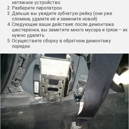
натяжное устройство.
Разберите пиропатрон.
Дальше вы увидите зубчатую рейку (они уже
сломана, удалите её и замените новой).
Следующие ваши действия: после демонтажа
шестерёнки, вы заметите много мусора и грязи – их
нужно удалить.
Осуществите сборку в обратном демонтажу
порядке.