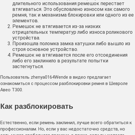
длительного использования ремешок перестает
втягиваться. Это обусловлено износом как самого
ремня, так и механизма блокировки или одного из ее
элементов.
Ремешок не втягивается из-за низких
отрицательных температур либо износа роликового
устройства.
Произошла поломка замка катушки либо вышло из
строя основное устройство.
Ремешок не втягивается после его отсоединения
либо его заклинило в результате попытки
застегнуться.
Пользователь zhenya0164Wende в видео предлагает
ознакомиться с процессом разблокировки ремня в Шевроле
Авео T300.
Как разблокировать
Естественно, если ремень заклинил, лучше всего обратиться к
профессионалам. Но, если у вас недостаточно средств, но