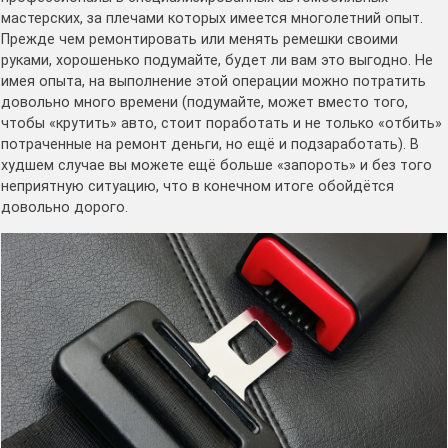
мастерских, за плечами которых имеется многолетний опыт.
Прежде чем ремонтировать или менять ремешки своими
руками, хорошенько подумайте, будет ли вам это выгодно. Не
имея опыта, на выполнение этой операции можно потратить
довольно много времени (подумайте, может вместо того,
чтобы «крутить» авто, стоит поработать и не только «отбить»
потраченные на ремонт деньги, но ещё и подзаработать). В
худшем случае вы можете ещё больше «запороть» и без того
неприятную ситуацию, что в конечном итоге обойдётся
довольно дорого.