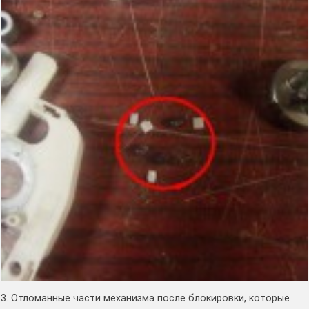
3. Отломанные части механизма после блокировки, которые