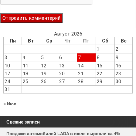
Август 2026
Пн
Вт
Ср
Чт
Пт
Сб
Вс
2
1
3
5
6
7
8
9
4
10
11
12
13
14
15
16
17
18
19
20
21
22
23
24
25
26
27
28
29
30
31
« Июл
Свежие записи
Продажи автомобилей LADA в июле выросли на 4%