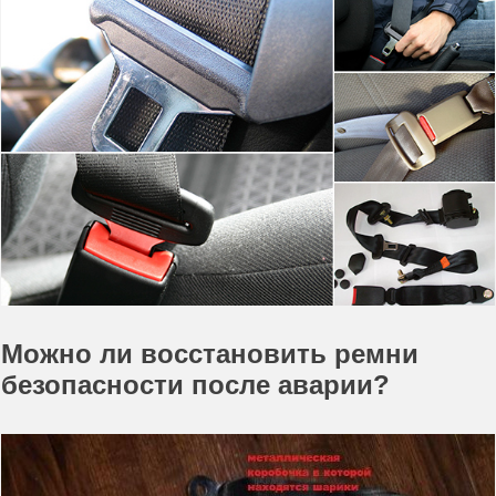
Можно ли восстановить ремни
безопасности после аварии?