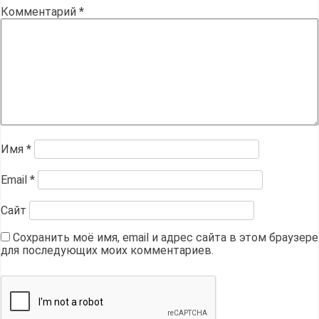
Комментарий
*
Имя
*
Email
*
Сайт
Сохранить моё имя, email и адрес сайта в этом браузере
для последующих моих комментариев.