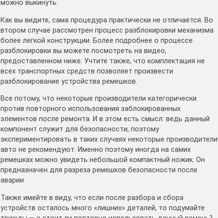
можно выкинуть.
Как вы видите, сама процедура практически не отличается. Во
втором случае рассмотрен процесс разблокировки механизма
более легкой конструкции. Более подробнее о процессе
разблокировки вы можете посмотреть на видео,
предоставленном ниже. Учтите также, что комплектация не
всех транспортных средств позволяет произвести
разблокирование устройства ремешков.
Все потому, что некоторые производители категорически
против повторного использования заблокированных
элементов после ремонта. И в этом есть смысл: ведь данный
компонент служит для безопасности, поэтому
экспериментировать в таких случаях некоторые производители
авто не рекомендуют. Именно поэтому иногда на самих
ремешках можно увидеть небольшой компактный ножик. Он
предназначен для разреза ремешков безопасности после
аварии.
Также имейте в виду, что если после разбора и сбора
устройств осталось много «лишних» деталей, то подумайте