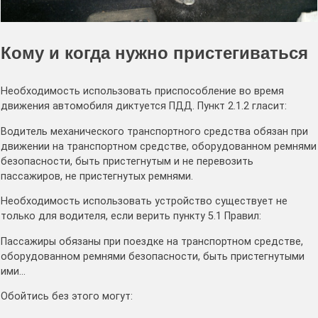
Кому и когда нужно пристегиваться
Необходимость использовать приспособление во время
движения автомобиля диктуется ПДД. Пункт 2.1.2 гласит:
Водитель механического транспортного средства обязан при
движении на транспортном средстве, оборудованном ремнями
безопасности, быть пристегнутым и не перевозить
пассажиров, не пристегнутых ремнями.
Необходимость использовать устройство существует не
только для водителя, если верить пункту 5.1 Правил:
Пассажиры обязаны при поездке на транспортном средстве,
оборудованном ремнями безопасности, быть пристегнутыми
ими…
Обойтись без этого могут: