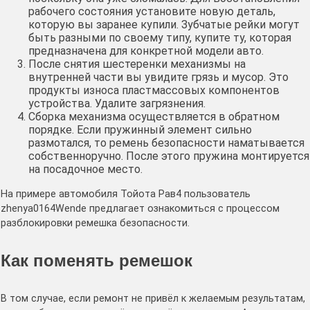
рабочего состояния установите новую деталь,
которую вы заранее купили. Зубчатые рейки могут
быть разными по своему типу, купите ту, которая
предназначена для конкретной модели авто.
После снятия шестеренки механизмы на
внутренней части вы увидите грязь и мусор. Это
продукты износа пластмассовых компонентов
устройства. Удалите загрязнения.
Сборка механизма осуществляется в обратном
порядке. Если пружинный элемент сильно
размотался, то ремень безопасности наматывается
собственноручно. После этого пружина монтируется
на посадочное место.
На примере автомобиля Тойота Рав4 пользователь
zhenya0164Wende предлагает ознакомиться с процессом
разблокировки ремешка безопасности.
Как поменять ремешок
В том случае, если ремонт не привёл к желаемым результатам,