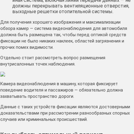
иная система, включая линии передачи данных — не
должны перекрывать вентиляционные отверстия,
выходные решетки отопительной системы.
Для получения хорошего изображения и максимализации
обзора камер — система видеонаблюдения для автомобиля
должна быть размещена так, чтобы перед оптикой средств
фиксации не было никаких наклеек, областей загрязнения и
прочих помех видимости.
Отдельно стоит рассмотреть вопрос размещения
внутрисалонных точек наблюдения.
Камера видеонаблюдения в машину, которая фиксирует
поведение водителя и пассажиров — обязательно должна
захватывать пространство дороги.
Данные с таких устройств фиксации являются достоверными
доказательствами при рассмотрении разнообразных спорных
случаев или криминальных происшествий.