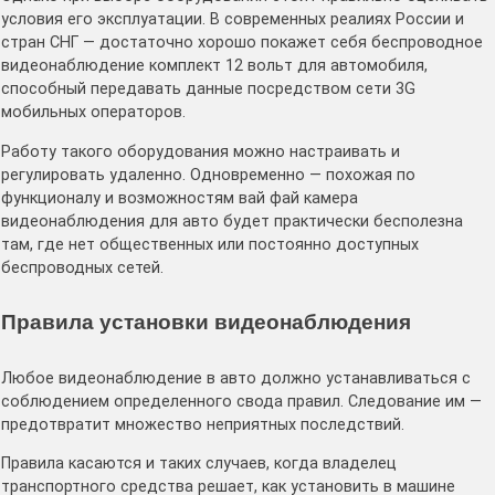
условия его эксплуатации. В современных реалиях России и
стран СНГ — достаточно хорошо покажет себя беспроводное
видеонаблюдение комплект 12 вольт для автомобиля,
способный передавать данные посредством сети 3G
мобильных операторов.
Работу такого оборудования можно настраивать и
регулировать удаленно. Одновременно — похожая по
функционалу и возможностям вай фай камера
видеонаблюдения для авто будет практически бесполезна
там, где нет общественных или постоянно доступных
беспроводных сетей.
Правила установки видеонаблюдения
Любое видеонаблюдение в авто должно устанавливаться с
соблюдением определенного свода правил. Следование им —
предотвратит множество неприятных последствий.
Правила касаются и таких случаев, когда владелец
транспортного средства решает, как установить в машине