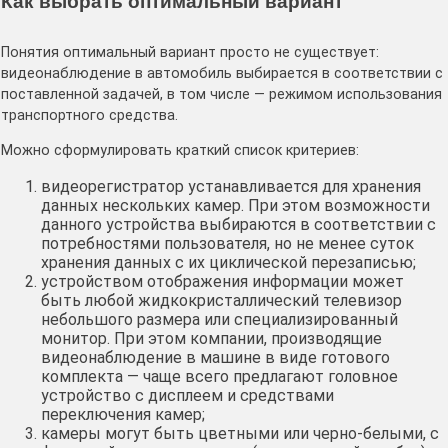
Как выбрать оптимальный вариант
Понятия оптимальный вариант просто не существует:
видеонаблюдение в автомобиль выбирается в соответствии с
поставленной задачей, в том числе — режимом использования
транспортного средства.
Можно сформулировать краткий список критериев:
видеорегистратор устанавливается для хранения
данных нескольких камер. При этом возможности
данного устройства выбираются в соответствии с
потребностями пользователя, но не менее суток
хранения данных с их циклической перезаписью;
устройством отображения информации может
быть любой жидкокристаллический телевизор
небольшого размера или специализированный
монитор. При этом компании, производящие
видеонаблюдение в машине в виде готового
комплекта — чаще всего предлагают головное
устройство с дисплеем и средствами
переключения камер;
камеры могут быть цветными или черно-белыми, с