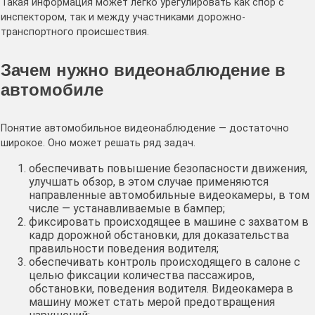
Такая информация может легко урегулировать как спор с
инспектором, так и между участниками дорожно-
транспортного происшествия.
Зачем нужно видеонаблюдение в
автомобиле
Понятие автомобильное видеонаблюдение — достаточно
широкое. Оно может решать ряд задач.
обеспечивать повышение безопасности движения,
улучшать обзор, в этом случае применяются
направленные автомобильные видеокамеры, в том
числе — устанавливаемые в бампер;
фиксировать происходящее в машине с захватом в
кадр дорожной обстановки, для доказательства
правильности поведения водителя;
обеспечивать контроль происходящего в салоне с
целью фиксации количества пассажиров,
обстановки, поведения водителя. Видеокамера в
машину может стать мерой предотвращения