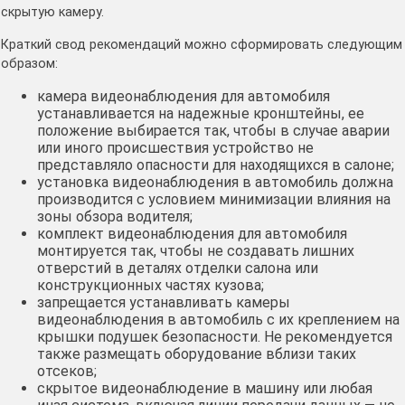
скрытую камеру.
Краткий свод рекомендаций можно сформировать следующим
образом:
камера видеонаблюдения для автомобиля
устанавливается на надежные кронштейны, ее
положение выбирается так, чтобы в случае аварии
или иного происшествия устройство не
представляло опасности для находящихся в салоне;
установка видеонаблюдения в автомобиль должна
производится с условием минимизации влияния на
зоны обзора водителя;
комплект видеонаблюдения для автомобиля
монтируется так, чтобы не создавать лишних
отверстий в деталях отделки салона или
конструкционных частях кузова;
запрещается устанавливать камеры
видеонаблюдения в автомобиль с их креплением на
крышки подушек безопасности. Не рекомендуется
также размещать оборудование вблизи таких
отсеков;
скрытое видеонаблюдение в машину или любая