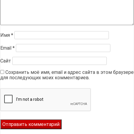
Имя
*
Email
*
Сайт
Сохранить моё имя, email и адрес сайта в этом браузере
для последующих моих комментариев.