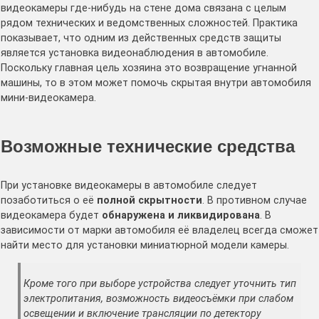
видеокамеры где-нибудь на стене дома связана с целым
рядом технических и ведомственных сложностей. Практика
показывает, что одним из действенных средств защиты
является установка видеонаблюдения в автомобиле.
Поскольку главная цель хозяина это возвращение угнанной
машины, то в этом может помочь скрытая внутри автомобиля
мини-видеокамера.
Возможные технические средства
При установке видеокамеры в автомобиле следует
позаботиться о её
полной скрытности
. В противном случае
видеокамера будет
обнаружена и ликвидирована
. В
зависимости от марки автомобиля её владелец всегда сможет
найти место для установки миниатюрной модели камеры.
Кроме того при выборе устройства следует уточнить тип
электропитания, возможность видеосъёмки при слабом
освещении и включение трансляции по детектору