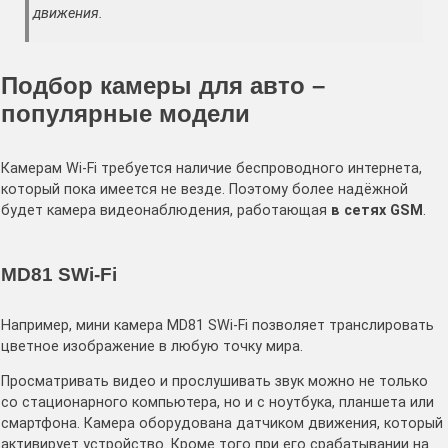
движения.
Подбор камеры для авто –
популярные модели
Камерам Wi-Fi требуется наличие беспроводного интернета,
который пока имеется не везде. Поэтому более надёжной
будет камера видеонаблюдения, работающая
в сетях
GSM
.
MD81 SWi-Fi
Например, мини камера MD81 SWi-Fi позволяет транслировать
цветное изображение в любую точку мира.
Просматривать видео и прослушивать звук можно не только
со стационарного компьютера, но и с ноутбука, планшета или
смартфона. Камера оборудована датчиком движения, который
активирует устройство. Кроме того при его срабатывании на