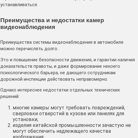
устанавливаться.
Преимущества и недостатки камер
видеонаблюдения
Преимущества системы видеонаблюдения в автомобиле
можно перечислять долго.
Это и повышение безопасности движения, и гарантии наличия
доказательств правоты, и даже формирование некоего
психологического барьера, не дающего сотрудникам
дорожной инспекции действовать неправомерно.
Однако интереснее недостатки отдельных технических
решений:
многие камеры могут требовать повреждений,
сверловки отверстий в кузове или панелях для
установки;
изделия китайской промышленности зачастую не
могут обеспечить надлежащего качества
изображения;