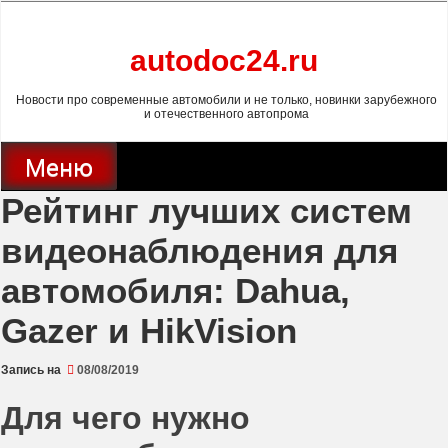
Перейти
к
содержимому
autodoc24.ru
Новости про современные автомобили и не только, новинки зарубежного
и отечественного автопрома
Меню
Рейтинг лучших систем
видеонаблюдения для
автомобиля: Dahua,
Gazer и HikVision
Запись на
08/08/2019
Для чего нужно