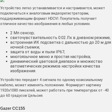
Устройство легко устанавливается и настраивается, может
подключаться к аналоговым видеорегистраторам,
поддерживающим формат HDCVI. Покупатель получает
отличное качество изображения в любых условиях.
2 Мп сенсор;
светочувствительность 0.02 Лк в дневном режиме;
встроенная ИК подсветка с дальностью до 20 м для
ночной съемки;
защита от воды и пыли IP67;
многоязычное меню и простая настройка;
динамический цветовой диапазон и множество
автоматических режимов настройки качества
изображения.
Устройство передает 4 сигнала по одному коаксиальному
кабелю, может изменять положение. Формирует картинку
1920х1080 пикселей, может работать при температурах от -40
до 60 градусов Цельсия.
Gazer CC155