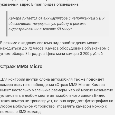
указанный адрес E-mail придёт оповещение.
Камера питается от аккумулятора с напряжением 5 В и
обеспечивает непрерывную работу в режиме
видеотрансляции в течение 60 минут.
В режиме ожидания система видеонаблюдения может
находиться до 72 часов. Камера оборудована объективом с
углом обзора 82 градуса. Цена мини камеры 3 200 рублей.
Страж MMS Micro
Для контроля внутри слона автомобиля так же подойдёт
камера скрытого наблюдения «Страж MMS Micro». Камера
имеет настолько маленькие размеры, что её можно незаметно
установить в любом месте автомобильного салона.Видео
такая камера не транслирует, но она передаст фотографию на
любое мобильное устройство. Управлять камерой можно с
помощью SMS команд.