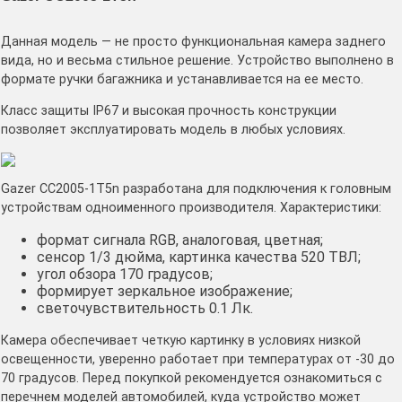
Данная модель — не просто функциональная камера заднего
вида, но и весьма стильное решение. Устройство выполнено в
формате ручки багажника и устанавливается на ее место.
Класс защиты IP67 и высокая прочность конструкции
позволяет эксплуатировать модель в любых условиях.
Gazer СС2005-1T5n разработана для подключения к головным
устройствам одноименного производителя. Характеристики:
формат сигнала RGB, аналоговая, цветная;
сенсор 1/3 дюйма, картинка качества 520 ТВЛ;
угол обзора 170 градусов;
формирует зеркальное изображение;
светочувствительность 0.1 Лк.
Камера обеспечивает четкую картинку в условиях низкой
освещенности, уверенно работает при температурах от -30 до
70 градусов. Перед покупкой рекомендуется ознакомиться с
перечнем моделей автомобилей, куда устройство может