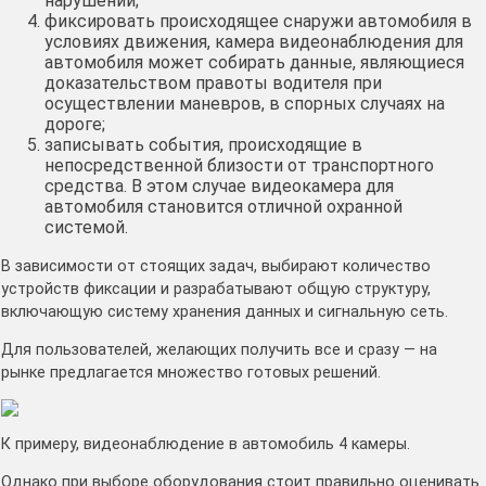
нарушений;
фиксировать происходящее снаружи автомобиля в
условиях движения, камера видеонаблюдения для
автомобиля может собирать данные, являющиеся
доказательством правоты водителя при
осуществлении маневров, в спорных случаях на
дороге;
записывать события, происходящие в
непосредственной близости от транспортного
средства. В этом случае видеокамера для
автомобиля становится отличной охранной
системой.
В зависимости от стоящих задач, выбирают количество
устройств фиксации и разрабатывают общую структуру,
включающую систему хранения данных и сигнальную сеть.
Для пользователей, желающих получить все и сразу — на
рынке предлагается множество готовых решений.
К примеру, видеонаблюдение в автомобиль 4 камеры.
Однако при выборе оборудования стоит правильно оценивать