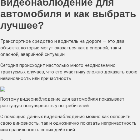
видеонаблюдение для
автомобиля и как выбрать
лучшее?
Транспортное средство и водитель на дороге — это два
объекта, которые могут оказаться как в спорной, так и
опасной, аварийной ситуации.
Сегодня происходит настолько много неоднозначно
трактуемых случаев, что его участнику сложно доказать свою
невиновность или причастность.
Поэтому видеонаблюдение для автомобиля показывает
растущую популярность у потребителей.
С помощью данных видеонаблюдения можно как оспорить
свою виновность, так и однозначно показать непричастность
или правильность своих действий.