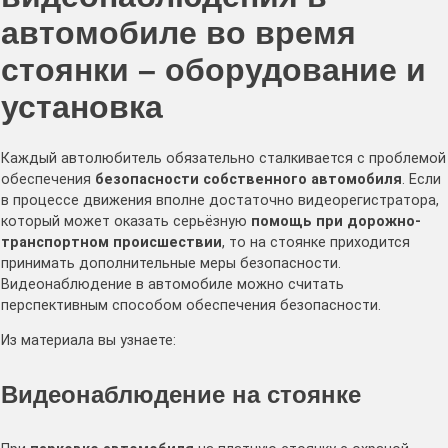
автомобиле во время
стоянки – оборудование и
установка
Каждый автолюбитель обязательно сталкивается с проблемой
обеспечения
безопасности собственного автомобиля
. Если
в процессе движения вполне достаточно видеорегистратора,
который может оказать серьёзную
помощь при дорожно-
транспортном происшествии
, то на стоянке приходится
принимать дополнительные меры безопасности.
Видеонаблюдение в автомобиле можно считать
перспективным способом обеспечения безопасности.
Из материала вы узнаете:
Видеонаблюдение на стоянке