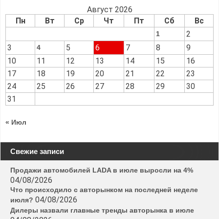
Август 2026
Пн
Вт
Ср
Чт
Пт
Сб
Вс
2
1
3
5
6
7
8
9
4
10
11
12
13
14
15
16
17
18
19
20
21
22
23
24
25
26
27
28
29
30
31
« Июл
Свежие записи
Продажи автомобилей LADA в июле выросли на 4%
04/08/2026
Что происходило с авторынком на последней неделе
04/08/2026
июля?
Дилеры назвали главные тренды авторынка в июле