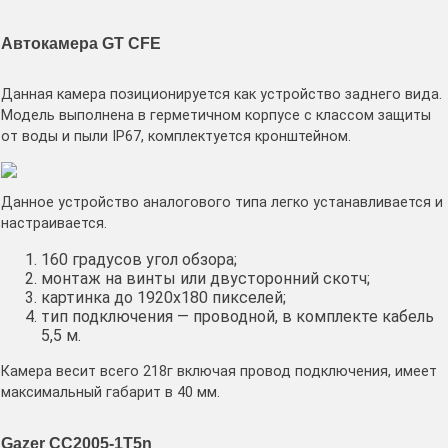
Автокамера GT CFE
Данная камера позиционируется как устройство заднего вида.
Модель выполнена в герметичном корпусе с классом защиты
от воды и пыли IP67, комплектуется кронштейном.
Данное устройство аналогового типа легко устанавливается и
настраивается.
160 градусов угол обзора;
монтаж на винты или двусторонний скотч;
картинка до 1920х180 пикселей;
тип подключения — проводной, в комплекте кабель
5,5 м.
Камера весит всего 218г включая провод подключения, имеет
максимальный габарит в 40 мм.
Gazer СС2005-1T5n