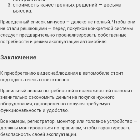
стоимость качественных решений — весьма
высока.
Приведенный список минусов — далеко не полный. Чтобы они
не стали решающими — перед покупкой конкретной системы
следует предварительно проанализировать собственные
потребности и режим эксплуатации автомобиля.
Заключение
К приобретению видеонаблюдения в автомобиле стоит
подходить очень ответственно.
Правильный анализ потребностей и возможностей позволит
значительно сэкономить деньги на покупке нужного
оборудования, одновременно получая требуемую
функциональность и удобство.
Все камеры, регистратор, монитор или головное устройство —
должны монтироваться по правилам, чтобы гарантировать
безопасность своей эксплуатации.