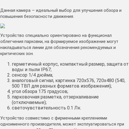
Данная камера — идеальный выбор для улучшения обзора и
повышения безопасности движения.
Устройство специально ориентировано на функционал
облегчения парковки, на формируемое изображение могут
накладываться линии для обозначения рекомендуемых и
критических зон.
герметичный корпус, компактный размер, защита от
воды и пыли IP67;
сенсор 1/4 дюйма;
аналоговый сигнал, картинка 720х576, 720х480 (540,
500 ТВЛ для разных форматов изображения);
угол обзора 175 градусов;
парковочная разметка, отзеркаливание
(отключаемые);
светочувствительность 0.1 Лк.
Устройство совместимо с фирменными креплениями
одноименного производителя, может эксплуатироваться при