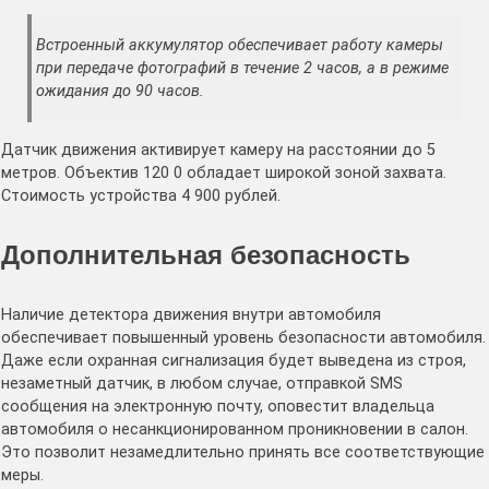
Встроенный аккумулятор обеспечивает работу камеры
при передаче фотографий в течение 2 часов, а в режиме
ожидания до 90 часов.
Датчик движения активирует камеру на расстоянии до 5
метров. Объектив 120 0 обладает широкой зоной захвата.
Стоимость устройства 4 900 рублей.
Дополнительная безопасность
Наличие детектора движения внутри автомобиля
обеспечивает повышенный уровень безопасности автомобиля.
Даже если охранная сигнализация будет выведена из строя,
незаметный датчик, в любом случае, отправкой SMS
сообщения на электронную почту, оповестит владельца
автомобиля о несанкционированном проникновении в салон.
Это позволит незамедлительно принять все соответствующие
меры.