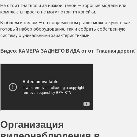
Не стоит гнаться и за низкой ценой — хорошие модели или
комплекты просто не могут стоитm копейки.
В общем и целом — на современном рынке можно купить как
готовый набор оборудования, так и собрать собственную
систему с уникальными характеристиками.
Видео: КАМЕРА ЗАДНЕГО ВИДА от от ¨Главная дорога¨
Организация
видеонаблюдения в