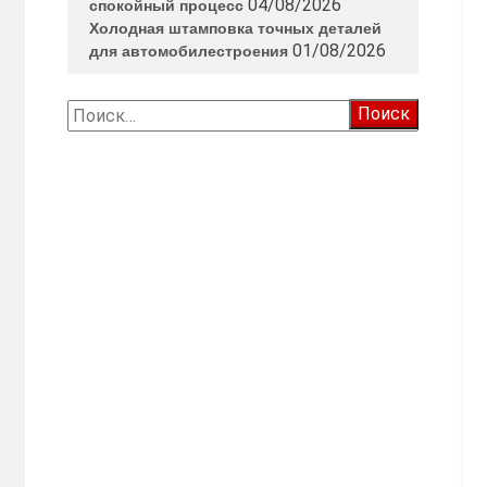
04/08/2026
спокойный процесс
Холодная штамповка точных деталей
01/08/2026
для автомобилестроения
Найти: